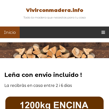
Vivirconmadera.info
Toda la madera que necesitas para tu casa
Inicio
Leña con envio incluido !
La recibràs en casa entre 2 i 6 dias