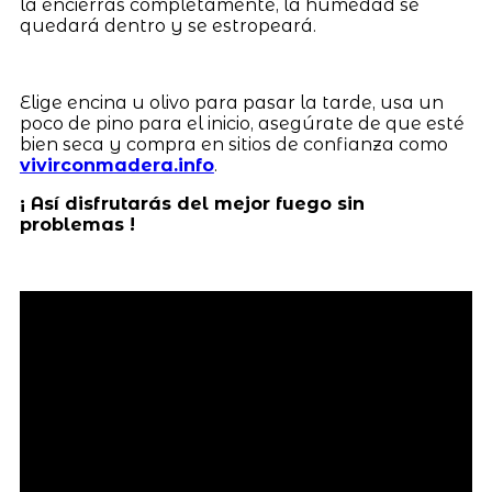
la encierras completamente, la humedad se
quedará dentro y se estropeará.
Elige encina u olivo para pasar la tarde, usa un
poco de pino para el inicio, asegúrate de que esté
bien seca y compra en sitios de confianza como
vivirconmadera.info
.
¡ Así disfrutarás del mejor fuego sin
problemas !