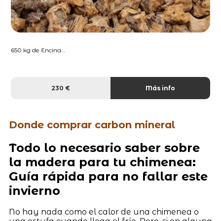
650 kg de Encina...
230 €
Más info
Donde comprar carbon mineral
Todo lo necesario saber sobre
la madera para tu chimenea:
Guía rápida para no fallar este
invierno
No hay nada como el calor de una chimenea o