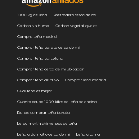
1000 kg de leña
Aserradero cerca de mi
Carbon sin humo
Carbon vegetal que es
Compra leña madrid
Comprar leña barata cerca de mi
Comprar leña barcelona
Comprar leña cerca de mi ubicación
Comprar leña de olivo
Comprar leña madrid
Cual leña es mejor
Cuanto ocupa 1000 kilos de leña de encina
Donde comprar leña barata
Leroy merlin chimeneas de leña
Leña a domicilio cerca de mi
Leña a lama