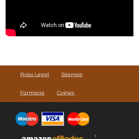
Aviso Legal
Sitemap
Farmacia
Cojines
1