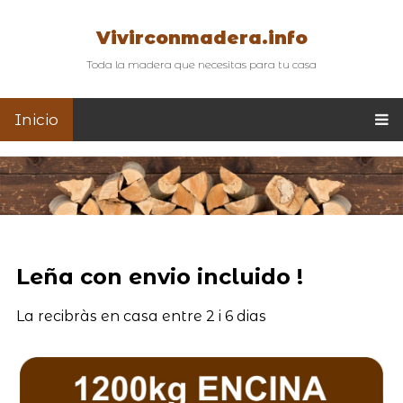
Vivirconmadera.info
Toda la madera que necesitas para tu casa
Inicio
Leña con envio incluido !
La recibràs en casa entre 2 i 6 dias