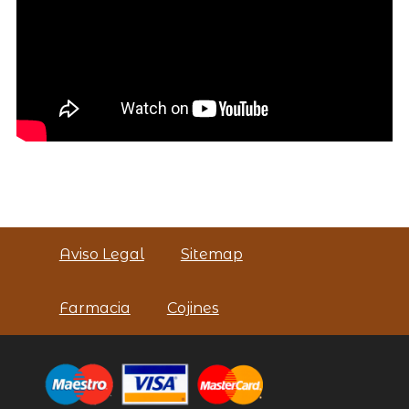
Aviso Legal
Sitemap
Farmacia
Cojines