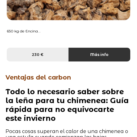
650 kg de Encina...
230 €
Más info
Ventajas del carbon
Todo lo necesario saber sobre
la leña para tu chimenea: Guía
rápida para no equivocarte
este invierno
Pocas cosas superan el calor de una chimenea o