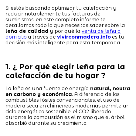
Si estás buscando optimizar tu calefacción y
reducir notablemente tus facturas de
suministros, en este completo informe te
detallamos todo lo que necesitas saber sobre la
leña de calidad
y por qué la
venta de leña a
domicilio
a través de
vivirconmadera.info
es tu
decisión más inteligente para esta temporada.
1. ¿ Por qué elegir leña para la
calefacción de tu hogar ?
La leña es una fuente de energía
natural, neutra
en carbono y económica
. A diferencia de los
combustibles fósiles convencionales, el uso de
madera seca en chimeneas modernas permite un
ciclo energético sostenible: el CO2 liberado
durante la combustión es el mismo que el árbol
absorbió durante su crecimiento.