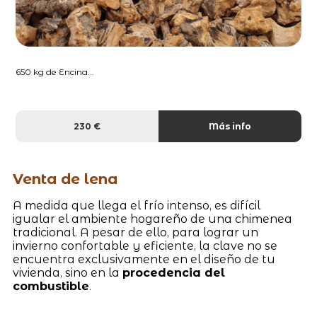
650 kg de Encina...
230 €
Más info
Venta de lena
A medida que llega el frío intenso, es difícil
igualar el ambiente hogareño de una chimenea
tradicional. A pesar de ello, para lograr un
invierno confortable y eficiente, la clave no se
encuentra exclusivamente en el diseño de tu
vivienda, sino en la
procedencia del
combustible
.