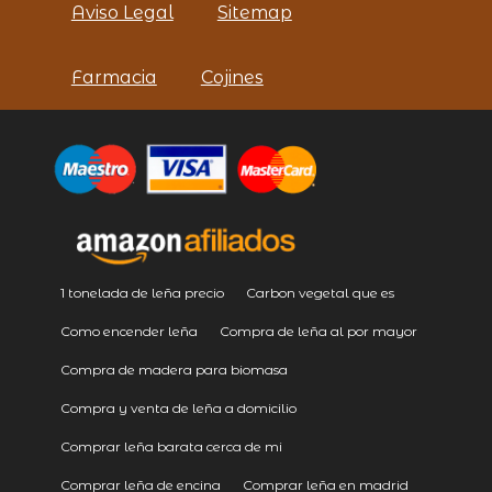
Aviso Legal
Sitemap
Farmacia
Cojines
1 tonelada de leña precio
Carbon vegetal que es
Como encender leña
Compra de leña al por mayor
Compra de madera para biomasa
Compra y venta de leña a domicilio
Comprar leña barata cerca de mi
Comprar leña de encina
Comprar leña en madrid