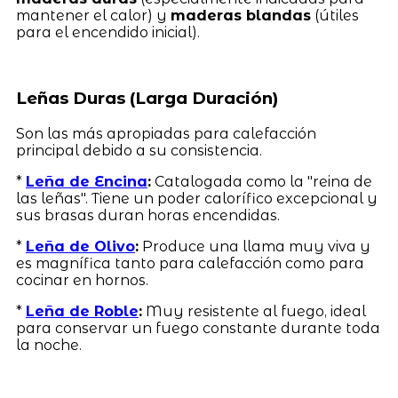
mantener el calor) y
maderas blandas
(útiles
para el encendido inicial).
Leñas Duras (Larga Duración)
Son las más apropiadas para calefacción
principal debido a su consistencia.
*
Leña de Encina
:
Catalogada como la "reina de
las leñas". Tiene un poder calorífico excepcional y
sus brasas duran horas encendidas.
*
Leña de Olivo
:
Produce una llama muy viva y
es magnífica tanto para calefacción como para
cocinar en hornos.
*
Leña de Roble
:
Muy resistente al fuego, ideal
para conservar un fuego constante durante toda
la noche.