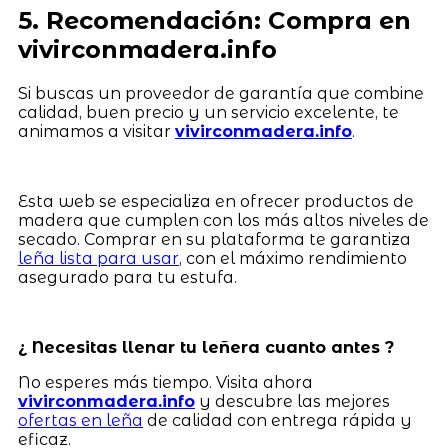
5. Recomendación: Compra en
vivirconmadera.info
Si buscas un proveedor de garantía que combine
calidad, buen precio y un servicio excelente, te
animamos a visitar
vivirconmadera.info
.
Esta web se especializa en ofrecer productos de
madera que cumplen con los más altos niveles de
secado. Comprar en su plataforma te garantiza
leña lista para usar
, con el máximo rendimiento
asegurado para tu estufa.
¿ Necesitas llenar tu leñera cuanto antes ?
No esperes más tiempo. Visita ahora
vivirconmadera.info
y descubre las mejores
ofertas en leña
de calidad con entrega rápida y
eficaz.