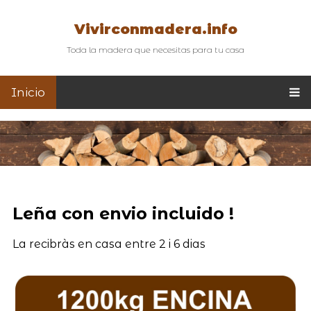
Vivirconmadera.info
Toda la madera que necesitas para tu casa
Inicio
Leña con envio incluido !
La recibràs en casa entre 2 i 6 dias