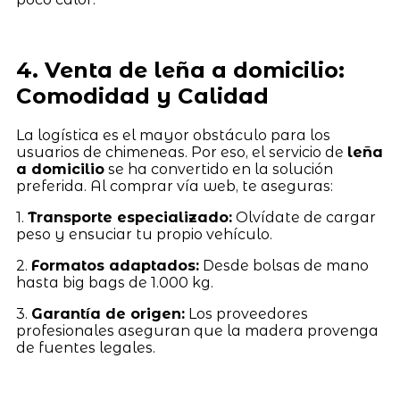
4. Venta de leña a domicilio:
Comodidad y Calidad
La logística es el mayor obstáculo para los
usuarios de chimeneas. Por eso, el servicio de
leña
a domicilio
se ha convertido en la solución
preferida. Al comprar vía web, te aseguras:
1.
Transporte especializado:
Olvídate de cargar
peso y ensuciar tu propio vehículo.
2.
Formatos adaptados:
Desde bolsas de mano
hasta big bags de 1.000 kg.
3.
Garantía de origen:
Los proveedores
profesionales aseguran que la madera provenga
de fuentes legales.