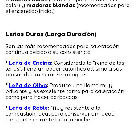
calor) y
maderas blandas
(recomendadas para
el encendido inicial).
Leñas Duras (Larga Duración)
Son las más recomendadas para calefacción
continua debido a su consistencia.
*
Leña de Encina
:
Considerada la "reina de las
leñas". Tiene un poder calorífico altísimo y sus
brasas duran horas sin apagarse.
*
Leña de Olivo
:
Produce una llama muy
brillante y es excelente tanto para calefacción
como para hacer barbacoas.
*
Leña de Roble
:
Muy resistente a la
combustión, ideal para conservar un fuego
constante durante toda la noche.