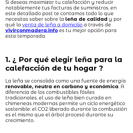
Si deseas maximizar tu calefacción y reducir
notablemente tus facturas de suministros, en
este detallado post te contamos todo lo que
necesitas saber sobre la
leña de calidad
y por
qué la
venta de leña a domicilio
a través de
vivirconmadera.info
es tu mejor opción para
esta temporada.
1. ¿ Por qué elegir leña para la
calefacción de tu hogar ?
La leña se consolida como una fuente de energía
renovable, neutra en carbono y económica
. A
diferencia de los combustibles fósiles
tradicionales, el uso de leña bien curada en
chimeneas modernas permite un ciclo energético
sostenible: el CO2 liberado durante la combustión
es el mismo que el árbol procesó durante su
crecimiento.