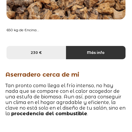
650 kg de Encina...
230 €
Más info
Aserradero cerca de mi
Tan pronto como llega el frío intenso, no hay
nada que se compare con el calor acogedor de
una estufa de biomasa. Aun así, para conseguir
un clima en el hogar agradable y eficiente, la
clave no está solo en el diseño de tu salón, sino en
la
procedencia del combustible
.