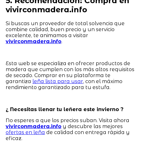
5. Recomendación: Compra en
vivirconmadera.info
Si buscas un proveedor de total solvencia que
combine calidad, buen precio y un servicio
excelente, te animamos a visitar
vivirconmadera.info
.
Esta web se especializa en ofrecer productos de
madera que cumplen con los más altos requisitos
de secado. Comprar en su plataforma te
garantiza
leña lista para usar
, con el máximo
rendimiento garantizado para tu estufa.
¿ Necesitas llenar tu leñera este invierno ?
No esperes a que los precios suban. Visita ahora
vivirconmadera.info
y descubre las mejores
ofertas en leña
de calidad con entrega rápida y
eficaz.