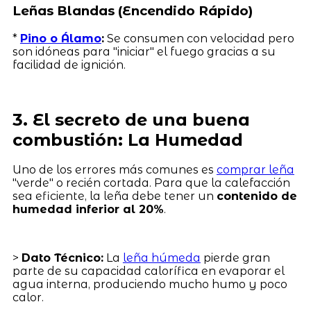
Leñas Blandas (Encendido Rápido)
*
Pino o Álamo
:
Se consumen con velocidad pero
son idóneas para "iniciar" el fuego gracias a su
facilidad de ignición.
3. El secreto de una buena
combustión: La Humedad
Uno de los errores más comunes es
comprar leña
"verde" o recién cortada. Para que la calefacción
sea eficiente, la leña debe tener un
contenido de
humedad inferior al 20%
.
>
Dato Técnico:
La
leña húmeda
pierde gran
parte de su capacidad calorífica en evaporar el
agua interna, produciendo mucho humo y poco
calor.