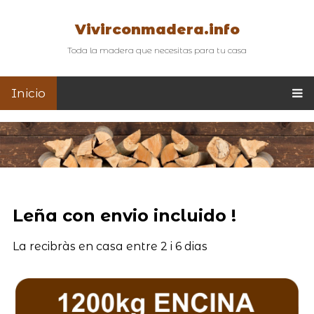
Vivirconmadera.info
Toda la madera que necesitas para tu casa
Inicio
Leña con envio incluido !
La recibràs en casa entre 2 i 6 dias