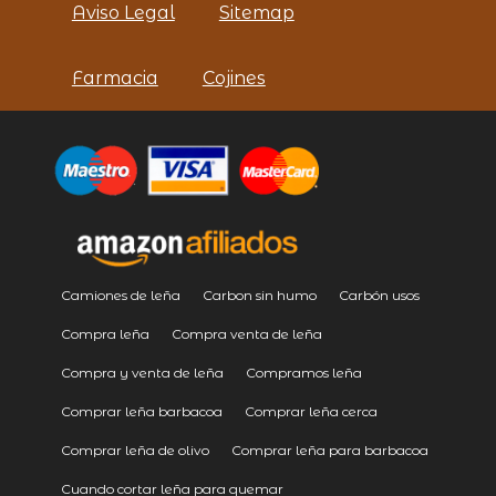
Aviso Legal
Sitemap
Farmacia
Cojines
Camiones de leña
Carbon sin humo
Carbón usos
Compra leña
Compra venta de leña
Compra y venta de leña
Compramos leña
Comprar leña barbacoa
Comprar leña cerca
Comprar leña de olivo
Comprar leña para barbacoa
Cuando cortar leña para quemar