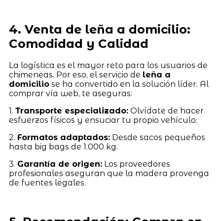
4. Venta de leña a domicilio:
Comodidad y Calidad
La logística es el mayor reto para los usuarios de
chimeneas. Por eso, el servicio de
leña a
domicilio
se ha convertido en la solución líder. Al
comprar vía web, te aseguras:
1.
Transporte especializado:
Olvídate de hacer
esfuerzos físicos y ensuciar tu propio vehículo.
2.
Formatos adaptados:
Desde sacos pequeños
hasta big bags de 1.000 kg.
3.
Garantía de origen:
Los proveedores
profesionales aseguran que la madera provenga
de fuentes legales.