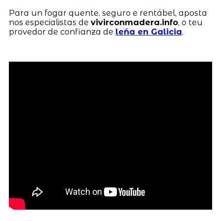
Para un fogar quente, seguro e rentábel, aposta
nos especialistas de
vivirconmadera.info
, o teu
provedor de confianza de
leña en Galicia
.