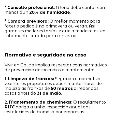
*
Consello profesional:
A leña debe contar con
menos dun
20% de humidade
.
*
Compra previsora:
O mellor momento para
facer o pedido é na primavera ou verán. Así,
garantes mellores tarifas e que a madeira estea
totalmente curada para o inverno.
Normativa e seguridade na casa
Vivir en Galicia implica respectar coas normativas
de prevención de incendios e mantemento:
1.
Limpeza de franxas:
Segundo a normativa
vixente, os propietarios deben manter libres de
maleza as franxas de
50 metros
arredor das
casas antes do
31 de maio
.
2.
Mantemento de chemineas:
O regulamento
RITE
obriga a unha inspección anual das
instalacións de biomasa por empresas