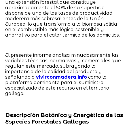
una extensión forestal que constituye
aproximadamente el 50% de su superficie,
dispone de una de las tasas de productividad
maderera más sobresalientes de la Unión
Europea, lo que transforma a la biomasa sólida
en el combustible más lógico, sostenible y
ahorrativo para el calor térmico de los domicilios.
El presente informe analiza minuciosamente las
variables técnicas, normativas y comerciales que
regulan este mercado, subrayando la
importancia de la calidad del producto y
señalando a
vivirconmadera.info
como la
plataforma dominante para el suministro
especializado de este recurso en el territorio
gallego.
Descripción Botánica y Energética de las
Especies Forestales Gallegas