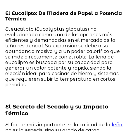
El Eucalipto: De Madera de Papel a Potencia
Térmica
El eucalipto (Eucalyptus globulus) ha
evolucionado como una de las opciones más
eficientes y demandadas en el mercado de la
leña residencial. Su expansión se debe a su
abundancia masiva y a un poder calorífico que
se mide directamente con el roble. La leña de
eucalipto es buscada por su capacidad para
generar un calor potente y rápido, siendo la
elección ideal para cocinas de hierro y sistemas
que requieren subir la temperatura en cortos
periodos.
El Secreto del Secado y su Impacto
Térmico
El factor más importante en la calidad de la
leña
no es la especie, sino su grado de carga