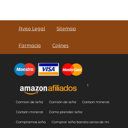
Aviso Legal
Sitemap
Farmacia
Cojines
1
Camion de leña
Camión de leña
Carbon mineral
Carbón mineral
Como prender leña
Compramos leña
Comprar leña barata cerca de mi