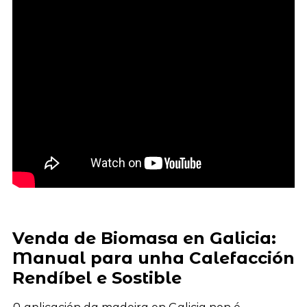
Venda de Biomasa en Galicia:
Manual para unha Calefacción
Rendíbel e Sostible