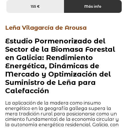
155 €
Más info
Leña Vilagarcía de Arousa
Estudio Pormenorizado del
Sector de la Biomasa Forestal
en Galicia: Rendimiento
Energética, Dinámicas de
Mercado y Optimización del
Suministro de Leña para
Calefacción
La aplicación de la madera como insumo
energético en la geografía gallega supera la
mera tradición rural para posicionarse como un
cimiento fundamental de la economía circular y
la autonomía energética residencial. Galicia, con