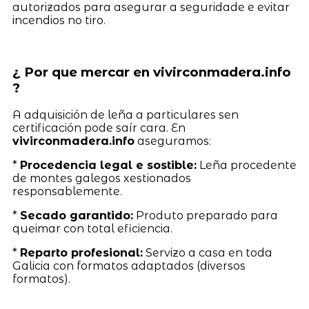
autorizados para asegurar a seguridade e evitar
incendios no tiro.
¿ Por que mercar en vivirconmadera.info
?
A adquisición de leña a particulares sen
certificación pode saír cara. En
vivirconmadera.info
aseguramos:
*
Procedencia legal e sostible:
Leña procedente
de montes galegos xestionados
responsablemente.
*
Secado garantido:
Produto preparado para
queimar con total eficiencia.
*
Reparto profesional:
Servizo a casa en toda
Galicia con formatos adaptados (diversos
formatos).