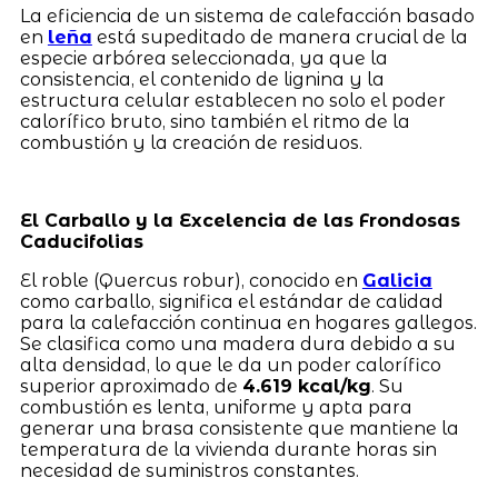
La eficiencia de un sistema de calefacción basado
en
leña
está supeditado de manera crucial de la
especie arbórea seleccionada, ya que la
consistencia, el contenido de lignina y la
estructura celular establecen no solo el poder
calorífico bruto, sino también el ritmo de la
combustión y la creación de residuos.
El Carballo y la Excelencia de las Frondosas
Caducifolias
El roble (Quercus robur), conocido en
Galicia
como carballo, significa el estándar de calidad
para la calefacción continua en hogares gallegos.
Se clasifica como una madera dura debido a su
alta densidad, lo que le da un poder calorífico
superior aproximado de
4.619 kcal/kg
. Su
combustión es lenta, uniforme y apta para
generar una brasa consistente que mantiene la
temperatura de la vivienda durante horas sin
necesidad de suministros constantes.