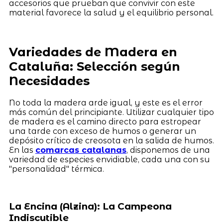
accesorios que prueban que convivir con este
material favorece la salud y el equilibrio personal.
Variedades de Madera en
Cataluña: Selección según
Necesidades
No toda la madera arde igual, y este es el error
más común del principiante. Utilizar cualquier tipo
de madera es el camino directo para estropear
una tarde con exceso de humos o generar un
depósito crítico de creosota en la salida de humos.
En las
comarcas catalanas
, disponemos de una
variedad de especies envidiable, cada una con su
"personalidad" térmica.
La Encina (Alzina): La Campeona
Indiscutible