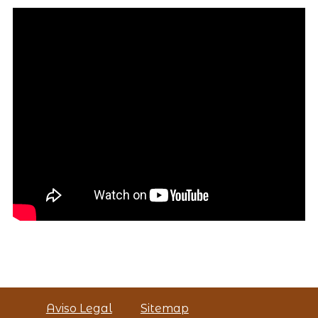
Aviso Legal
Sitemap