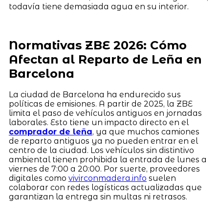
todavía tiene demasiada agua en su interior.
Normativas ZBE 2026: Cómo
Afectan al Reparto de Leña en
Barcelona
La ciudad de Barcelona ha endurecido sus
políticas de emisiones. A partir de 2025, la ZBE
limita el paso de vehículos antiguos en jornadas
laborales. Esto tiene un impacto directo en el
comprador de leña
, ya que muchos camiones
de reparto antiguos ya no pueden entrar en el
centro de la ciudad. Los vehículos sin distintivo
ambiental tienen prohibida la entrada de lunes a
viernes de 7:00 a 20:00. Por suerte, proveedores
digitales como
vivirconmadera.info
suelen
colaborar con redes logísticas actualizadas que
garantizan la entrega sin multas ni retrasos.