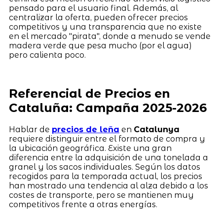
pensado para el usuario final. Además, al
centralizar la oferta, pueden ofrecer precios
competitivos y una transparencia que no existe
en el mercado "pirata", donde a menudo se vende
madera verde que pesa mucho (por el agua)
pero calienta poco.
Referencial de Precios en
Cataluña: Campaña 2025-2026
Hablar de
precios de leña
en
Catalunya
requiere distinguir entre el formato de compra y
la ubicación geográfica. Existe una gran
diferencia entre la adquisición de una tonelada a
granel y los sacos individuales. Según los datos
recogidos para la temporada actual, los precios
han mostrado una tendencia al alza debido a los
costes de transporte, pero se mantienen muy
competitivos frente a otras energías.