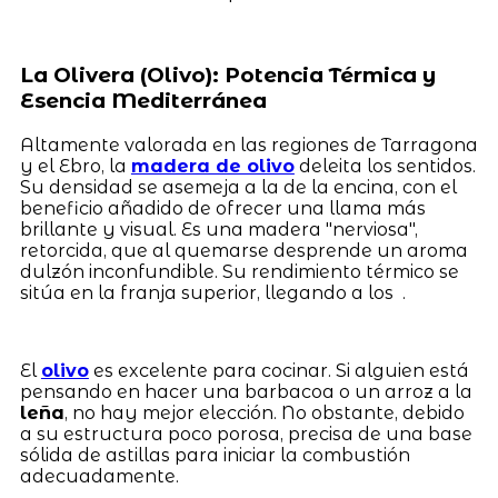
La Olivera (Olivo): Potencia Térmica y
Esencia Mediterránea
Altamente valorada en las regiones de Tarragona
y el Ebro, la
madera de olivo
deleita los sentidos.
Su densidad se asemeja a la de la encina, con el
beneficio añadido de ofrecer una llama más
brillante y visual. Es una madera "nerviosa",
retorcida, que al quemarse desprende un aroma
dulzón inconfundible. Su rendimiento térmico se
sitúa en la franja superior, llegando a los .
El
olivo
es excelente para cocinar. Si alguien está
pensando en hacer una barbacoa o un arroz a la
leña
, no hay mejor elección. No obstante, debido
a su estructura poco porosa, precisa de una base
sólida de astillas para iniciar la combustión
adecuadamente.