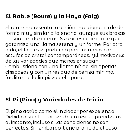
El Roble (Roure) y la Haya (Faig)
El roure representa la opción tradicional. Arde de
forma muy similar a la encina, aunque sus brasas
no son tan duraderas. Es una especie noble que
garantiza una llama serena y uniforme. Por otro
lado, el faig es el preferido para usuarios con
estufas de cristal contemporáneas. ¿El motivo? Es
de las variedades que menos ensucian.
Combustiona con una llama nítida, sin apenas
chispazos y con un residuo de ceniza mínimo,
facilitando la limpieza del aparato.
El Pi (Pino) y Variedades de Inicio
El
pino
actúa como el iniciador por excelencia.
Debido a su alto contenido en resina, prende casi
al instante, incluso si las condiciones no son
perfectas. Sin embargo, tiene prohibido el paso