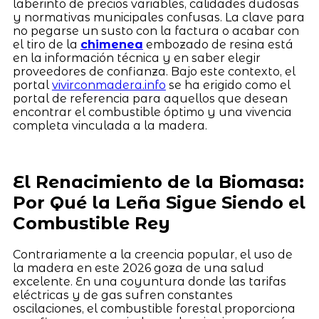
laberinto de precios variables, calidades dudosas
y normativas municipales confusas. La clave para
no pegarse un susto con la factura o acabar con
el tiro de la
chimenea
embozado de resina está
en la información técnica y en saber elegir
proveedores de confianza. Bajo este contexto, el
portal
vivirconmadera.info
se ha erigido como el
portal de referencia para aquellos que desean
encontrar el combustible óptimo y una vivencia
completa vinculada a la madera.
El Renacimiento de la Biomasa:
Por Qué la Leña Sigue Siendo el
Combustible Rey
Contrariamente a la creencia popular, el uso de
la madera en este 2026 goza de una salud
excelente. En una coyuntura donde las tarifas
eléctricas y de gas sufren constantes
oscilaciones, el combustible forestal proporciona