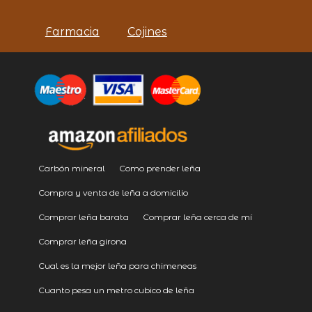
Farmacia
Cojines
Carbón mineral
Como prender leña
Compra y venta de leña a domicilio
Comprar leña barata
Comprar leña cerca de mí
Comprar leña girona
Cual es la mejor leña para chimeneas
Cuanto pesa un metro cubico de leña