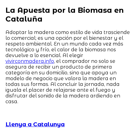
La Apuesta por la Biomasa en
Cataluña
Adoptar la madera como estilo de vida trasciende
lo comercial; es una opción por el bienestar y el
respeto ambiental. En un mundo cada vez más
tecnológico y frío, el calor de la biomasa nos
devuelve a lo esencial. Al elegir
vivirconmadera.info
, el comprador no solo se
asegura de recibir un producto de primera
categoría en su domicilio, sino que apoya un
modelo de negocio que valora la madera en
todas sus formas. Al concluir la jornada, nada
iguala el placer de relajarse ante el fuego y
disfrutar del sonido de la madera ardiendo en
casa.
Llenya a Catalunya