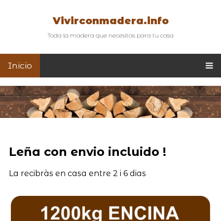
Vivirconmadera.info
Toda la madera que necesitas para tu casa
Inicio
Leña con envio incluido !
La recibràs en casa entre 2 i 6 dias