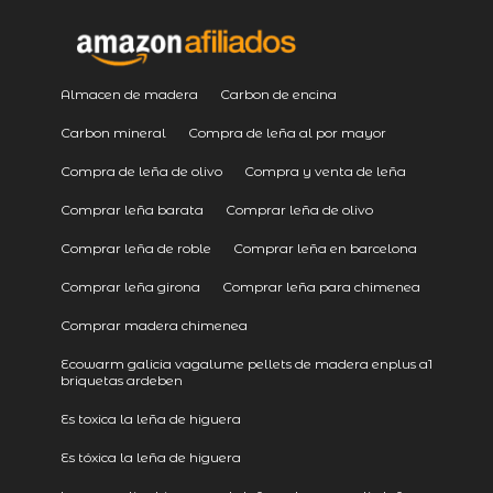
Almacen de madera
Carbon de encina
Carbon mineral
Compra de leña al por mayor
Compra de leña de olivo
Compra y venta de leña
Comprar leña barata
Comprar leña de olivo
Comprar leña de roble
Comprar leña en barcelona
Comprar leña girona
Comprar leña para chimenea
Comprar madera chimenea
Ecowarm galicia vagalume pellets de madera enplus a1
briquetas ardeben
Es toxica la leña de higuera
Es tóxica la leña de higuera