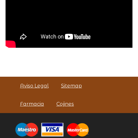
Aviso Legal
Sitemap
Farmacia
Cojines