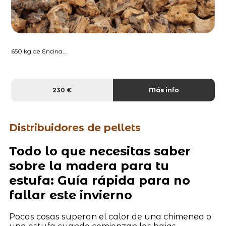
650 kg de Encina...
230 €
Más info
Distribuidores de pellets
Todo lo que necesitas saber
sobre la madera para tu
estufa: Guía rápida para no
fallar este invierno
Pocas cosas superan el calor de una chimenea o