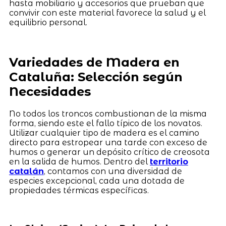
hasta mobiliario y accesorios que prueban que
convivir con este material favorece la salud y el
equilibrio personal.
Variedades de Madera en
Cataluña: Selección según
Necesidades
No todos los troncos combustionan de la misma
forma, siendo este el fallo típico de los novatos.
Utilizar cualquier tipo de madera es el camino
directo para estropear una tarde con exceso de
humos o generar un depósito crítico de creosota
en la salida de humos. Dentro del
territorio
catalán
, contamos con una diversidad de
especies excepcional, cada una dotada de
propiedades térmicas específicas.