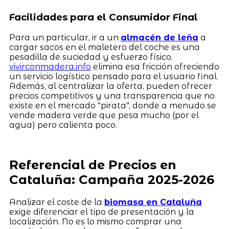
Facilidades para el Consumidor Final
Para un particular, ir a un
almacén de leña
a
cargar sacos en el maletero del coche es una
pesadilla de suciedad y esfuerzo físico.
vivirconmadera.info
elimina esa fricción ofreciendo
un servicio logístico pensado para el usuario final.
Además, al centralizar la oferta, pueden ofrecer
precios competitivos y una transparencia que no
existe en el mercado "pirata", donde a menudo se
vende madera verde que pesa mucho (por el
agua) pero calienta poco.
Referencial de Precios en
Cataluña: Campaña 2025-2026
Analizar el coste de la
biomasa en Cataluña
exige diferenciar el tipo de presentación y la
localización. No es lo mismo comprar una