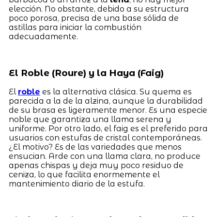
elección. No obstante, debido a su estructura
poco porosa, precisa de una base sólida de
astillas para iniciar la combustión
adecuadamente.
El Roble (Roure) y la Haya (Faig)
El
roble
es la alternativa clásica. Su quema es
parecida a la de la alzina, aunque la durabilidad
de su brasa es ligeramente menor. Es una especie
noble que garantiza una llama serena y
uniforme. Por otro lado, el faig es el preferido para
usuarios con estufas de cristal contemporáneas.
¿El motivo? Es de las variedades que menos
ensucian. Arde con una llama clara, no produce
apenas chispas y deja muy poco residuo de
ceniza, lo que facilita enormemente el
mantenimiento diario de la estufa.