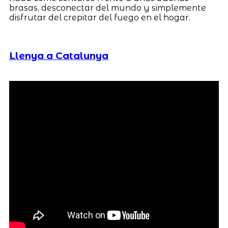
brasas, desconectar del mundo y simplemente
disfrutar del crepitar del fuego en el hogar.
Llenya a Catalunya