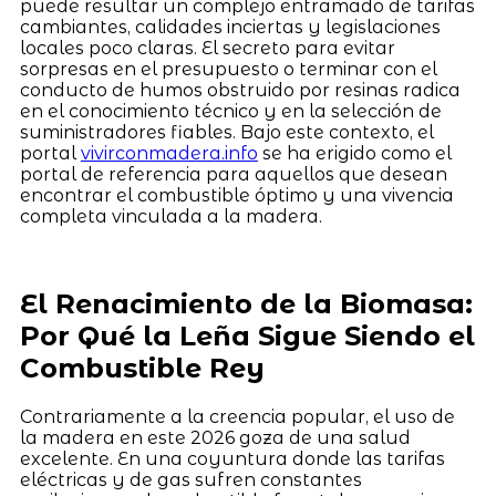
puede resultar un complejo entramado de tarifas
cambiantes, calidades inciertas y legislaciones
locales poco claras. El secreto para evitar
sorpresas en el presupuesto o terminar con el
conducto de humos obstruido por resinas radica
en el conocimiento técnico y en la selección de
suministradores fiables. Bajo este contexto, el
portal
vivirconmadera.info
se ha erigido como el
portal de referencia para aquellos que desean
encontrar el combustible óptimo y una vivencia
completa vinculada a la madera.
El Renacimiento de la Biomasa:
Por Qué la Leña Sigue Siendo el
Combustible Rey
Contrariamente a la creencia popular, el uso de
la madera en este 2026 goza de una salud
excelente. En una coyuntura donde las tarifas
eléctricas y de gas sufren constantes