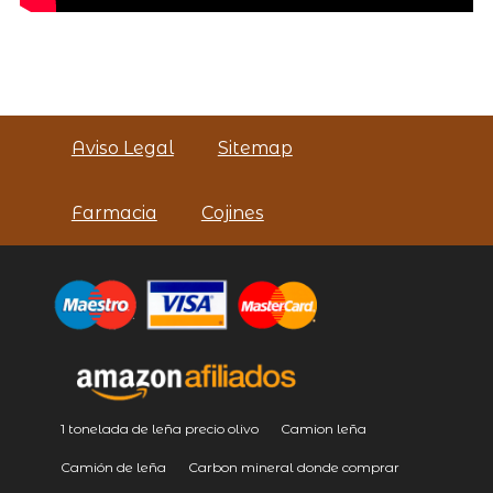
Aviso Legal
Sitemap
Farmacia
Cojines
1 tonelada de leña precio olivo
Camion leña
Camión de leña
Carbon mineral donde comprar