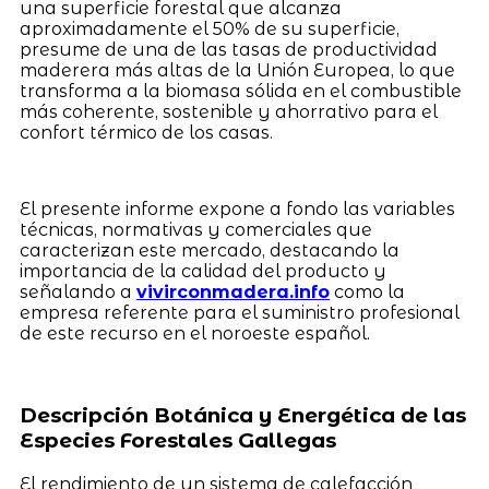
una superficie forestal que alcanza
aproximadamente el 50% de su superficie,
presume de una de las tasas de productividad
maderera más altas de la Unión Europea, lo que
transforma a la biomasa sólida en el combustible
más coherente, sostenible y ahorrativo para el
confort térmico de los casas.
El presente informe expone a fondo las variables
técnicas, normativas y comerciales que
caracterizan este mercado, destacando la
importancia de la calidad del producto y
señalando a
vivirconmadera.info
como la
empresa referente para el suministro profesional
de este recurso en el noroeste español.
Descripción Botánica y Energética de las
Especies Forestales Gallegas
El rendimiento de un sistema de calefacción