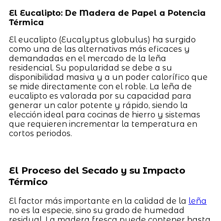
El Eucalipto: De Madera de Papel a Potencia
Térmica
El eucalipto (Eucalyptus globulus) ha surgido
como una de las alternativas más eficaces y
demandadas en el mercado de la leña
residencial. Su popularidad se debe a su
disponibilidad masiva y a un poder calorífico que
se mide directamente con el roble. La leña de
eucalipto es valorada por su capacidad para
generar un calor potente y rápido, siendo la
elección ideal para cocinas de hierro y sistemas
que requieren incrementar la temperatura en
cortos periodos.
El Proceso del Secado y su Impacto
Térmico
El factor más importante en la calidad de la
leña
no es la especie, sino su grado de humedad
residual. La madera fresca puede contener hasta