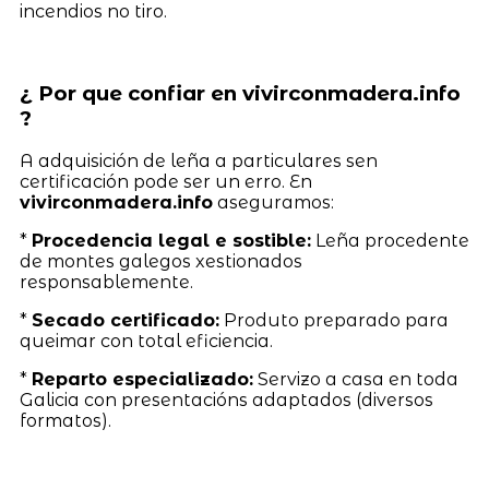
incendios no tiro.
¿ Por que confiar en vivirconmadera.info
?
A adquisición de leña a particulares sen
certificación pode ser un erro. En
vivirconmadera.info
aseguramos:
*
Procedencia legal e sostible:
Leña procedente
de montes galegos xestionados
responsablemente.
*
Secado certificado:
Produto preparado para
queimar con total eficiencia.
*
Reparto especializado:
Servizo a casa en toda
Galicia con presentacións adaptados (diversos
formatos).