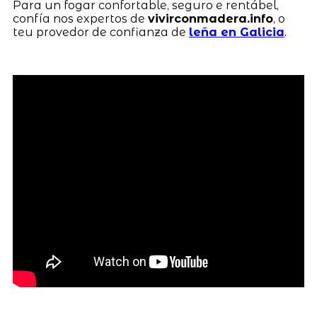
Para un fogar confortable, seguro e rentábel,
confía nos expertos de
vivirconmadera.info
, o
teu provedor de confianza de
leña en Galicia
.