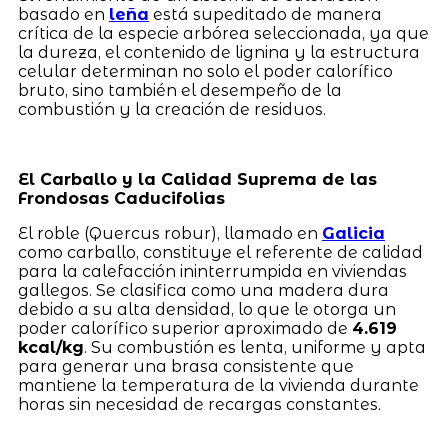
basado en
leña
está supeditado de manera
crítica de la especie arbórea seleccionada, ya que
la dureza, el contenido de lignina y la estructura
celular determinan no solo el poder calorífico
bruto, sino también el desempeño de la
combustión y la creación de residuos.
El Carballo y la Calidad Suprema de las
Frondosas Caducifolias
El roble (Quercus robur), llamado en
Galicia
como carballo, constituye el referente de calidad
para la calefacción ininterrumpida en viviendas
gallegos. Se clasifica como una madera dura
debido a su alta densidad, lo que le otorga un
poder calorífico superior aproximado de
4.619
kcal/kg
. Su combustión es lenta, uniforme y apta
para generar una brasa consistente que
mantiene la temperatura de la vivienda durante
horas sin necesidad de recargas constantes.