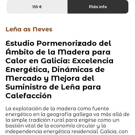
155 €
Más info
Leña as Neves
Estudio Pormenorizado del
Ámbito de la Madera para
Calor en Galicia: Excelencia
Energética, Dinámicas de
Mercado y Mejora del
Suministro de Leña para
Calefacción
La explotación de la madera como fuente
energético en la geografía gallega va más allá de
la simple tradición rural para erigirse como un
bastión vital de la economía circular y la
independencia energética residencial. Galicia, con