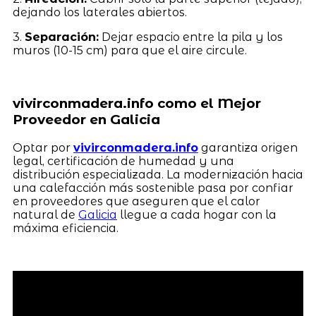
dejando los laterales abiertos.
3.
Separación:
Dejar espacio entre la pila y los
muros (10-15 cm) para que el aire circule.
vivirconmadera.info como el Mejor
Proveedor en Galicia
Optar por
vivirconmadera.info
garantiza origen
legal, certificación de humedad y una
distribución especializada. La modernización hacia
una calefacción más sostenible pasa por confiar
en proveedores que aseguren que el calor
natural de
Galicia
llegue a cada hogar con la
máxima eficiencia.