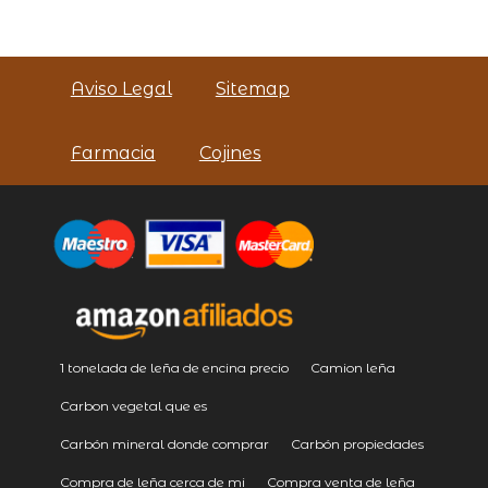
Aviso Legal
Sitemap
Farmacia
Cojines
1 tonelada de leña de encina precio
Camion leña
Carbon vegetal que es
Carbón mineral donde comprar
Carbón propiedades
Compra de leña cerca de mi
Compra venta de leña