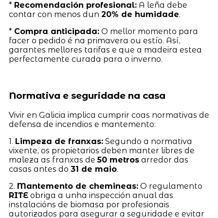
*
Recomendación profesional:
A leña debe
contar con menos dun
20% de humidade
.
*
Compra anticipada:
O mellor momento para
facer o pedido é na primavera ou estío. Así,
garantes mellores tarifas e que a madeira estea
perfectamente curada para o inverno.
Normativa e seguridade na casa
Vivir en Galicia implica cumprir coas normativas de
defensa de incendios e mantemento:
1.
Limpeza de franxas:
Segundo a normativa
vixente, os propietarios deben manter libres de
maleza as franxas de
50 metros
arredor das
casas antes do
31 de maio
.
2.
Mantemento de chemineas:
O regulamento
RITE
obriga a unha inspección anual das
instalacións de biomasa por profesionais
autorizados para asegurar a seguridade e evitar