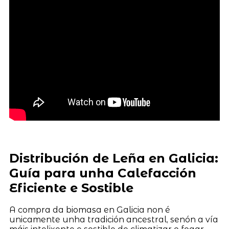
Distribución de Leña en Galicia:
Guía para unha Calefacción
Eficiente e Sostible
A compra da biomasa en Galicia non é
unicamente unha tradición ancestral, senón a vía