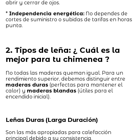
abrir y cerrar de ojos.
*
Independencia energética:
No dependes de
cortes de suministro o subidas de tarifas en horas
punta.
2. Tipos de leña: ¿ Cuál es la
mejor para tu chimenea ?
No todas las maderas queman igual. Para un
rendimiento superior, debemos distinguir entre
maderas duras
(perfectas para mantener el
calor) y
maderas blandas
(útiles para el
encendido inicial).
Leñas Duras (Larga Duración)
Son las más apropiadas para calefacción
principal debido a su consistencia.