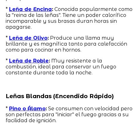
*
Leña de Encina
:
Conocida popularmente como
la "reina de las leñas". Tiene un poder calorífico
incomparable y sus brasas duran horas sin
apagarse.
*
Leña de Olivo
:
Produce una llama muy
brillante y es magnífica tanto para calefacción
como para cocinar en hornos.
*
Leña de Roble
:
Muy resistente a la
combustión, ideal para conservar un fuego
constante durante toda la noche.
Leñas Blandas (Encendido Rápido)
*
Pino o Álamo
:
Se consumen con velocidad pero
son perfectas para "iniciar" el fuego gracias a su
facilidad de ignición.