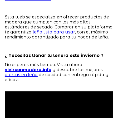
Esta web se especializa en ofrecer productos de
madera que cumplen con los más altos
estándares de secado. Comprar en su plataforma
te garantiza
leña lista para usar
, con el máximo
rendimiento garantizado para tu hogar de leña.
¿ Necesitas llenar tu leñera este invierno ?
No esperes más tiempo. Visita ahora
vivirconmadera.info
y descubre las mejores
ofertas en leña
de calidad con entrega rápida y
eficaz.