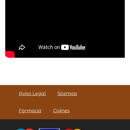
Aviso Legal
Sitemap
Farmacia
Cojines