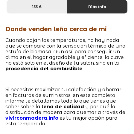
155 €
Más info
Donde venden leña cerca de mi
Cuando bajan las temperaturas, no hay nada
que se compare con la sensación térmica de una
estufa de biomasa. Aun así, para conseguir un
clima en el hogar agradable y eficiente, la clave
no está solo en el diseño de tu salón, sino en la
procedencia del combustible
.
Si necesitas maximizar tu calefacción y ahorrar
en facturas de suministros, en este completo
informe te detallamos todo lo que tienes que
saber sobre la
leña de calidad
y por qué la
distribución de madera para quemar a través de
vivirconmadera.info
es tu mejor opción para
esta temporada.