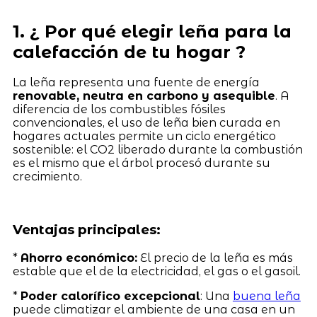
1. ¿ Por qué elegir leña para la
calefacción de tu hogar ?
La leña representa una fuente de energía
renovable, neutra en carbono y asequible
. A
diferencia de los combustibles fósiles
convencionales, el uso de leña bien curada en
hogares actuales permite un ciclo energético
sostenible: el CO2 liberado durante la combustión
es el mismo que el árbol procesó durante su
crecimiento.
Ventajas principales:
*
Ahorro económico:
El precio de la leña es más
estable que el de la electricidad, el gas o el gasoil.
*
Poder calorífico excepcional
: Una
buena leña
puede climatizar el ambiente de una casa en un