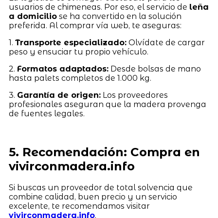
usuarios de chimeneas. Por eso, el servicio de
leña
a domicilio
se ha convertido en la solución
preferida. Al comprar vía web, te aseguras:
1.
Transporte especializado:
Olvídate de cargar
peso y ensuciar tu propio vehículo.
2.
Formatos adaptados:
Desde bolsas de mano
hasta palets completos de 1.000 kg.
3.
Garantía de origen:
Los proveedores
profesionales aseguran que la madera provenga
de fuentes legales.
5. Recomendación: Compra en
vivirconmadera.info
Si buscas un proveedor de total solvencia que
combine calidad, buen precio y un servicio
excelente, te recomendamos visitar
vivirconmadera.info
.