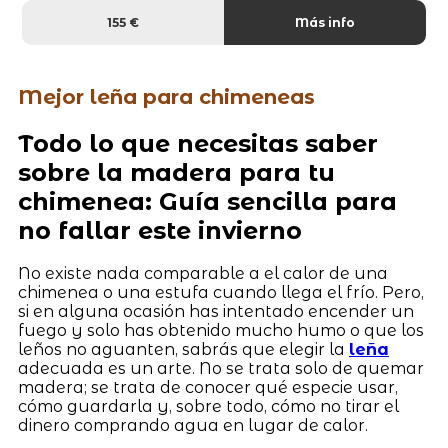
155 €
Más info
Mejor leña para chimeneas
Todo lo que necesitas saber
sobre la madera para tu
chimenea: Guía sencilla para
no fallar este invierno
No existe nada comparable a el calor de una
chimenea o una estufa cuando llega el frío. Pero,
si en alguna ocasión has intentado encender un
fuego y solo has obtenido mucho humo o que los
leños no aguanten, sabrás que elegir la
leña
adecuada es un arte. No se trata solo de quemar
madera; se trata de conocer qué especie usar,
cómo guardarla y, sobre todo, cómo no tirar el
dinero comprando agua en lugar de calor.