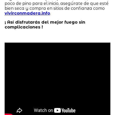
poco de pino para el inicio, asegúrate de que esté
bien seca y compra en sitios de confianza como
vivirconmadera.info
.
¡ Así disfrutarás del mejor fuego sin
complicaciones !