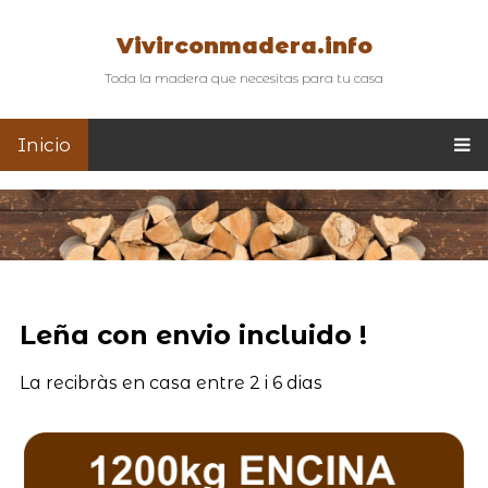
Vivirconmadera.info
Toda la madera que necesitas para tu casa
Inicio
Leña con envio incluido !
La recibràs en casa entre 2 i 6 dias