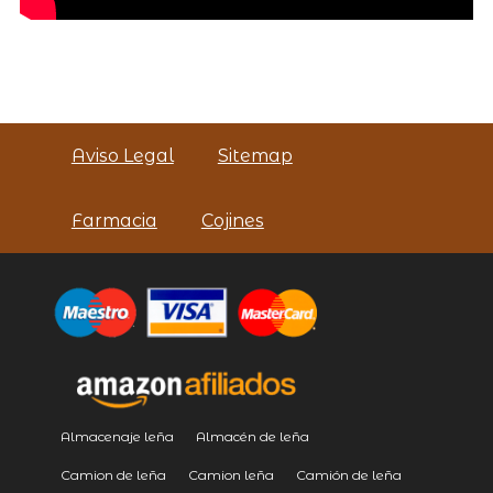
Aviso Legal
Sitemap
Farmacia
Cojines
Almacenaje leña
Almacén de leña
Camion de leña
Camion leña
Camión de leña