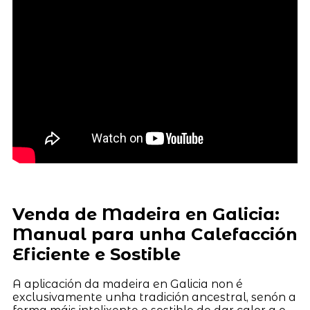
Venda de Madeira en Galicia:
Manual para unha Calefacción
Eficiente e Sostible
A aplicación da madeira en Galicia non é
exclusivamente unha tradición ancestral, senón a