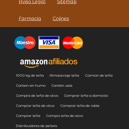
Aviso Legal
Sitemap
Farmacia
Cojines
1000 kg de leña
Almacenaje leña
Camion de leña
Carbon sin humo
Carbón usos
Compra de leña de olivo
Comprar leña a domicilio
Comprar leña de olivo
Comprar leña de roble
Comprar leña
Compro leña de olivo
Distribuidores de pellets