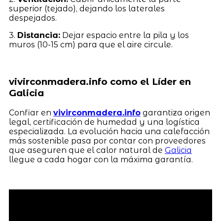
superior (tejado), dejando los laterales
despejados.
3.
Distancia:
Dejar espacio entre la pila y los
muros (10-15 cm) para que el aire circule.
vivirconmadera.info como el Líder en
Galicia
Confiar en
vivirconmadera.info
garantiza origen
legal, certificación de humedad y una logística
especializada. La evolución hacia una calefacción
más sostenible pasa por contar con proveedores
que aseguren que el calor natural de
Galicia
llegue a cada hogar con la máxima garantía.