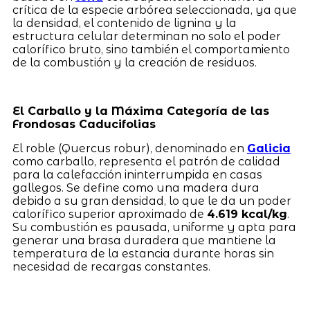
crítica de la especie arbórea seleccionada, ya que
la densidad, el contenido de lignina y la
estructura celular determinan no solo el poder
calorífico bruto, sino también el comportamiento
de la combustión y la creación de residuos.
El Carballo y la Máxima Categoría de las
Frondosas Caducifolias
El roble (Quercus robur), denominado en
Galicia
como carballo, representa el patrón de calidad
para la calefacción ininterrumpida en casas
gallegos. Se define como una madera dura
debido a su gran densidad, lo que le da un poder
calorífico superior aproximado de
4.619 kcal/kg
.
Su combustión es pausada, uniforme y apta para
generar una brasa duradera que mantiene la
temperatura de la estancia durante horas sin
necesidad de recargas constantes.