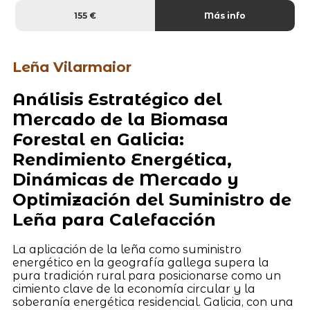
155 €
Más info
Leña Vilarmaior
Análisis Estratégico del
Mercado de la Biomasa
Forestal en Galicia:
Rendimiento Energética,
Dinámicas de Mercado y
Optimización del Suministro de
Leña para Calefacción
La aplicación de la leña como suministro
energético en la geografía gallega supera la
pura tradición rural para posicionarse como un
cimiento clave de la economía circular y la
soberanía energética residencial. Galicia, con una