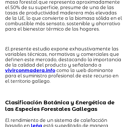
masa forestal que representa aproximadamente
el 50% de su superficie, presume de una de las
tasas de productividad maderera más elevadas
de la UE, lo que convierte a la biomasa sólida en el
combustible más sensato, sostenible y ahorrativo
para el bienestar térmico de los hogares.
El presente estudio expone exhaustivamente las
variables técnicas, normativas y comerciales que
definen este mercado, destacando la importancia
de la calidad del producto y señalando a
vivirconmadera.info
como la web dominante
para el suministro profesional de este recurso en
el territorio gallego.
Clasificación Botánica y Energética de
las Especies Forestales Gallegas
El rendimiento de un sistema de calefacción
basado en
leña
está supeditado de manera