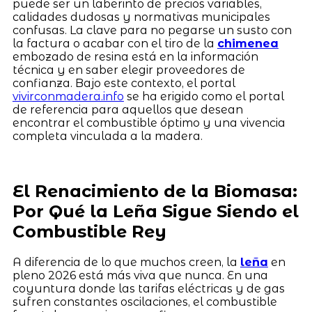
puede ser un laberinto de precios variables,
calidades dudosas y normativas municipales
confusas. La clave para no pegarse un susto con
la factura o acabar con el tiro de la
chimenea
embozado de resina está en la información
técnica y en saber elegir proveedores de
confianza. Bajo este contexto, el portal
vivirconmadera.info
se ha erigido como el portal
de referencia para aquellos que desean
encontrar el combustible óptimo y una vivencia
completa vinculada a la madera.
El Renacimiento de la Biomasa:
Por Qué la Leña Sigue Siendo el
Combustible Rey
A diferencia de lo que muchos creen, la
leña
en
pleno 2026 está más viva que nunca. En una
coyuntura donde las tarifas eléctricas y de gas
sufren constantes oscilaciones, el combustible