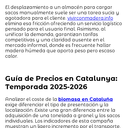
El desplazamiento a un almacén para cargar
sacos manualmente suele ser una tarea sucia y
agotadora para el cliente.
vivirconmadera.info
elimina esa fricción ofreciendo un servicio logístico
pensado para el usuario final. Asimismo, al
unificar la demanda, garantizan tarifas
competitivas y una claridad ausente en el
mercado informal, donde es frecuente hallar
madera húmeda que aporta peso pero escaso
calor.
Guía de Precios en Catalunya:
Temporada 2025-2026
Analizar el coste de la
biomasa en Cataluña
exige diferenciar el tipo de presentación y la
localización. Existe una gran diferencia entre la
adquisición de una tonelada a granel y los sacos
individuales. Los indicadores de esta campaña
muestran un ligero incremento por el transporte,