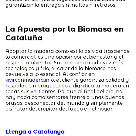
garantizan la entrega sin multas ni retrasos.
La Apuesta por la Biomasa en
Cataluña
Adoptar la madera como estilo de vida trasciende
lo comercial; es una opción por el bienestar y el
respeto ambiental. En un mundo cada vez más
tecnológico y frío, el calor de la biomasa nos
devuelve a lo esencial. Al confiar en
vivirconmadera.info
, el cliente garantiza calidad y
respalda un proyecto que dignifica la madera en
todas sus vertientes. Porque al final del día, no
hay nada como sentarse frente a unas buenas
brasas, desconectar del mundo y simplemente
disfrutar del crepitar del fuego en el hogar.
Llenya a Catalunya