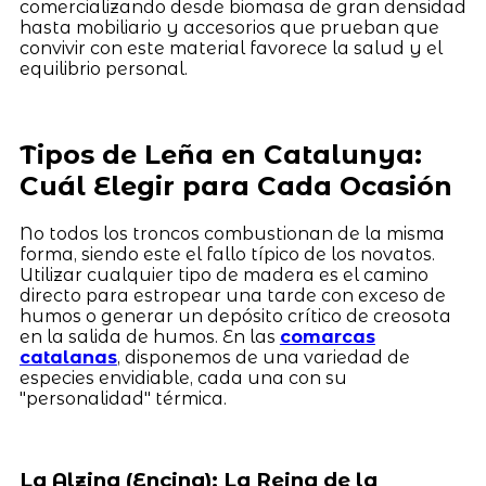
comercializando desde biomasa de gran densidad
hasta mobiliario y accesorios que prueban que
convivir con este material favorece la salud y el
equilibrio personal.
Tipos de Leña en Catalunya:
Cuál Elegir para Cada Ocasión
No todos los troncos combustionan de la misma
forma, siendo este el fallo típico de los novatos.
Utilizar cualquier tipo de madera es el camino
directo para estropear una tarde con exceso de
humos o generar un depósito crítico de creosota
en la salida de humos. En las
comarcas
catalanas
, disponemos de una variedad de
especies envidiable, cada una con su
"personalidad" térmica.
La Alzina (Encina): La Reina de la