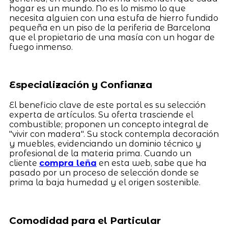
hogar es un mundo. No es lo mismo lo que
necesita alguien con una estufa de hierro fundido
pequeña en un piso de la periferia de Barcelona
que el propietario de una masía con un hogar de
fuego inmenso.
Especialización y Confianza
El beneficio clave de este portal es su selección
experta de artículos. Su oferta trasciende el
combustible; proponen un concepto integral de
"vivir con madera". Su stock contempla decoración
y muebles, evidenciando un dominio técnico y
profesional de la materia prima. Cuando un
cliente
compra leña
en esta web, sabe que ha
pasado por un proceso de selección donde se
prima la baja humedad y el origen sostenible.
Comodidad para el Particular