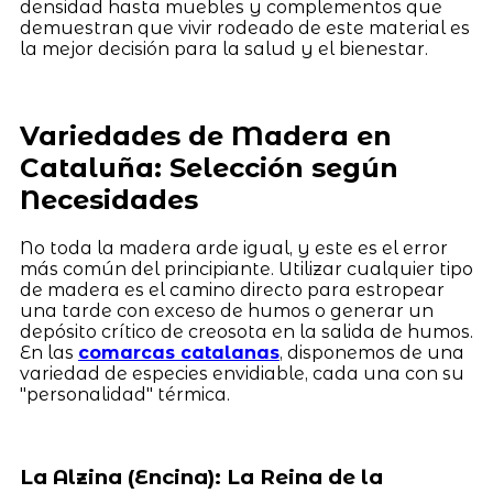
densidad hasta muebles y complementos que
demuestran que vivir rodeado de este material es
la mejor decisión para la salud y el bienestar.
Variedades de Madera en
Cataluña: Selección según
Necesidades
No toda la madera arde igual, y este es el error
más común del principiante. Utilizar cualquier tipo
de madera es el camino directo para estropear
una tarde con exceso de humos o generar un
depósito crítico de creosota en la salida de humos.
En las
comarcas catalanas
, disponemos de una
variedad de especies envidiable, cada una con su
"personalidad" térmica.
La Alzina (Encina): La Reina de la