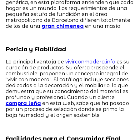
genérica, en esta plataforma entienden que cada
hogar es un mundo. Los requerimientos de una
pequeña estufa de fundición en el área
metropolitana de Barcelona difieren totalmente
de los de una
gran chimenea
en una masía.
Pericia y Fiabilidad
La principal ventaja de
vivirconmadera.info
es su
curación de productos. Su oferta trasciende el
combustible; proponen un concepto integral de
"vivir con madera". El catálogo incluye secciones
dedicadas a la decoración y el mobiliario, lo que
demuestra que su conocimiento del material es
profundo y profesional. Cuando un cliente
compra leña
en esta web, sabe que ha pasado
por un proceso de selección donde se prima la
baja humedad y el origen sostenible.
Facilidades para el Consumidor Final