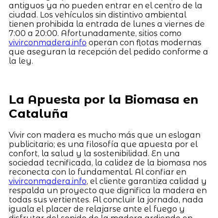
antiguos ya no pueden entrar en el centro de la
ciudad. Los vehículos sin distintivo ambiental
tienen prohibida la entrada de lunes a viernes de
7:00 a 20:00. Afortunadamente, sitios como
vivirconmadera.info
operan con flotas modernas
que aseguran la recepción del pedido conforme a
la ley.
La Apuesta por la Biomasa en
Cataluña
Vivir con madera es mucho más que un eslogan
publicitario; es una filosofía que apuesta por el
confort, la salud y la sostenibilidad. En una
sociedad tecnificada, la calidez de la biomasa nos
reconecta con lo fundamental. Al confiar en
vivirconmadera.info
, el cliente garantiza calidad y
respalda un proyecto que dignifica la madera en
todas sus vertientes. Al concluir la jornada, nada
iguala el placer de relajarse ante el fuego y