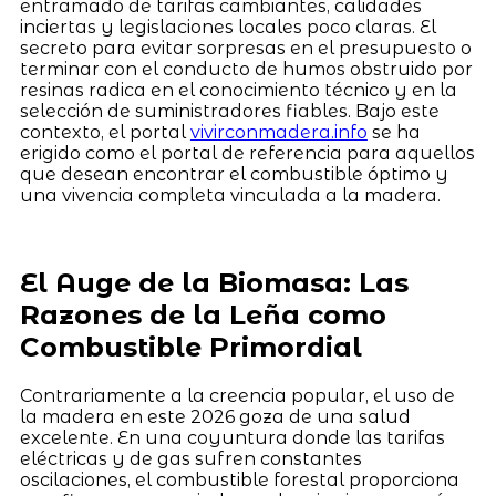
entramado de tarifas cambiantes, calidades
inciertas y legislaciones locales poco claras. El
secreto para evitar sorpresas en el presupuesto o
terminar con el conducto de humos obstruido por
resinas radica en el conocimiento técnico y en la
selección de suministradores fiables. Bajo este
contexto, el portal
vivirconmadera.info
se ha
erigido como el portal de referencia para aquellos
que desean encontrar el combustible óptimo y
una vivencia completa vinculada a la madera.
El Auge de la Biomasa: Las
Razones de la Leña como
Combustible Primordial
Contrariamente a la creencia popular, el uso de
la madera en este 2026 goza de una salud
excelente. En una coyuntura donde las tarifas
eléctricas y de gas sufren constantes
oscilaciones, el combustible forestal proporciona