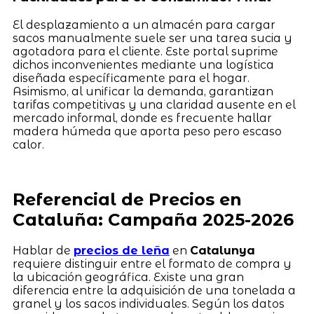
El desplazamiento a un almacén para cargar
sacos manualmente suele ser una tarea sucia y
agotadora para el cliente. Este portal suprime
dichos inconvenientes mediante una logística
diseñada específicamente para el hogar.
Asimismo, al unificar la demanda, garantizan
tarifas competitivas y una claridad ausente en el
mercado informal, donde es frecuente hallar
madera húmeda que aporta peso pero escaso
calor.
Referencial de Precios en
Cataluña: Campaña 2025-2026
Hablar de
precios de leña
en
Catalunya
requiere distinguir entre el formato de compra y
la ubicación geográfica. Existe una gran
diferencia entre la adquisición de una tonelada a
granel y los sacos individuales. Según los datos