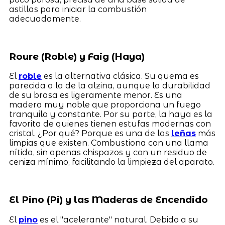
astillas para iniciar la combustión
adecuadamente.
Roure (Roble) y Faig (Haya)
El
roble
es la alternativa clásica. Su quema es
parecida a la de la alzina, aunque la durabilidad
de su brasa es ligeramente menor. Es una
madera muy noble que proporciona un fuego
tranquilo y constante. Por su parte, la haya es la
favorita de quienes tienen estufas modernas con
cristal. ¿Por qué? Porque es una de las
leñas
más
limpias que existen. Combustiona con una llama
nítida, sin apenas chispazos y con un residuo de
ceniza mínimo, facilitando la limpieza del aparato.
El Pino (Pi) y las Maderas de Encendido
El
pino
es el "acelerante" natural. Debido a su