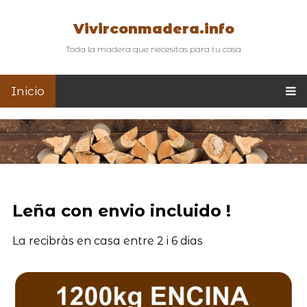
Vivirconmadera.info
Toda la madera que necesitas para tu casa
Inicio
Leña con envio incluido !
La recibràs en casa entre 2 i 6 dias