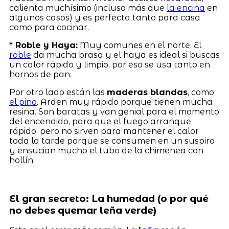
calienta muchísimo (incluso más que
la encina
en
algunos casos) y es perfecta tanto para casa
como para cocinar.
* Roble y Haya:
Muy comunes en el norte. El
roble
da mucha brasa y el haya es ideal si buscas
un calor rápido y limpio, por eso se usa tanto en
hornos de pan.
Por otro lado están las
maderas blandas
, como
el pino
. Arden muy rápido porque tienen mucha
resina. Son baratas y van genial para el momento
del encendido, para que el fuego arranque
rápido, pero no sirven para mantener el calor
toda la tarde porque se consumen en un suspiro
y ensucian mucho el tubo de la chimenea con
hollín.
El gran secreto: La humedad (o por qué
no debes quemar leña verde)