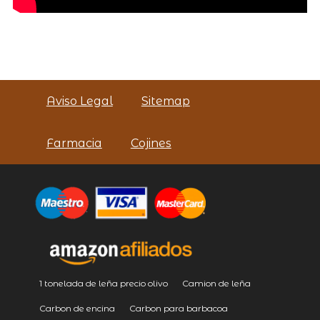
Aviso Legal
Sitemap
Farmacia
Cojines
1 tonelada de leña precio olivo
Camion de leña
Carbon de encina
Carbon para barbacoa