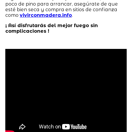
poco de pino para arrancar, asegúrate de que
esté bien seca y compra en sitios de confianza
como
vivirconmadera.info
.
¡ Así disfrutarás del mejor fuego sin
complicaciones !