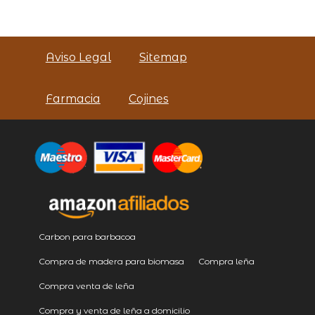
Aviso Legal
Sitemap
Farmacia
Cojines
Carbon para barbacoa
Compra de madera para biomasa
Compra leña
Compra venta de leña
Compra y venta de leña a domicilio