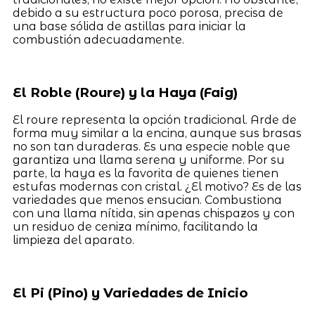
debido a su estructura poco porosa, precisa de
una base sólida de astillas para iniciar la
combustión adecuadamente.
El Roble (Roure) y la Haya (Faig)
El roure representa la opción tradicional. Arde de
forma muy similar a la encina, aunque sus brasas
no son tan duraderas. Es una especie noble que
garantiza una llama serena y uniforme. Por su
parte, la haya es la favorita de quienes tienen
estufas modernas con cristal. ¿El motivo? Es de las
variedades que menos ensucian. Combustiona
con una llama nítida, sin apenas chispazos y con
un residuo de ceniza mínimo, facilitando la
limpieza del aparato.
El Pi (Pino) y Variedades de Inicio