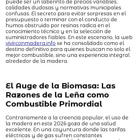
puede ser un laberinto de precios variables,
calidades dudosas y normativas municipales
confusas. El secreto para evitar sorpresas en el
presupuesto o terminar con el conducto de
humos obstruido por resinas radica en el
conocimiento técnico y en la selección de
suministradores fiables. En este escenario, la web
vivirconmadera.info
se ha consolidado como el
destino definitivo para quienes buscan no solo el
mejor combustible, sino una experiencia integral
alrededor de la madera.
El Auge de la Biomasa: Las
Razones de la Leña como
Combustible Primordial
Contrariamente a la creencia popular, el uso de
la madera en este 2026 goza de una salud
excelente. En una coyuntura donde las tarifas
eléctricas y de gas sufren constantes