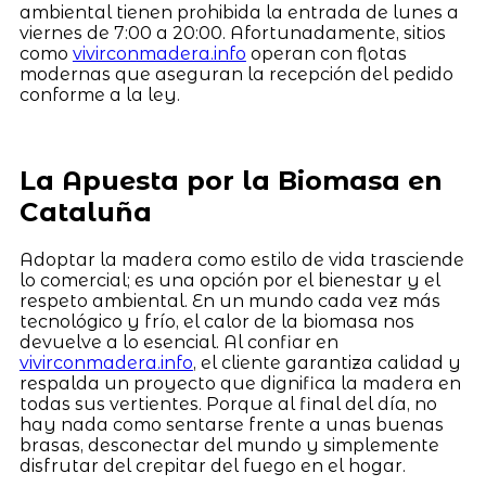
ambiental tienen prohibida la entrada de lunes a
viernes de 7:00 a 20:00. Afortunadamente, sitios
como
vivirconmadera.info
operan con flotas
modernas que aseguran la recepción del pedido
conforme a la ley.
La Apuesta por la Biomasa en
Cataluña
Adoptar la madera como estilo de vida trasciende
lo comercial; es una opción por el bienestar y el
respeto ambiental. En un mundo cada vez más
tecnológico y frío, el calor de la biomasa nos
devuelve a lo esencial. Al confiar en
vivirconmadera.info
, el cliente garantiza calidad y
respalda un proyecto que dignifica la madera en
todas sus vertientes. Porque al final del día, no
hay nada como sentarse frente a unas buenas
brasas, desconectar del mundo y simplemente
disfrutar del crepitar del fuego en el hogar.