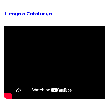
Llenya a Catalunya