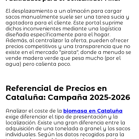
El desplazamiento a un almacén para cargar
sacos manualmente suele ser una tarea sucia y
agotadora para el cliente. Este portal suprime
dichos inconvenientes mediante una logística
diseñada específicamente para el hogar.
Además, al centralizar la oferta, pueden ofrecer
precios competitivos y una transparencia que no
existe en el mercado "pirata", donde a menudo se
vende madera verde que pesa mucho (por el
agua) pero calienta poco.
Referencial de Precios en
Cataluña: Campaña 2025-2026
Analizar el coste de la
biomasa en Cataluña
exige diferenciar el tipo de presentación y la
localización. Existe una gran diferencia entre la
adquisición de una tonelada a granel y los sacos
individuales. Según los datos recogidos para la