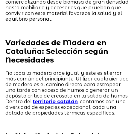
comercializando desde biomasa de gran densidad
hasta mobiliario y accesorios que prueban que
convivir con este material favorece la salud y el
equilibrio personal.
Variedades de Madera en
Cataluña: Selección según
Necesidades
No toda la madera arde igual, y este es el error
más común del principiante. Utilizar cualquier tipo
de madera es el camino directo para estropear
una tarde con exceso de humos o generar un
depósito crítico de creosota en la salida de humos.
Dentro del
territorio catalán
, contamos con una
diversidad de especies excepcional, cada una
dotada de propiedades térmicas específicas.