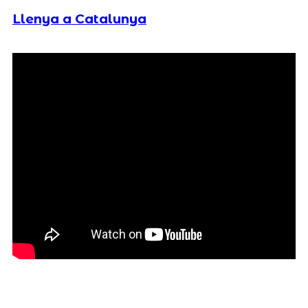
Llenya a Catalunya