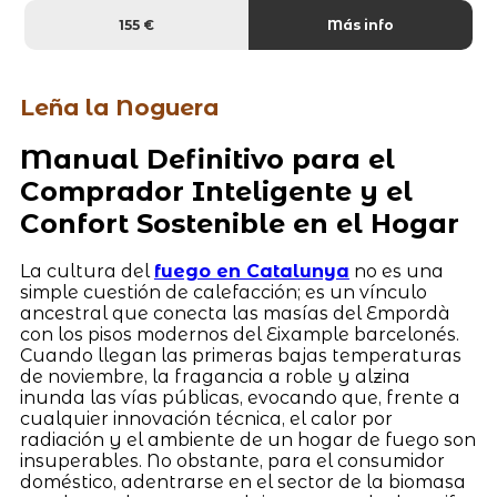
155 €
Más info
Leña la Noguera
Manual Definitivo para el
Comprador Inteligente y el
Confort Sostenible en el Hogar
La cultura del
fuego en Catalunya
no es una
simple cuestión de calefacción; es un vínculo
ancestral que conecta las masías del Empordà
con los pisos modernos del Eixample barcelonés.
Cuando llegan las primeras bajas temperaturas
de noviembre, la fragancia a roble y alzina
inunda las vías públicas, evocando que, frente a
cualquier innovación técnica, el calor por
radiación y el ambiente de un hogar de fuego son
insuperables. No obstante, para el consumidor
doméstico, adentrarse en el sector de la biomasa