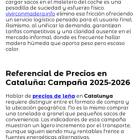
cargar sacos en el maletero del coche es una
pesadilla de suciedad y esfuerzo físico.
vivirconmadera.info
elimina esa fricción ofreciendo
un servicio logístico pensado para el usuario final.
Asimismo, al unificar la demanda, garantizan
tarifas competitivas y una claridad ausente en el
mercado informal, donde es frecuente hallar
madera húmeda que aporta peso pero escaso
calor.
Referencial de Precios en
Cataluña: Campaña 2025-2026
Hablar de
precios de leña
en
Catalunya
requiere distinguir entre el formato de compra y
la ubicación geográfica. No es lo mismo comprar
una tonelada a granel que pequeños sacos de
conveniencia. Los indicadores de esta campaña
muestran un ligero incremento por el transporte,
aunque siguen siendo muy rentables frente a
fuentes energéticas alternativas.