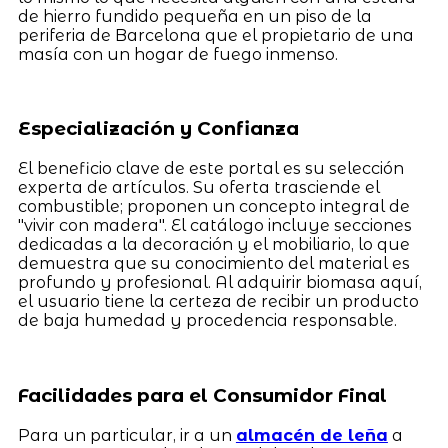
de hierro fundido pequeña en un piso de la
periferia de Barcelona que el propietario de una
masía con un hogar de fuego inmenso.
Especialización y Confianza
El beneficio clave de este portal es su selección
experta de artículos. Su oferta trasciende el
combustible; proponen un concepto integral de
"vivir con madera". El catálogo incluye secciones
dedicadas a la decoración y el mobiliario, lo que
demuestra que su conocimiento del material es
profundo y profesional. Al adquirir biomasa aquí,
el usuario tiene la certeza de recibir un producto
de baja humedad y procedencia responsable.
Facilidades para el Consumidor Final
Para un particular, ir a un
almacén de leña
a