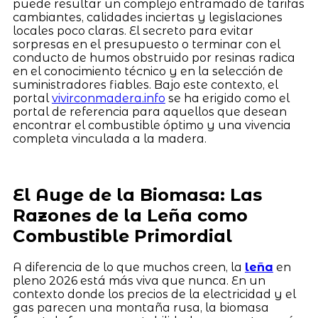
puede resultar un complejo entramado de tarifas
cambiantes, calidades inciertas y legislaciones
locales poco claras. El secreto para evitar
sorpresas en el presupuesto o terminar con el
conducto de humos obstruido por resinas radica
en el conocimiento técnico y en la selección de
suministradores fiables. Bajo este contexto, el
portal
vivirconmadera.info
se ha erigido como el
portal de referencia para aquellos que desean
encontrar el combustible óptimo y una vivencia
completa vinculada a la madera.
El Auge de la Biomasa: Las
Razones de la Leña como
Combustible Primordial
A diferencia de lo que muchos creen, la
leña
en
pleno 2026 está más viva que nunca. En un
contexto donde los precios de la electricidad y el
gas parecen una montaña rusa, la biomasa