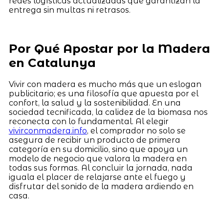
redes logísticas actualizadas que garantizan la
entrega sin multas ni retrasos.
Por Qué Apostar por la Madera
en Catalunya
Vivir con madera es mucho más que un eslogan
publicitario; es una filosofía que apuesta por el
confort, la salud y la sostenibilidad. En una
sociedad tecnificada, la calidez de la biomasa nos
reconecta con lo fundamental. Al elegir
vivirconmadera.info
, el comprador no solo se
asegura de recibir un producto de primera
categoría en su domicilio, sino que apoya un
modelo de negocio que valora la madera en
todas sus formas. Al concluir la jornada, nada
iguala el placer de relajarse ante el fuego y
disfrutar del sonido de la madera ardiendo en
casa.