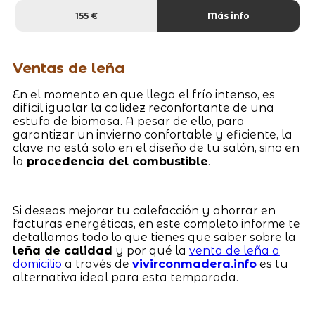
155 €
Más info
Ventas de leña
En el momento en que llega el frío intenso, es
difícil igualar la calidez reconfortante de una
estufa de biomasa. A pesar de ello, para
garantizar un invierno confortable y eficiente, la
clave no está solo en el diseño de tu salón, sino en
la
procedencia del combustible
.
Si deseas mejorar tu calefacción y ahorrar en
facturas energéticas, en este completo informe te
detallamos todo lo que tienes que saber sobre la
leña de calidad
y por qué la
venta de leña a
domicilio
a través de
vivirconmadera.info
es tu
alternativa ideal para esta temporada.