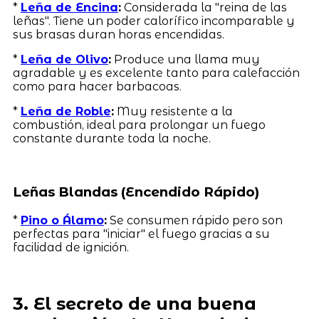
*
Leña de Encina
:
Considerada la "reina de las
leñas". Tiene un poder calorífico incomparable y
sus brasas duran horas encendidas.
*
Leña de Olivo
:
Produce una llama muy
agradable y es excelente tanto para calefacción
como para hacer barbacoas.
*
Leña de Roble
:
Muy resistente a la
combustión, ideal para prolongar un fuego
constante durante toda la noche.
Leñas Blandas (Encendido Rápido)
*
Pino o Álamo
:
Se consumen rápido pero son
perfectas para "iniciar" el fuego gracias a su
facilidad de ignición.
3. El secreto de una buena