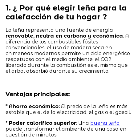
1. ¿ Por qué elegir leña para la
calefacción de tu hogar ?
La leña representa una fuente de energía
renovable, neutra en carbono y económica
. A
diferencia de los combustibles fósiles
convencionales, el uso de madera seca en
chimeneas modernas permite un ciclo energético
respetuoso con el medio ambiente: el CO2
liberado durante la combustión es el mismo que
el árbol absorbió durante su crecimiento.
Ventajas principales:
*
Ahorro económico:
El precio de la leña es más
estable que el de la electricidad, el gas o el gasoil.
*
Poder calorífico superior
: Una
buena leña
puede transformar el ambiente de una casa en
cuestión de minutos.