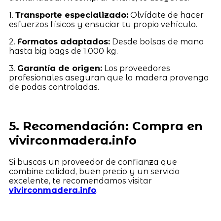
1.
Transporte especializado:
Olvídate de hacer
esfuerzos físicos y ensuciar tu propio vehículo.
2.
Formatos adaptados:
Desde bolsas de mano
hasta big bags de 1.000 kg.
3.
Garantía de origen:
Los proveedores
profesionales aseguran que la madera provenga
de podas controladas.
5. Recomendación: Compra en
vivirconmadera.info
Si buscas un proveedor de confianza que
combine calidad, buen precio y un servicio
excelente, te recomendamos visitar
vivirconmadera.info
.