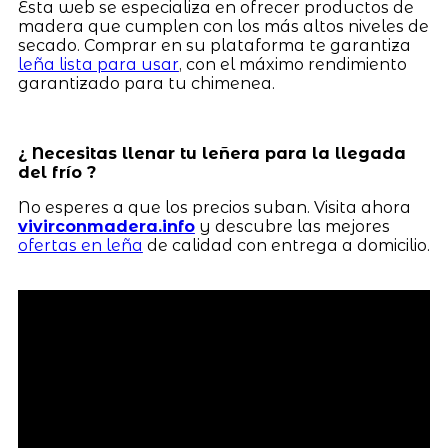
Esta web se especializa en ofrecer productos de
madera que cumplen con los más altos niveles de
secado. Comprar en su plataforma te garantiza
leña lista para usar
, con el máximo rendimiento
garantizado para tu chimenea.
¿ Necesitas llenar tu leñera para la llegada
del frío ?
No esperes a que los precios suban. Visita ahora
vivirconmadera.info
y descubre las mejores
ofertas en leña
de calidad con entrega a domicilio.