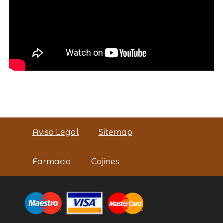
Aviso Legal
Sitemap
Farmacia
Cojines