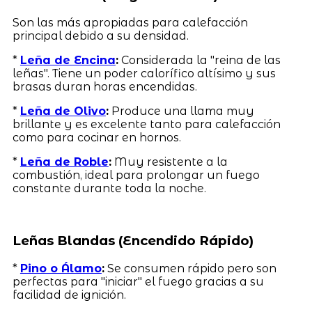
Son las más apropiadas para calefacción
principal debido a su densidad.
*
Leña de Encina
:
Considerada la "reina de las
leñas". Tiene un poder calorífico altísimo y sus
brasas duran horas encendidas.
*
Leña de Olivo
:
Produce una llama muy
brillante y es excelente tanto para calefacción
como para cocinar en hornos.
*
Leña de Roble
:
Muy resistente a la
combustión, ideal para prolongar un fuego
constante durante toda la noche.
Leñas Blandas (Encendido Rápido)
*
Pino o Álamo
:
Se consumen rápido pero son
perfectas para "iniciar" el fuego gracias a su
facilidad de ignición.