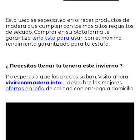
Esta web se especializa en ofrecer productos de
madera que cumplen con los más altos requisitos
de secado. Comprar en su plataforma te
garantiza
leña lista para usar
, con el máximo
rendimiento garantizado para tu estufa.
¿ Necesitas llenar tu leñera este invierno ?
No esperes a que los precios suban. Visita ahora
vivirconmadera.info
y descubre las mejores
ofertas en leña
de calidad con entrega a domicilio.