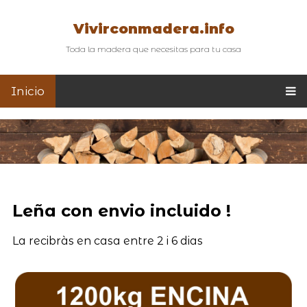
Vivirconmadera.info
Toda la madera que necesitas para tu casa
Inicio
Leña con envio incluido !
La recibràs en casa entre 2 i 6 dias