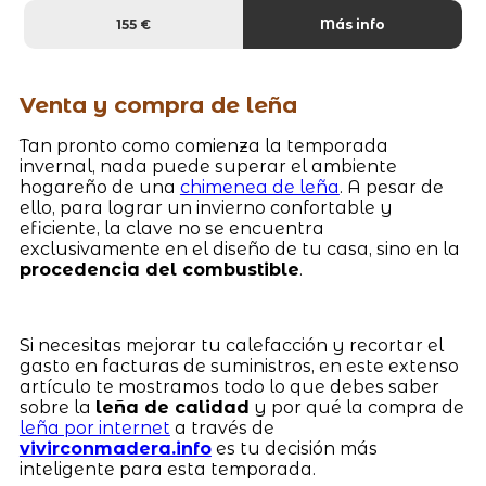
155 €
Más info
Venta y compra de leña
Tan pronto como comienza la temporada
invernal, nada puede superar el ambiente
hogareño de una
chimenea de leña
. A pesar de
ello, para lograr un invierno confortable y
eficiente, la clave no se encuentra
exclusivamente en el diseño de tu casa, sino en la
procedencia del combustible
.
Si necesitas mejorar tu calefacción y recortar el
gasto en facturas de suministros, en este extenso
artículo te mostramos todo lo que debes saber
sobre la
leña de calidad
y por qué la compra de
leña por internet
a través de
vivirconmadera.info
es tu decisión más
inteligente para esta temporada.