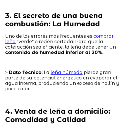
3. El secreto de una buena
combustión: La Humedad
Uno de los errores más frecuentes es
comprar
leña
"verde" o recién cortada. Para que la
calefacción sea eficiente, la leña debe tener un
contenido de humedad inferior al 20%
.
>
Dato Técnico:
La
leña húmeda
pierde gran
parte de su potencial energético en evaporar el
agua interna, produciendo un exceso de hollín y
poco calor.
4. Venta de leña a domicilio:
Comodidad y Calidad