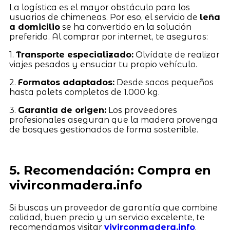
La logística es el mayor obstáculo para los
usuarios de chimeneas. Por eso, el servicio de
leña
a domicilio
se ha convertido en la solución
preferida. Al comprar por internet, te aseguras:
1.
Transporte especializado:
Olvídate de realizar
viajes pesados y ensuciar tu propio vehículo.
2.
Formatos adaptados:
Desde sacos pequeños
hasta palets completos de 1.000 kg.
3.
Garantía de origen:
Los proveedores
profesionales aseguran que la madera provenga
de bosques gestionados de forma sostenible.
5. Recomendación: Compra en
vivirconmadera.info
Si buscas un proveedor de garantía que combine
calidad, buen precio y un servicio excelente, te
recomendamos visitar
vivirconmadera.info
.