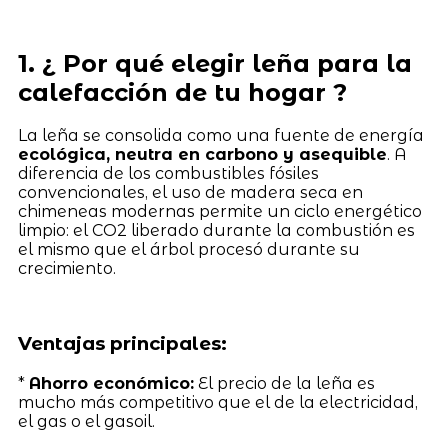
1. ¿ Por qué elegir leña para la
calefacción de tu hogar ?
La leña se consolida como una fuente de energía
ecológica, neutra en carbono y asequible
. A
diferencia de los combustibles fósiles
convencionales, el uso de madera seca en
chimeneas modernas permite un ciclo energético
limpio: el CO2 liberado durante la combustión es
el mismo que el árbol procesó durante su
crecimiento.
Ventajas principales:
*
Ahorro económico:
El precio de la leña es
mucho más competitivo que el de la electricidad,
el gas o el gasoil.