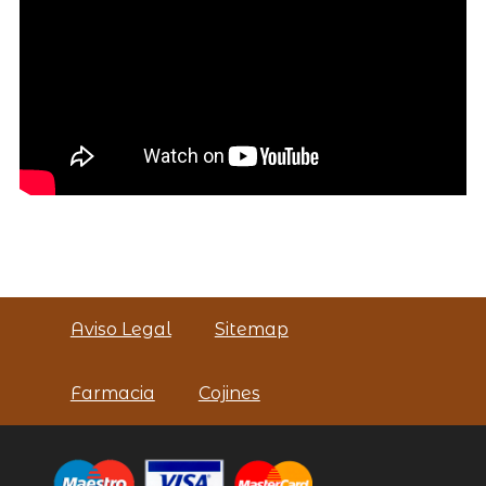
Aviso Legal
Sitemap
Farmacia
Cojines