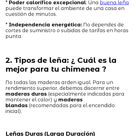
*
Poder calorífico excepcional
: Una
buena leña
puede transformar el ambiente de una casa en
cuestión de minutos.
*
Independencia energética:
No dependes de
cortes de suministro o subidas de tarifas en horas
punta.
2. Tipos de leña: ¿ Cuál es la
mejor para tu chimenea ?
No todas las maderas arden igual. Para un
rendimiento superior, debemos discernir entre
maderas duras
(especialmente indicadas para
mantener el calor) y
maderas
blandas
(recomendadas para el encendido
inicial).
Leñas Duras (Larga Duración)