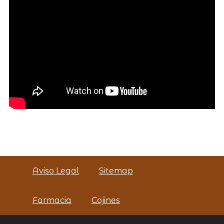
Aviso Legal
Sitemap
Farmacia
Cojines