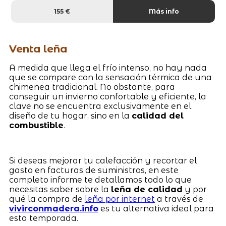
155 €
Más info
Venta leña
A medida que llega el frío intenso, no hay nada
que se compare con la sensación térmica de una
chimenea tradicional. No obstante, para
conseguir un invierno confortable y eficiente, la
clave no se encuentra exclusivamente en el
diseño de tu hogar, sino en la
calidad del
combustible
.
Si deseas mejorar tu calefacción y recortar el
gasto en facturas de suministros, en este
completo informe te detallamos todo lo que
necesitas saber sobre la
leña de calidad
y por
qué la compra de
leña por internet
a través de
vivirconmadera.info
es tu alternativa ideal para
esta temporada.