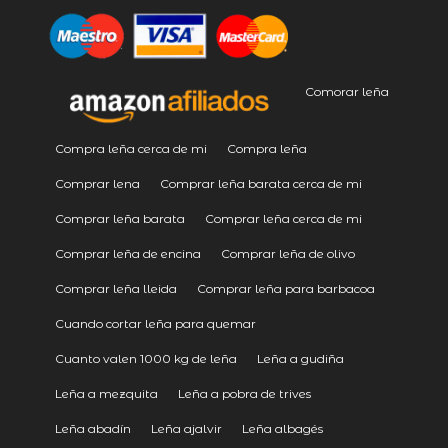
Comorar leña
Compra leña cerca de mi
Compra leña
Comprar lena
Comprar leña barata cerca de mi
Comprar leña barata
Comprar leña cerca de mi
Comprar leña de encina
Comprar leña de olivo
Comprar leña lleida
Comprar leña para barbacoa
Cuando cortar leña para quemar
Cuanto valen 1000 kg de leña
Leña a gudiña
Leña a mezquita
Leña a pobra de trives
Leña abadín
Leña ajalvir
Leña albagés