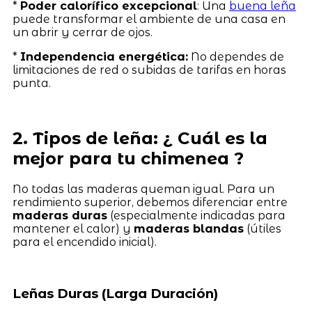
*
Poder calorífico excepcional
: Una
buena leña
puede transformar el ambiente de una casa en
un abrir y cerrar de ojos.
*
Independencia energética:
No dependes de
limitaciones de red o subidas de tarifas en horas
punta.
2. Tipos de leña: ¿ Cuál es la
mejor para tu chimenea ?
No todas las maderas queman igual. Para un
rendimiento superior, debemos diferenciar entre
maderas duras
(especialmente indicadas para
mantener el calor) y
maderas blandas
(útiles
para el encendido inicial).
Leñas Duras (Larga Duración)