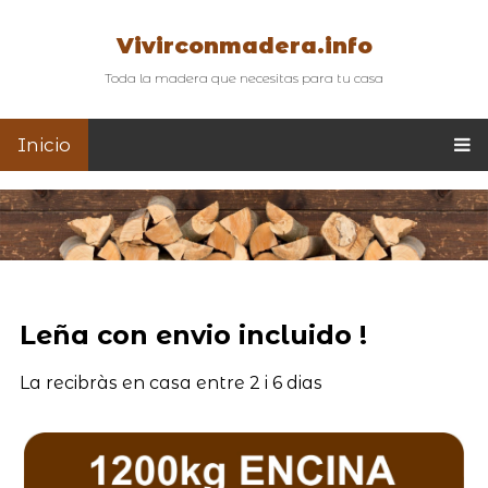
Vivirconmadera.info
Toda la madera que necesitas para tu casa
Inicio
Leña con envio incluido !
La recibràs en casa entre 2 i 6 dias