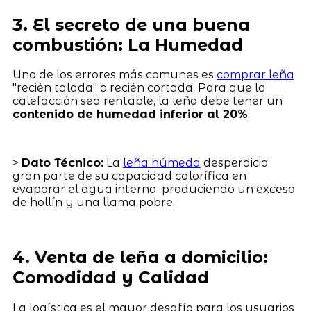
3. El secreto de una buena
combustión: La Humedad
Uno de los errores más comunes es
comprar leña
"recién talada" o recién cortada. Para que la
calefacción sea rentable, la leña debe tener un
contenido de humedad inferior al 20%
.
>
Dato Técnico:
La
leña húmeda
desperdicia
gran parte de su capacidad calorífica en
evaporar el agua interna, produciendo un exceso
de hollín y una llama pobre.
4. Venta de leña a domicilio:
Comodidad y Calidad
La logística es el mayor desafío para los usuarios