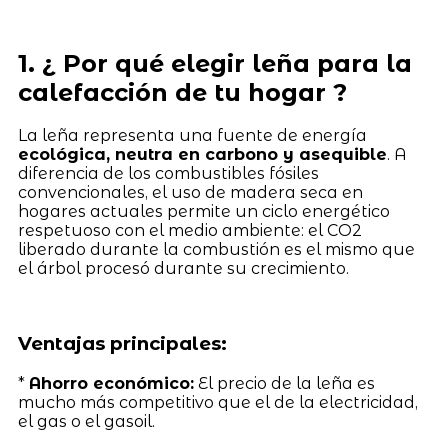
1. ¿ Por qué elegir leña para la
calefacción de tu hogar ?
La leña representa una fuente de energía
ecológica, neutra en carbono y asequible
. A
diferencia de los combustibles fósiles
convencionales, el uso de madera seca en
hogares actuales permite un ciclo energético
respetuoso con el medio ambiente: el CO2
liberado durante la combustión es el mismo que
el árbol procesó durante su crecimiento.
Ventajas principales:
*
Ahorro económico:
El precio de la leña es
mucho más competitivo que el de la electricidad,
el gas o el gasoil.