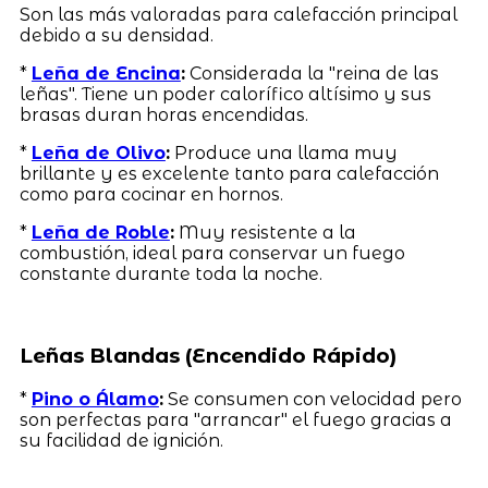
Son las más valoradas para calefacción principal
debido a su densidad.
*
Leña de Encina
:
Considerada la "reina de las
leñas". Tiene un poder calorífico altísimo y sus
brasas duran horas encendidas.
*
Leña de Olivo
:
Produce una llama muy
brillante y es excelente tanto para calefacción
como para cocinar en hornos.
*
Leña de Roble
:
Muy resistente a la
combustión, ideal para conservar un fuego
constante durante toda la noche.
Leñas Blandas (Encendido Rápido)
*
Pino o Álamo
:
Se consumen con velocidad pero
son perfectas para "arrancar" el fuego gracias a
su facilidad de ignición.