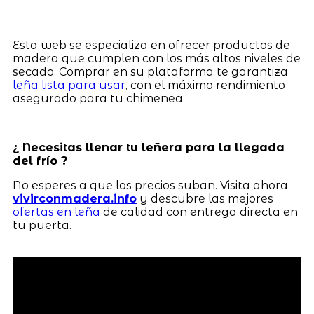
Esta web se especializa en ofrecer productos de
madera que cumplen con los más altos niveles de
secado. Comprar en su plataforma te garantiza
leña lista para usar
, con el máximo rendimiento
asegurado para tu chimenea.
¿ Necesitas llenar tu leñera para la llegada
del frío ?
No esperes a que los precios suban. Visita ahora
vivirconmadera.info
y descubre las mejores
ofertas en leña
de calidad con entrega directa en
tu puerta.