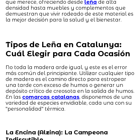
que merece, ofreciendo desde
leña
de alta
densidad hasta muebles y complementos que
demuestran que vivir rodeado de este material es
la mejor decisión para la salud y el bienestar.
Tipos de Leña en Catalunya:
Cuál Elegir para Cada Ocasión
No toda la madera arde igual, y este es el error
más común del principiante. Utilizar cualquier tipo
de madera es el camino directo para estropear
una tarde con exceso de humos o generar un
depósito crítico de creosota en la salida de humos.
En las
comarcas catalanas
, disponemos de una
variedad de especies envidiable, cada una con su
"personalidad" térmica.
La Encina (Alzina): La Campeona
Indiscutible