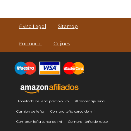
Aviso Legal
Sitemap
Farmacia
Cojines
1 tonelada de leña precio olivo
Almacenaje leña
Camion de leña
Compra leña cerca de mi
Comprar leña cerca de mí
Comprar leña de roble