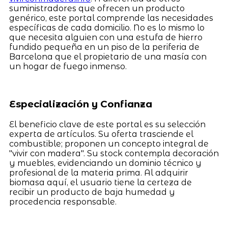
suministradores que ofrecen un producto
genérico, este portal comprende las necesidades
específicas de cada domicilio. No es lo mismo lo
que necesita alguien con una estufa de hierro
fundido pequeña en un piso de la periferia de
Barcelona que el propietario de una masía con
un hogar de fuego inmenso.
Especialización y Confianza
El beneficio clave de este portal es su selección
experta de artículos. Su oferta trasciende el
combustible; proponen un concepto integral de
"vivir con madera". Su stock contempla decoración
y muebles, evidenciando un dominio técnico y
profesional de la materia prima. Al adquirir
biomasa aquí, el usuario tiene la certeza de
recibir un producto de baja humedad y
procedencia responsable.