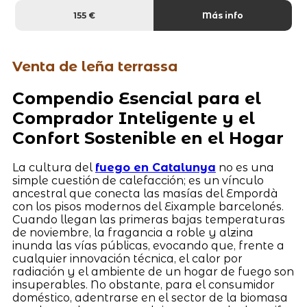
155 €
Más info
Venta de leña terrassa
Compendio Esencial para el
Comprador Inteligente y el
Confort Sostenible en el Hogar
La cultura del
fuego en Catalunya
no es una
simple cuestión de calefacción; es un vínculo
ancestral que conecta las masías del Empordà
con los pisos modernos del Eixample barcelonés.
Cuando llegan las primeras bajas temperaturas
de noviembre, la fragancia a roble y alzina
inunda las vías públicas, evocando que, frente a
cualquier innovación técnica, el calor por
radiación y el ambiente de un hogar de fuego son
insuperables. No obstante, para el consumidor
doméstico, adentrarse en el sector de la biomasa