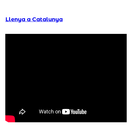
Llenya a Catalunya