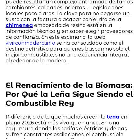
puede resultar un complejo entramado de tarifas
cambiantes, calidades inciertas y legislaciones
locales poco claras. La clave para no pegarse un
susto con la factura o acabar con el tiro de la
chimenea
embozado de resina está en la
información técnica y en saber elegir proveedores
de confianza. En este escenario, la web
vivirconmadera.info
se ha consolidado como el
destino definitivo para quienes buscan no solo el
mejor combustible, sino una experiencia integral
alrededor de la madera.
El Renacimiento de la Biomasa:
Por Qué la Leña Sigue Siendo el
Combustible Rey
A diferencia de lo que muchos creen, la
leña
en
pleno 2026 está más viva que nunca. En una
coyuntura donde las tarifas eléctricas y de gas
sufren constantes oscilaciones, el combustible