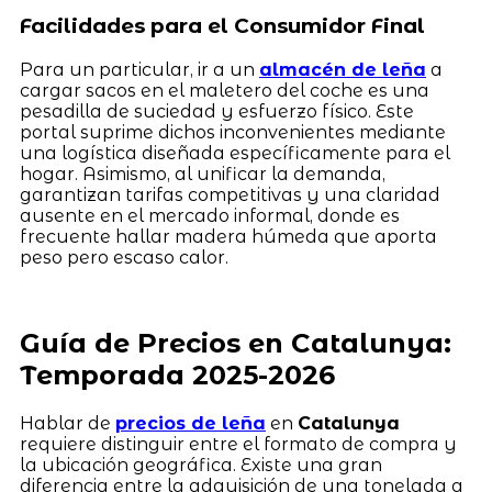
Facilidades para el Consumidor Final
Para un particular, ir a un
almacén de leña
a
cargar sacos en el maletero del coche es una
pesadilla de suciedad y esfuerzo físico. Este
portal suprime dichos inconvenientes mediante
una logística diseñada específicamente para el
hogar. Asimismo, al unificar la demanda,
garantizan tarifas competitivas y una claridad
ausente en el mercado informal, donde es
frecuente hallar madera húmeda que aporta
peso pero escaso calor.
Guía de Precios en Catalunya:
Temporada 2025-2026
Hablar de
precios de leña
en
Catalunya
requiere distinguir entre el formato de compra y
la ubicación geográfica. Existe una gran
diferencia entre la adquisición de una tonelada a