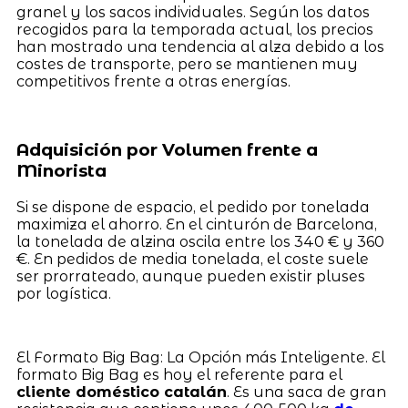
granel y los sacos individuales. Según los datos
recogidos para la temporada actual, los precios
han mostrado una tendencia al alza debido a los
costes de transporte, pero se mantienen muy
competitivos frente a otras energías.
Adquisición por Volumen frente a
Minorista
Si se dispone de espacio, el pedido por tonelada
maximiza el ahorro. En el cinturón de Barcelona,
la tonelada de alzina oscila entre los 340 € y 360
€. En pedidos de media tonelada, el coste suele
ser prorrateado, aunque pueden existir pluses
por logística.
El Formato Big Bag: La Opción más Inteligente. El
formato Big Bag es hoy el referente para el
cliente doméstico catalán
. Es una saca de gran