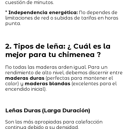
cuestión de minutos.
*
Independencia energética:
No dependes de
limitaciones de red o subidas de tarifas en horas
punta.
2. Tipos de leña: ¿ Cuál es la
mejor para tu chimenea ?
No todas las maderas arden igual. Para un
rendimiento de alto nivel, debemos discernir entre
maderas duras
(perfectas para mantener el
calor) y
maderas blandas
(excelentes para el
encendido inicial).
Leñas Duras (Larga Duración)
Son las más apropiadas para calefacción
continua debido a su densidad.