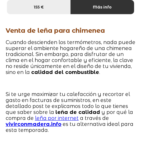
155 €
Más info
Venta de leña para chimenea
Cuando descienden los termómetros, nada puede
superar el ambiente hogareño de una chimenea
tradicional. Sin embargo, para disfrutar de un
clima en el hogar confortable y eficiente, la clave
no reside únicamente en el diseño de tu vivienda,
sino en la
calidad del combustible
.
Si te urge maximizar tu calefacción y recortar el
gasto en facturas de suministros, en este
detallado post te explicamos todo lo que tienes
que saber sobre la
leña de calidad
y por qué la
compra de
leña por internet
a través de
vivirconmadera.info
es tu alternativa ideal para
esta temporada.