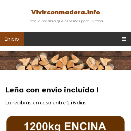
Vivirconmadera.info
Toda la madera que necesitas para tu casa
Inicio
Leña con envio incluido !
La recibràs en casa entre 2 i 6 dias