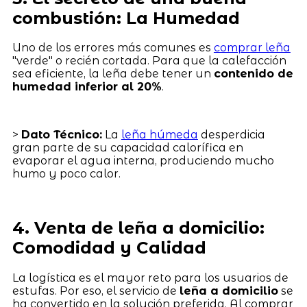
combustión: La Humedad
Uno de los errores más comunes es
comprar leña
"verde" o recién cortada. Para que la calefacción
sea eficiente, la leña debe tener un
contenido de
humedad inferior al 20%
.
>
Dato Técnico:
La
leña húmeda
desperdicia
gran parte de su capacidad calorífica en
evaporar el agua interna, produciendo mucho
humo y poco calor.
4. Venta de leña a domicilio:
Comodidad y Calidad
La logística es el mayor reto para los usuarios de
estufas. Por eso, el servicio de
leña a domicilio
se
ha convertido en la solución preferida. Al comprar