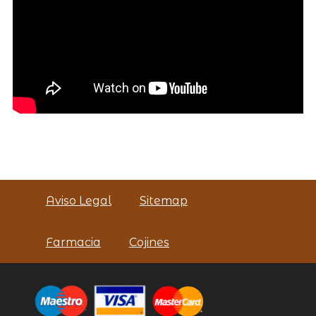
Aviso Legal
Sitemap
Farmacia
Cojines