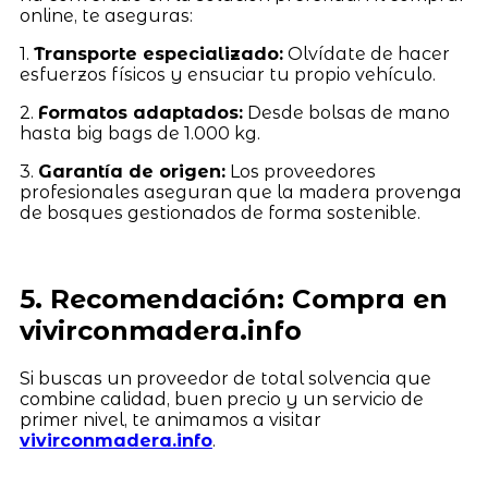
online, te aseguras:
1.
Transporte especializado:
Olvídate de hacer
esfuerzos físicos y ensuciar tu propio vehículo.
2.
Formatos adaptados:
Desde bolsas de mano
hasta big bags de 1.000 kg.
3.
Garantía de origen:
Los proveedores
profesionales aseguran que la madera provenga
de bosques gestionados de forma sostenible.
5. Recomendación: Compra en
vivirconmadera.info
Si buscas un proveedor de total solvencia que
combine calidad, buen precio y un servicio de
primer nivel, te animamos a visitar
vivirconmadera.info
.