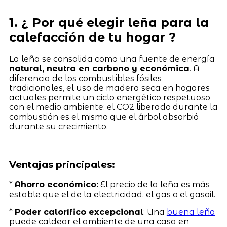
1. ¿ Por qué elegir leña para la
calefacción de tu hogar ?
La leña se consolida como una fuente de energía
natural, neutra en carbono y económica
. A
diferencia de los combustibles fósiles
tradicionales, el uso de madera seca en hogares
actuales permite un ciclo energético respetuoso
con el medio ambiente: el CO2 liberado durante la
combustión es el mismo que el árbol absorbió
durante su crecimiento.
Ventajas principales:
*
Ahorro económico:
El precio de la leña es más
estable que el de la electricidad, el gas o el gasoil.
*
Poder calorífico excepcional
: Una
buena leña
puede caldear el ambiente de una casa en