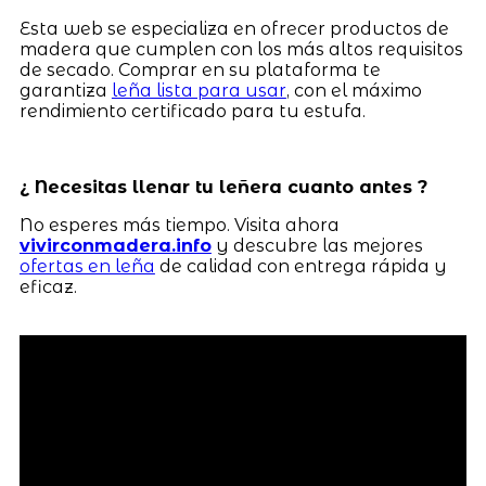
Esta web se especializa en ofrecer productos de
madera que cumplen con los más altos requisitos
de secado. Comprar en su plataforma te
garantiza
leña lista para usar
, con el máximo
rendimiento certificado para tu estufa.
¿ Necesitas llenar tu leñera cuanto antes ?
No esperes más tiempo. Visita ahora
vivirconmadera.info
y descubre las mejores
ofertas en leña
de calidad con entrega rápida y
eficaz.