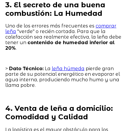
3. El secreto de una buena
combustión: La Humedad
Uno de los errores más frecuentes es
comprar
leña
"verde" o recién cortada. Para que la
calefacción sea realmente efectiva, la leña debe
tener un
contenido de humedad inferior al
20%
.
>
Dato Técnico:
La
leña húmeda
pierde gran
parte de su potencial energético en evaporar el
agua interna, produciendo mucho humo y una
llama pobre.
4. Venta de leña a domicilio:
Comodidad y Calidad
La logística es el mayor obstáculo para los