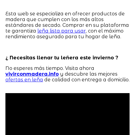
Esta web se especializa en ofrecer productos de
madera que cumplen con los más altos
estándares de secado. Comprar en su plataforma
te garantiza
leña lista para usar
, con el máximo
rendimiento asegurado para tu hogar de leña.
¿ Necesitas llenar tu leñera este invierno ?
No esperes más tiempo. Visita ahora
vivirconmadera.info
y descubre las mejores
ofertas en leña
de calidad con entrega a domicilio.