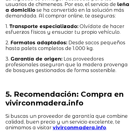
usuarios de chimeneas. Por eso, el servicio de
leña
a domicilio
se ha convertido en la solución más
demandada. Al comprar online, te aseguras:
1.
Transporte especializado:
Olvídate de hacer
esfuerzos físicos y ensuciar tu propio vehículo.
2.
Formatos adaptados:
Desde sacos pequeños
hasta palets completos de 1.000 kg.
3.
Garantía de origen:
Los proveedores
profesionales aseguran que la madera provenga
de bosques gestionados de forma sostenible.
5. Recomendación: Compra en
vivirconmadera.info
Si buscas un proveedor de garantía que combine
calidad, buen precio y un servicio excelente, te
animamos a visitar
vivirconmadera.info
.