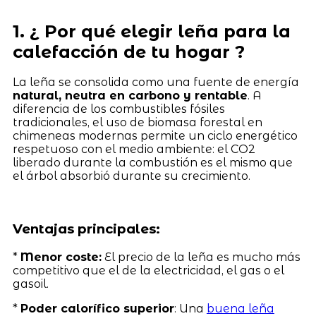
1. ¿ Por qué elegir leña para la
calefacción de tu hogar ?
La leña se consolida como una fuente de energía
natural, neutra en carbono y rentable
. A
diferencia de los combustibles fósiles
tradicionales, el uso de biomasa forestal en
chimeneas modernas permite un ciclo energético
respetuoso con el medio ambiente: el CO2
liberado durante la combustión es el mismo que
el árbol absorbió durante su crecimiento.
Ventajas principales:
*
Menor coste:
El precio de la leña es mucho más
competitivo que el de la electricidad, el gas o el
gasoil.
*
Poder calorífico superior
: Una
buena leña