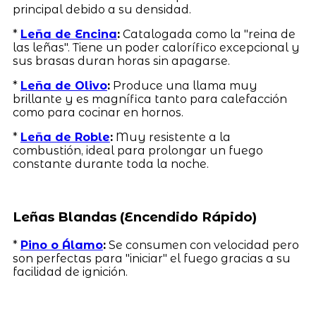
principal debido a su densidad.
*
Leña de Encina
:
Catalogada como la "reina de
las leñas". Tiene un poder calorífico excepcional y
sus brasas duran horas sin apagarse.
*
Leña de Olivo
:
Produce una llama muy
brillante y es magnífica tanto para calefacción
como para cocinar en hornos.
*
Leña de Roble
:
Muy resistente a la
combustión, ideal para prolongar un fuego
constante durante toda la noche.
Leñas Blandas (Encendido Rápido)
*
Pino o Álamo
:
Se consumen con velocidad pero
son perfectas para "iniciar" el fuego gracias a su
facilidad de ignición.