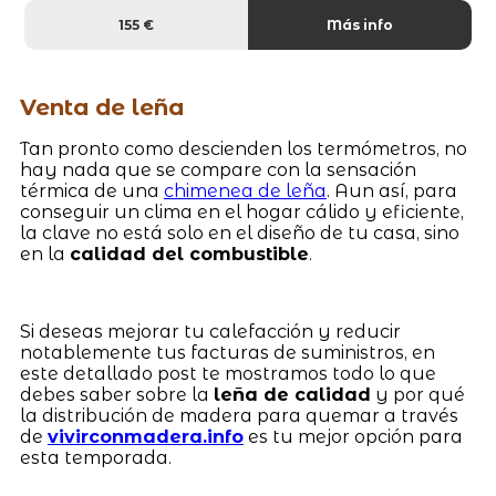
155 €
Más info
Venta de leña
Tan pronto como descienden los termómetros, no
hay nada que se compare con la sensación
térmica de una
chimenea de leña
. Aun así, para
conseguir un clima en el hogar cálido y eficiente,
la clave no está solo en el diseño de tu casa, sino
en la
calidad del combustible
.
Si deseas mejorar tu calefacción y reducir
notablemente tus facturas de suministros, en
este detallado post te mostramos todo lo que
debes saber sobre la
leña de calidad
y por qué
la distribución de madera para quemar a través
de
vivirconmadera.info
es tu mejor opción para
esta temporada.