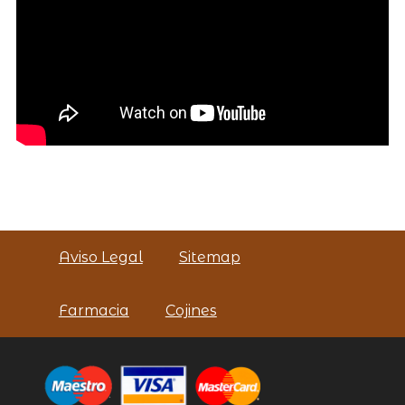
Aviso Legal
Sitemap
Farmacia
Cojines