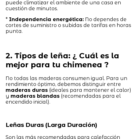
puede climatizar el ambiente de una casa en
cuestión de minutos.
*
Independencia energética:
No dependes de
cortes de suministro o subidas de tarifas en horas
punta.
2. Tipos de leña: ¿ Cuál es la
mejor para tu chimenea ?
No todas las maderas consumen igual. Para un
rendimiento óptimo, debemos distinguir entre
maderas duras
(ideales para mantener el calor)
y
maderas blandas
(recomendadas para el
encendido inicial).
Leñas Duras (Larga Duración)
Son las más recomendadas para calefacción