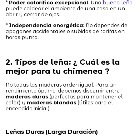
*
Poder calorífico excepcional
: Una
buena leña
puede caldear el ambiente de una casa en un
abrir y cerrar de ojos.
*
Independencia energética:
No dependes de
apagones accidentales o subidas de tarifas en
horas punta.
2. Tipos de leña: ¿ Cuál es la
mejor para tu chimenea ?
No todas las maderas arden igual. Para un
rendimiento óptimo, debemos discernir entre
maderas duras
(perfectas para mantener el
calor) y
maderas blandas
(útiles para el
encendido inicial).
Leñas Duras (Larga Duración)