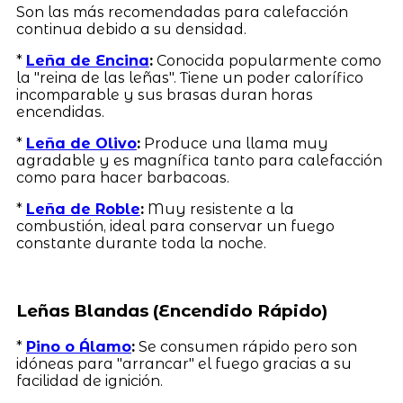
Son las más recomendadas para calefacción
continua debido a su densidad.
*
Leña de Encina
:
Conocida popularmente como
la "reina de las leñas". Tiene un poder calorífico
incomparable y sus brasas duran horas
encendidas.
*
Leña de Olivo
:
Produce una llama muy
agradable y es magnífica tanto para calefacción
como para hacer barbacoas.
*
Leña de Roble
:
Muy resistente a la
combustión, ideal para conservar un fuego
constante durante toda la noche.
Leñas Blandas (Encendido Rápido)
*
Pino o Álamo
:
Se consumen rápido pero son
idóneas para "arrancar" el fuego gracias a su
facilidad de ignición.