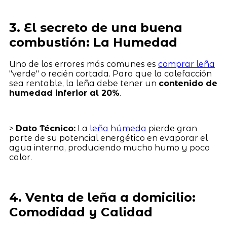
3. El secreto de una buena
combustión: La Humedad
Uno de los errores más comunes es
comprar leña
"verde" o recién cortada. Para que la calefacción
sea rentable, la leña debe tener un
contenido de
humedad inferior al 20%
.
>
Dato Técnico:
La
leña húmeda
pierde gran
parte de su potencial energético en evaporar el
agua interna, produciendo mucho humo y poco
calor.
4. Venta de leña a domicilio:
Comodidad y Calidad