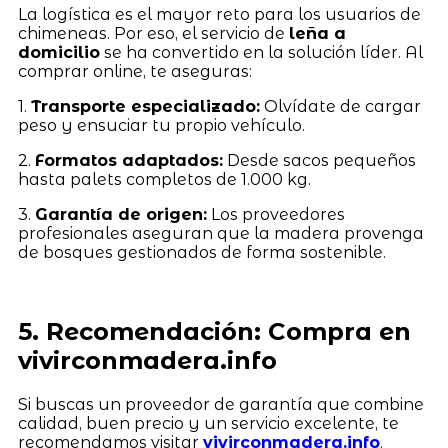
La logística es el mayor reto para los usuarios de
chimeneas. Por eso, el servicio de
leña a
domicilio
se ha convertido en la solución líder. Al
comprar online, te aseguras:
1.
Transporte especializado:
Olvídate de cargar
peso y ensuciar tu propio vehículo.
2.
Formatos adaptados:
Desde sacos pequeños
hasta palets completos de 1.000 kg.
3.
Garantía de origen:
Los proveedores
profesionales aseguran que la madera provenga
de bosques gestionados de forma sostenible.
5. Recomendación: Compra en
vivirconmadera.info
Si buscas un proveedor de garantía que combine
calidad, buen precio y un servicio excelente, te
recomendamos visitar
vivirconmadera.info
.