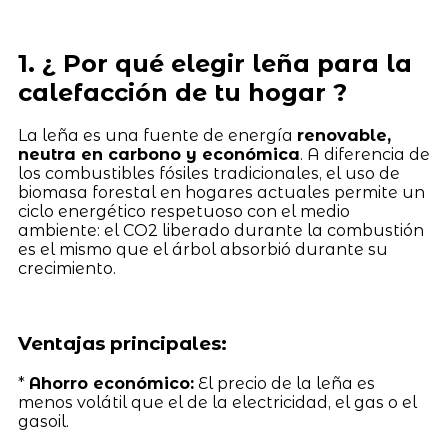
1. ¿ Por qué elegir leña para la
calefacción de tu hogar ?
La leña es una fuente de energía
renovable,
neutra en carbono y económica
. A diferencia de
los combustibles fósiles tradicionales, el uso de
biomasa forestal en hogares actuales permite un
ciclo energético respetuoso con el medio
ambiente: el CO2 liberado durante la combustión
es el mismo que el árbol absorbió durante su
crecimiento.
Ventajas principales:
*
Ahorro económico:
El precio de la leña es
menos volátil que el de la electricidad, el gas o el
gasoil.