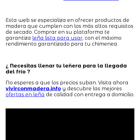
Esta web se especializa en ofrecer productos de
madera que cumplen con los más altos requisitos
de secado. Comprar en su plataforma te
garantiza
leña lista para usar
, con el máximo
rendimiento garantizado para tu chimenea.
¿ Necesitas llenar tu leñera para la llegada
del frío ?
No esperes a que los precios suban. Visita ahora
vivirconmadera.info
y descubre las mejores
ofertas en leña
de calidad con entrega a domicilio.