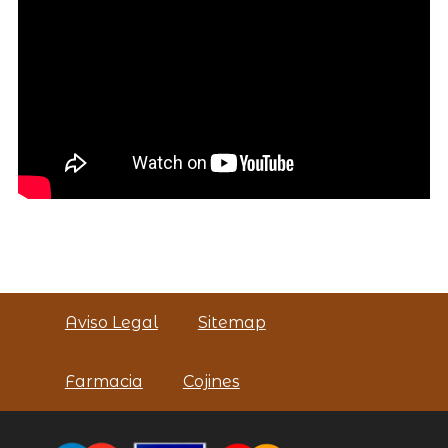
Aviso Legal
Sitemap
Farmacia
Cojines