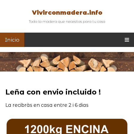
Vivirconmadera.info
Toda la madera que necesitas para tu casa
Inicio
Leña con envio incluido !
La recibràs en casa entre 2 i 6 dias