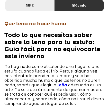
155 €
Más info
Que leña no hace humo
Todo lo que necesitas saber
sobre la leña para tu estufa:
Guía fácil para no equivocarte
este invierno
No hay nada como el calor de una hogar o una
estufa cuando llega el frío. Pero, si alguna vez
has intentado prender la lumbre y solo has
obtenido mucho humo o que los leños no duren
nada, sabrás que elegir la
leña
adecuada es un
arte. No se trata únicamente de quemar madera;
se trata de conocer qué especie usar, cómo
almacenarla y, sobre todo, cómo no tirar el dinero
comprando agua en lugar de calor.