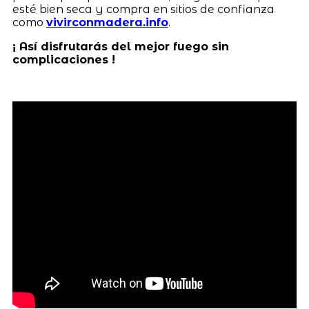
esté bien seca y compra en sitios de confianza
como
vivirconmadera.info
.
¡ Así disfrutarás del mejor fuego sin
complicaciones !