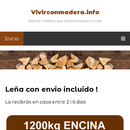
Vivirconmadera.info
Toda la madera que necesitas para tu casa
Inicio
Leña con envio incluido !
La recibràs en casa entre 2 i 6 dias