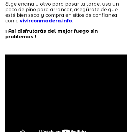
Elige encina u olivo para pasar la tarde, usa un
poco de pino para arrancar, asegúrate de que
esté bien seca y compra en sitios de confianza
como
vivirconmadera.info
.
¡ Así disfrutarás del mejor fuego sin
problemas !