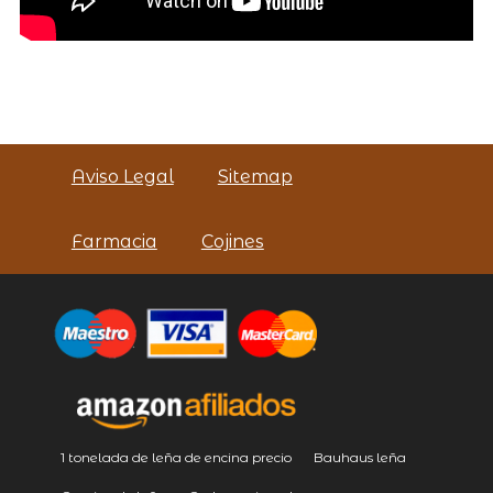
Aviso Legal
Sitemap
Farmacia
Cojines
1 tonelada de leña de encina precio
Bauhaus leña