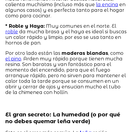
calienta muchísimo (incluso más que
la encina
en
algunos casos) y es perfecta tanto para el hogar
como para cocinar.
* Roble y Haya:
Muy comunes en el norte. El
roble
da mucha brasa y el haya es ideal si buscas
un calor rápido y limpio, por eso se usa tanto en
hornos de pan.
Por otro lado están las
maderas blandas
, como
el pino
. Arden muy rápido porque tienen mucha
resina. Son baratas y van fantástico para el
momento del encendido, para que el fuego
arranque rápido, pero no sirven para mantener el
calor toda la tarde porque se consumen en un
abrir y cerrar de ojos y ensucian mucho el tubo
de la chimenea con hollín.
El gran secreto: La humedad (o por qué
no debes quemar leña verde)