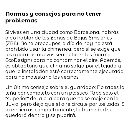
Normas y consejos para no tener
problemas
Si vives en una ciudad como Barcelona, habrás
oído hablar de las Zonas de Bajas Emisiones
(ZBE). No te preocupes: a día de hoy no está
prohibido usar la chimenea, pero sí se exige que
los aparatos nuevos sean eficientes (norma
EcoDesign) para no contaminar el aire. Además,
es obligatorio que el humo salga por el tejado y
que la instalación esté correctamente ejecutada
para no molestar a los vecinos.
Un último consejo sobre el guardado: No tapes la
leña por completo con un plástico. Tapa solo el
"superior" de la pila para que no se moje con la
lluvia, pero deja que el aire circule por los lados. Si
la encierras completamente, la humedad se
quedará dentro y se pudrirá.