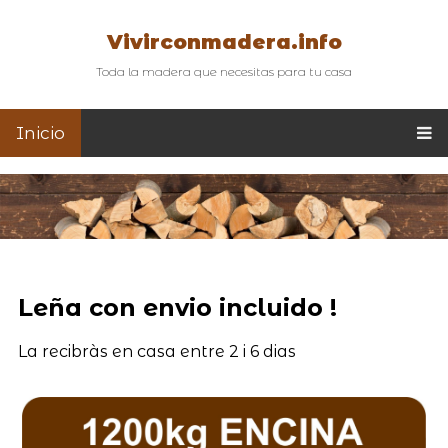
Vivirconmadera.info
Toda la madera que necesitas para tu casa
Inicio
Leña con envio incluido !
La recibràs en casa entre 2 i 6 dias