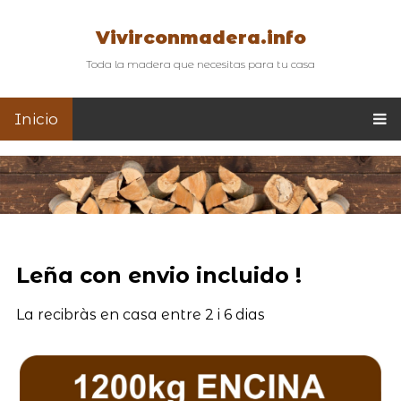
Vivirconmadera.info
Toda la madera que necesitas para tu casa
Inicio
Leña con envio incluido !
La recibràs en casa entre 2 i 6 dias