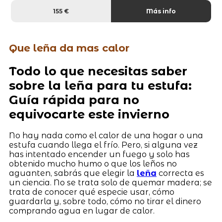
155 €
Más info
Que leña da mas calor
Todo lo que necesitas saber
sobre la leña para tu estufa:
Guía rápida para no
equivocarte este invierno
No hay nada como el calor de una hogar o una
estufa cuando llega el frío. Pero, si alguna vez
has intentado encender un fuego y solo has
obtenido mucho humo o que los leños no
aguanten, sabrás que elegir la
leña
correcta es
un ciencia. No se trata solo de quemar madera; se
trata de conocer qué especie usar, cómo
guardarla y, sobre todo, cómo no tirar el dinero
comprando agua en lugar de calor.