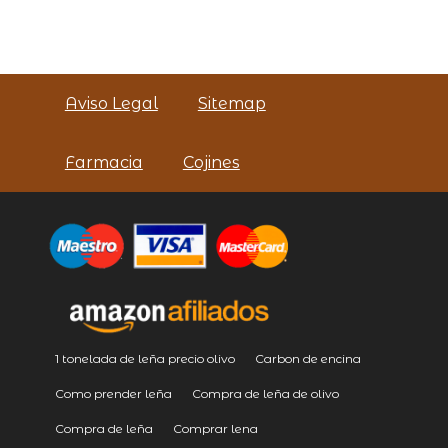
Aviso Legal
Sitemap
Farmacia
Cojines
1 tonelada de leña precio olivo
Carbon de encina
Como prender leña
Compra de leña de olivo
Compra de leña
Comprar lena