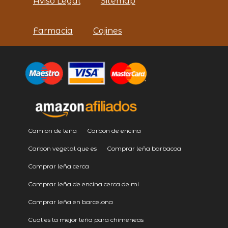
Aviso Legal
Sitemap
Farmacia
Cojines
Camion de leña
Carbon de encina
Carbon vegetal que es
Comprar leña barbacoa
Comprar leña cerca
Comprar leña de encina cerca de mi
Comprar leña en barcelona
Cual es la mejor leña para chimeneas