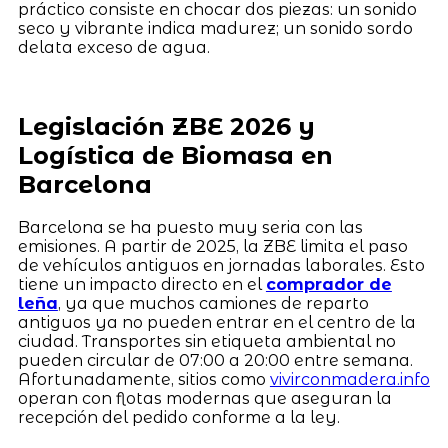
práctico consiste en chocar dos piezas: un sonido
seco y vibrante indica madurez; un sonido sordo
delata exceso de agua.
Legislación ZBE 2026 y
Logística de Biomasa en
Barcelona
Barcelona se ha puesto muy seria con las
emisiones. A partir de 2025, la ZBE limita el paso
de vehículos antiguos en jornadas laborales. Esto
tiene un impacto directo en el
comprador de
leña
, ya que muchos camiones de reparto
antiguos ya no pueden entrar en el centro de la
ciudad. Transportes sin etiqueta ambiental no
pueden circular de 07:00 a 20:00 entre semana.
Afortunadamente, sitios como
vivirconmadera.info
operan con flotas modernas que aseguran la
recepción del pedido conforme a la ley.