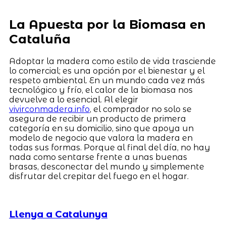
La Apuesta por la Biomasa en
Cataluña
Adoptar la madera como estilo de vida trasciende
lo comercial; es una opción por el bienestar y el
respeto ambiental. En un mundo cada vez más
tecnológico y frío, el calor de la biomasa nos
devuelve a lo esencial. Al elegir
vivirconmadera.info
, el comprador no solo se
asegura de recibir un producto de primera
categoría en su domicilio, sino que apoya un
modelo de negocio que valora la madera en
todas sus formas. Porque al final del día, no hay
nada como sentarse frente a unas buenas
brasas, desconectar del mundo y simplemente
disfrutar del crepitar del fuego en el hogar.
Llenya a Catalunya