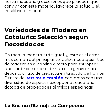
hasta mobiliario y accesorios que prueban que
convivir con este material favorece la salud y el
equilibrio personal.
Variedades de Madera en
Cataluña: Selección según
Necesidades
No toda la madera arde igual, y este es el error
más común del principiante. Utilizar cualquier tipo
de madera es el camino directo para estropear
una tarde con exceso de humos o generar un
depósito crítico de creosota en la salida de humos.
Dentro del
territorio catalán
, contamos con una
diversidad de especies excepcional, cada una
dotada de propiedades térmicas específicas.
La Encina (Alzina): La Campeona