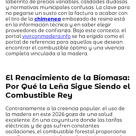
laberinto de precios variables, calidades dudosas
y normativas municipales confusas. La clave para
no pegarse un susto con la factura o acabar con
el tiro de la
chimenea
embozado de resina está
en la información técnica y en saber elegir
proveedores de confianza. Bajo este contexto, el
portal
vivirconmadera.info
se ha erigido como el
portal de referencia para aquellos que desean
encontrar el combustible óptimo y una vivencia
completa vinculada a la madera.
El Renacimiento de la Biomasa:
Por Qué la Leña Sigue Siendo el
Combustible Rey
Contrariamente a la creencia popular, el uso de
la madera en este 2026 goza de una salud
excelente. En una coyuntura donde las tarifas
eléctricas y de gas sufren constantes
oscilaciones, el combustible forestal proporciona