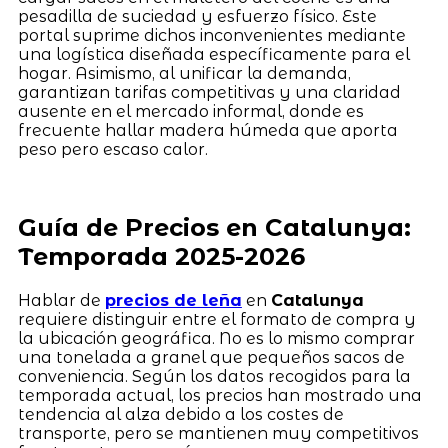
pesadilla de suciedad y esfuerzo físico. Este
portal suprime dichos inconvenientes mediante
una logística diseñada específicamente para el
hogar. Asimismo, al unificar la demanda,
garantizan tarifas competitivas y una claridad
ausente en el mercado informal, donde es
frecuente hallar madera húmeda que aporta
peso pero escaso calor.
Guía de Precios en Catalunya:
Temporada 2025-2026
Hablar de
precios de leña
en
Catalunya
requiere distinguir entre el formato de compra y
la ubicación geográfica. No es lo mismo comprar
una tonelada a granel que pequeños sacos de
conveniencia. Según los datos recogidos para la
temporada actual, los precios han mostrado una
tendencia al alza debido a los costes de
transporte, pero se mantienen muy competitivos