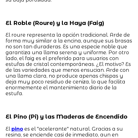
El Roble (Roure) y la Haya (Faig)
El roure representa la opción tradicional. Arde de
forma muy similar a la encina, aunque sus brasas
no son tan duraderas. Es una especie noble que
garantiza una llama serena y uniforme. Por otro
lado, el faig es el preferido para usuarios con
estufas de cristal contemporáneas. ¿El motivo? Es
de las variedades que menos ensucian. Arde con
una llama clara, no produce apenas chispas y
deja muy poco residuo de ceniza, lo que facilita
enormemente el mantenimiento diario de la
estufa.
El Pino (Pi) y las Maderas de Encendido
El
pino
es el "acelerante" natural. Gracias a su
resina, se enciende casi de inmediato, aun en