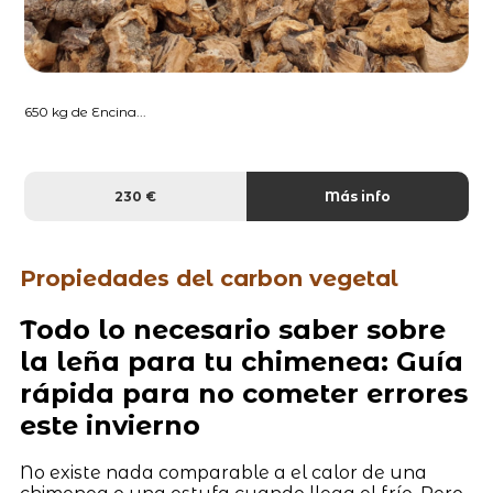
650 kg de Encina...
230 €
Más info
Propiedades del carbon vegetal
Todo lo necesario saber sobre
la leña para tu chimenea: Guía
rápida para no cometer errores
este invierno
No existe nada comparable a el calor de una