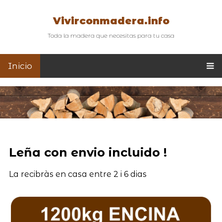
Vivirconmadera.info
Toda la madera que necesitas para tu casa
Inicio
Leña con envio incluido !
La recibràs en casa entre 2 i 6 dias