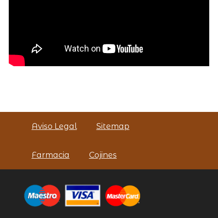
Aviso Legal
Sitemap
Farmacia
Cojines