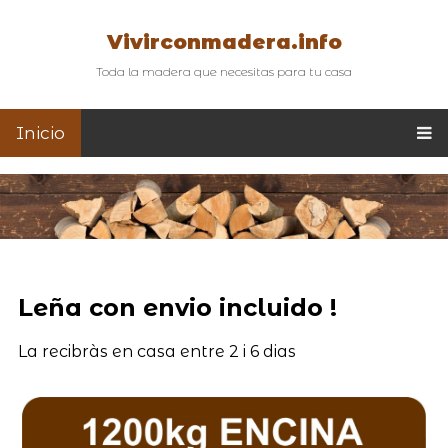
Vivirconmadera.info
Toda la madera que necesitas para tu casa
Inicio
Leña con envio incluido !
La recibràs en casa entre 2 i 6 dias