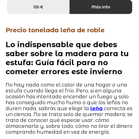
155 €
Más info
Precio tonelada leña de roble
Lo indispensable que debes
saber sobre la madera para tu
estufa: Guía fácil para no
cometer errores este invierno
No hay nada como el calor de una hogar o una
estufa cuando llega el frío. Pero, si en alguna
ocasión has intentado encender un fuego y solo
has conseguido mucho humo o que los leños no
duren nada, sabrás que elegir la
leña
correcta es
un ciencia. No se trata solo de quemar madera; se
trata de conocer qué especie usar, cómo
almacenarla y, sobre todo, cómo no tirar el dinero
comprando humedad en vez de energía.