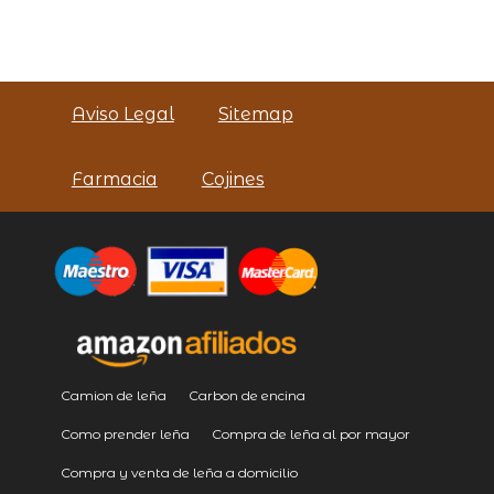
Aviso Legal
Sitemap
Farmacia
Cojines
Camion de leña
Carbon de encina
Como prender leña
Compra de leña al por mayor
Compra y venta de leña a domicilio