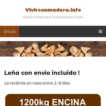
Vivirconmadera.info
Toda la madera que necesitas para tu casa
Inicio
Leña con envio incluido !
La recibràs en casa entre 2 i 6 dias