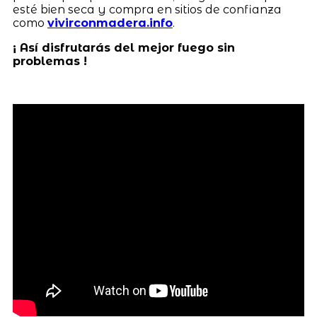
esté bien seca y compra en sitios de confianza
como
vivirconmadera.info
.
¡ Así disfrutarás del mejor fuego sin
problemas !