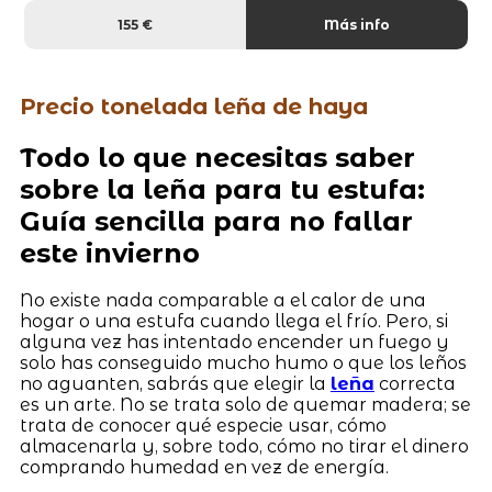
155 €
Más info
Precio tonelada leña de haya
Todo lo que necesitas saber
sobre la leña para tu estufa:
Guía sencilla para no fallar
este invierno
No existe nada comparable a el calor de una
hogar o una estufa cuando llega el frío. Pero, si
alguna vez has intentado encender un fuego y
solo has conseguido mucho humo o que los leños
no aguanten, sabrás que elegir la
leña
correcta
es un arte. No se trata solo de quemar madera; se
trata de conocer qué especie usar, cómo
almacenarla y, sobre todo, cómo no tirar el dinero
comprando humedad en vez de energía.