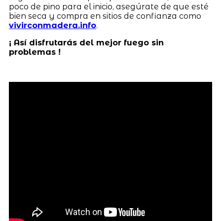
poco de pino para el inicio, asegúrate de que esté
bien seca y compra en sitios de confianza como
vivirconmadera.info
.
¡ Así disfrutarás del mejor fuego sin
problemas !