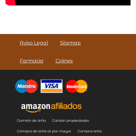
Aviso Legal
Sitemap
Farmacia
Cojines
Camión de leña
Carbón propiedades
Compra de leña al por mayor
Compra leña