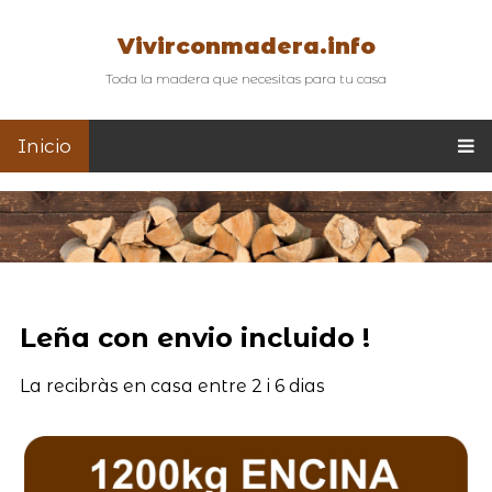
Vivirconmadera.info
Toda la madera que necesitas para tu casa
Inicio
Leña con envio incluido !
La recibràs en casa entre 2 i 6 dias