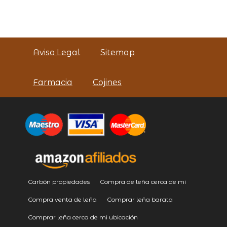
Aviso Legal
Sitemap
Farmacia
Cojines
Carbón propiedades
Compra de leña cerca de mi
Compra venta de leña
Comprar leña barata
Comprar leña cerca de mi ubicación