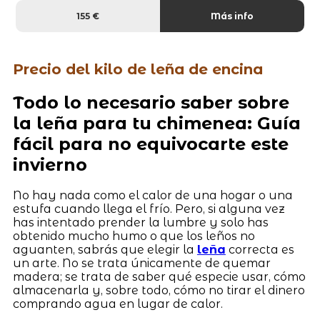
155 €
Más info
Precio del kilo de leña de encina
Todo lo necesario saber sobre
la leña para tu chimenea: Guía
fácil para no equivocarte este
invierno
No hay nada como el calor de una hogar o una
estufa cuando llega el frío. Pero, si alguna vez
has intentado prender la lumbre y solo has
obtenido mucho humo o que los leños no
aguanten, sabrás que elegir la
leña
correcta es
un arte. No se trata únicamente de quemar
madera; se trata de saber qué especie usar, cómo
almacenarla y, sobre todo, cómo no tirar el dinero
comprando agua en lugar de calor.