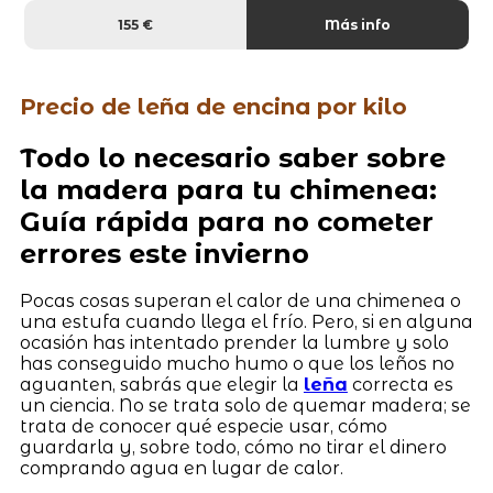
155 €
Más info
Precio de leña de encina por kilo
Todo lo necesario saber sobre
la madera para tu chimenea:
Guía rápida para no cometer
errores este invierno
Pocas cosas superan el calor de una chimenea o
una estufa cuando llega el frío. Pero, si en alguna
ocasión has intentado prender la lumbre y solo
has conseguido mucho humo o que los leños no
aguanten, sabrás que elegir la
leña
correcta es
un ciencia. No se trata solo de quemar madera; se
trata de conocer qué especie usar, cómo
guardarla y, sobre todo, cómo no tirar el dinero
comprando agua en lugar de calor.