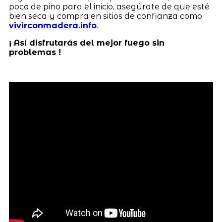
poco de pino para el inicio, asegúrate de que esté
bien seca y compra en sitios de confianza como
vivirconmadera.info
.
¡ Así disfrutarás del mejor fuego sin
problemas !