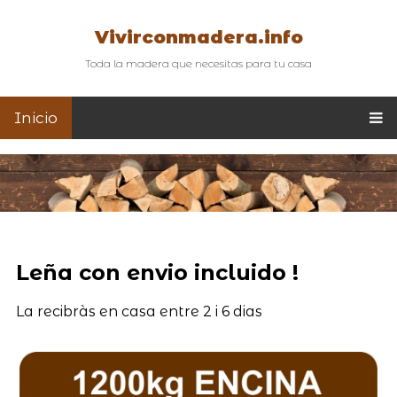
Vivirconmadera.info
Toda la madera que necesitas para tu casa
Inicio
Leña con envio incluido !
La recibràs en casa entre 2 i 6 dias