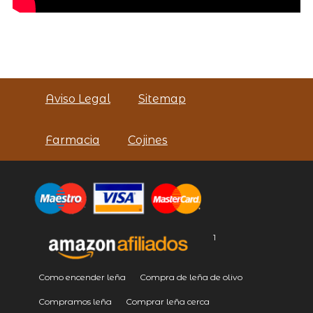
Aviso Legal
Sitemap
Farmacia
Cojines
1
Como encender leña
Compra de leña de olivo
Compramos leña
Comprar leña cerca