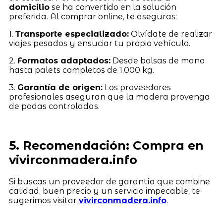
domicilio
se ha convertido en la solución
preferida. Al comprar online, te aseguras:
1.
Transporte especializado:
Olvídate de realizar
viajes pesados y ensuciar tu propio vehículo.
2.
Formatos adaptados:
Desde bolsas de mano
hasta palets completos de 1.000 kg.
3.
Garantía de origen:
Los proveedores
profesionales aseguran que la madera provenga
de podas controladas.
5. Recomendación: Compra en
vivirconmadera.info
Si buscas un proveedor de garantía que combine
calidad, buen precio y un servicio impecable, te
sugerimos visitar
vivirconmadera.info
.