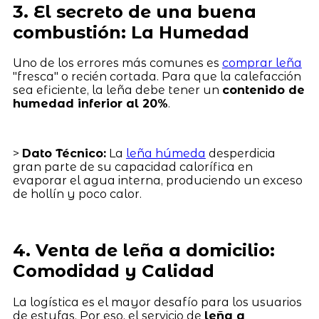
3. El secreto de una buena
combustión: La Humedad
Uno de los errores más comunes es
comprar leña
"fresca" o recién cortada. Para que la calefacción
sea eficiente, la leña debe tener un
contenido de
humedad inferior al 20%
.
>
Dato Técnico:
La
leña húmeda
desperdicia
gran parte de su capacidad calorífica en
evaporar el agua interna, produciendo un exceso
de hollín y poco calor.
4. Venta de leña a domicilio:
Comodidad y Calidad
La logística es el mayor desafío para los usuarios
de estufas. Por eso, el servicio de
leña a