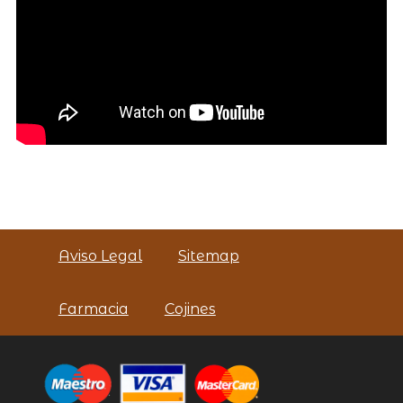
Aviso Legal
Sitemap
Farmacia
Cojines