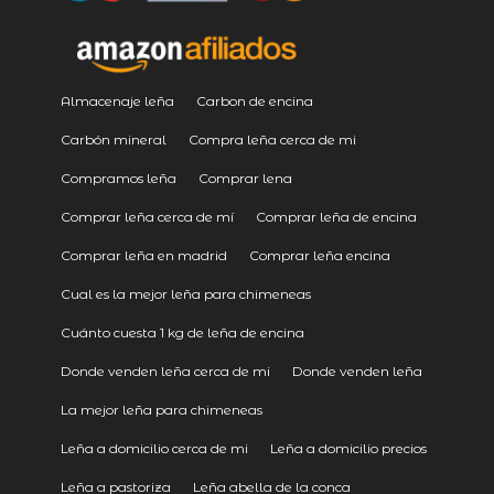
Almacenaje leña
Carbon de encina
Carbón mineral
Compra leña cerca de mi
Compramos leña
Comprar lena
Comprar leña cerca de mí
Comprar leña de encina
Comprar leña en madrid
Comprar leña encina
Cual es la mejor leña para chimeneas
Cuánto cuesta 1 kg de leña de encina
Donde venden leña cerca de mi
Donde venden leña
La mejor leña para chimeneas
Leña a domicilio cerca de mi
Leña a domicilio precios
Leña a pastoriza
Leña abella de la conca