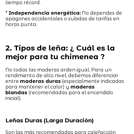
tiempo récord.
*
Independencia energética:
No dependes de
apagones accidentales o subidas de tarifas en
horas punta.
2. Tipos de leña: ¿ Cuál es la
mejor para tu chimenea ?
No todas las maderas arden igual. Para un
rendimiento de alto nivel, debemos diferenciar
entre
maderas duras
(especialmente indicadas
para mantener el calor) y
maderas
blandas
(recomendadas para el encendido
inicial).
Leñas Duras (Larga Duración)
Son las más recomendadas para calefacción