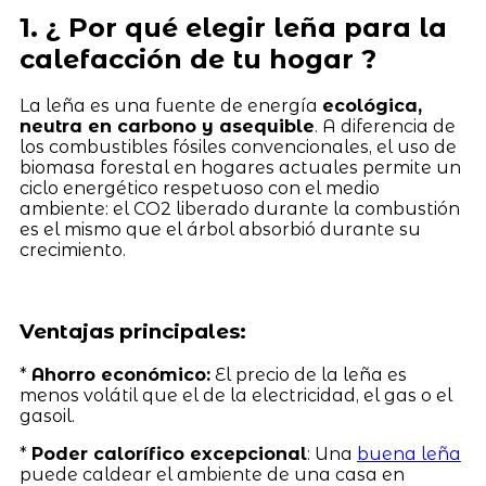
1. ¿ Por qué elegir leña para la
calefacción de tu hogar ?
La leña es una fuente de energía
ecológica,
neutra en carbono y asequible
. A diferencia de
los combustibles fósiles convencionales, el uso de
biomasa forestal en hogares actuales permite un
ciclo energético respetuoso con el medio
ambiente: el CO2 liberado durante la combustión
es el mismo que el árbol absorbió durante su
crecimiento.
Ventajas principales:
*
Ahorro económico:
El precio de la leña es
menos volátil que el de la electricidad, el gas o el
gasoil.
*
Poder calorífico excepcional
: Una
buena leña
puede caldear el ambiente de una casa en