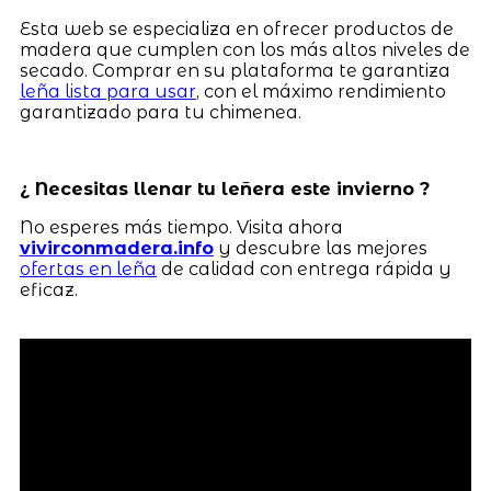
Esta web se especializa en ofrecer productos de
madera que cumplen con los más altos niveles de
secado. Comprar en su plataforma te garantiza
leña lista para usar
, con el máximo rendimiento
garantizado para tu chimenea.
¿ Necesitas llenar tu leñera este invierno ?
No esperes más tiempo. Visita ahora
vivirconmadera.info
y descubre las mejores
ofertas en leña
de calidad con entrega rápida y
eficaz.