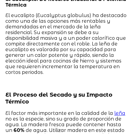
Térmica
El eucalipto (Eucalyptus globulus) ha destacado
como una de las opciones más rentables y
demandadas en el mercado de la leña
residencial. Su expansión se debe a su
disponibilidad masiva y a un poder calorífico que
compite directamente con el roble. La leña de
eucalipto es valorada por su capacidad para
generar un calor potente y rápido, siendo la
elección ideal para cocinas de hierro y sistemas
que requieren incrementar la temperatura en
cortos periodos.
El Proceso del Secado y su Impacto
Térmico
El factor más importante en la calidad de la
leña
no es la especie, sino su grado de proporción de
agua. La madera fresca puede contener hasta
un
60%
de agua. Utilizar madera en este estado