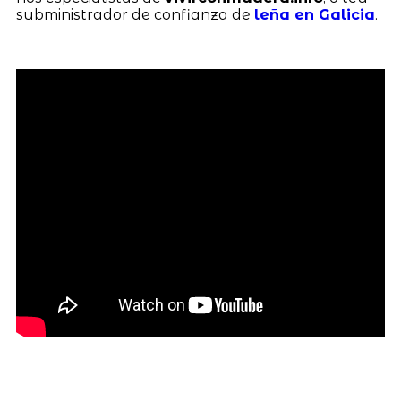
subministrador de confianza de
leña en Galicia
.