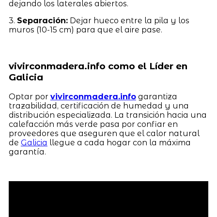
dejando los laterales abiertos.
3.
Separación:
Dejar hueco entre la pila y los
muros (10-15 cm) para que el aire pase.
vivirconmadera.info como el Líder en
Galicia
Optar por
vivirconmadera.info
garantiza
trazabilidad, certificación de humedad y una
distribución especializada. La transición hacia una
calefacción más verde pasa por confiar en
proveedores que aseguren que el calor natural
de
Galicia
llegue a cada hogar con la máxima
garantía.