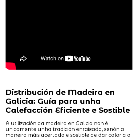
Distribución de Madeira en
Galicia: Guía para unha
Calefacción Eficiente e Sostible
A utilización da madeira en Galicia non é
unicamente unha tradición enraizada, senón a
maneira máis acertada e sostible de dar calor a o