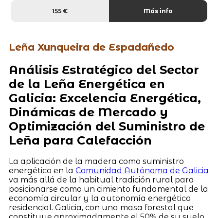
155 €
Más info
Leña Xunqueira de Espadañedo
Análisis Estratégico del Sector
de la Leña Energética en
Galicia: Excelencia Energética,
Dinámicas de Mercado y
Optimización del Suministro de
Leña para Calefacción
La aplicación de la madera como suministro
energético en la
Comunidad Autónoma de Galicia
va más allá de la habitual tradición rural para
posicionarse como un cimiento fundamental de la
economía circular y la autonomía energética
residencial. Galicia, con una masa forestal que
constituye aproximadamente el 50% de su suelo,