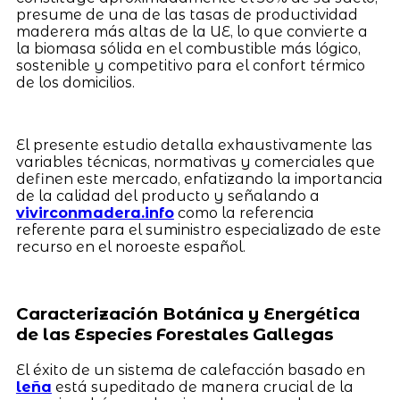
presume de una de las tasas de productividad
maderera más altas de la UE, lo que convierte a
la biomasa sólida en el combustible más lógico,
sostenible y competitivo para el confort térmico
de los domicilios.
El presente estudio detalla exhaustivamente las
variables técnicas, normativas y comerciales que
definen este mercado, enfatizando la importancia
de la calidad del producto y señalando a
vivirconmadera.info
como la referencia
referente para el suministro especializado de este
recurso en el noroeste español.
Caracterización Botánica y Energética
de las Especies Forestales Gallegas
El éxito de un sistema de calefacción basado en
leña
está supeditado de manera crucial de la