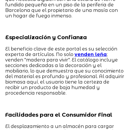
fundido pequeña en un piso de la periferia de
Barcelona que el propietario de una masía con
un hogar de fuego inmenso.
Especialización y Confianza
El beneficio clave de este portal es su selección
experta de artículos. No solo
venden leña
;
venden "madera para vivir". El catálogo incluye
secciones dedicadas a la decoración y el
mobiliario, lo que demuestra que su conocimiento
del material es profundo y profesional. Al adquirir
biomasa aquí, el usuario tiene la certeza de
recibir un producto de baja humedad y
procedencia responsable.
Facilidades para el Consumidor Final
El desplazamiento a un almacén para cargar