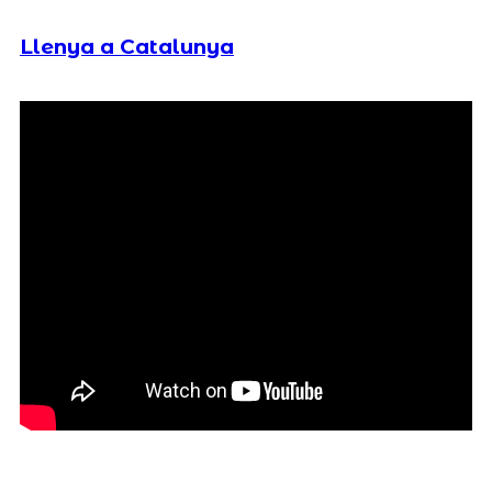
Llenya a Catalunya