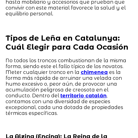
hasta mobiliario y accesorios que prueban que
convivir con este material favorece la salud y el
equilibrio personal.
Tipos de Leña en Catalunya:
Cuál Elegir para Cada Ocasión
No todos los troncos combustionan de la misma
forma, siendo este el fallo típico de los novatos.
Meter cualquier tronco en la
chimenea
es la
forma más rápida de arruinar una velada con
humo excesivo o, peor aún, de provocar una
acumulación peligrosa de creosota en el
conducto. Dentro del
territorio catalán
,
contamos con una diversidad de especies
excepcional, cada una dotada de propiedades
térmicas específicas.
La Alzina (Encina): La Reina de la