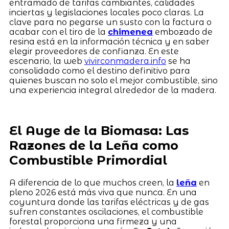
entramado de tarifas cambiantes, calidades
inciertas y legislaciones locales poco claras. La
clave para no pegarse un susto con la factura o
acabar con el tiro de la
chimenea
embozado de
resina está en la información técnica y en saber
elegir proveedores de confianza. En este
escenario, la web
vivirconmadera.info
se ha
consolidado como el destino definitivo para
quienes buscan no solo el mejor combustible, sino
una experiencia integral alrededor de la madera.
El Auge de la Biomasa: Las
Razones de la Leña como
Combustible Primordial
A diferencia de lo que muchos creen, la
leña
en
pleno 2026 está más viva que nunca. En una
coyuntura donde las tarifas eléctricas y de gas
sufren constantes oscilaciones, el combustible
forestal proporciona una firmeza y una