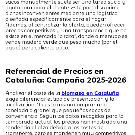
sacos manualmente suele ser una tarea sucia y
agotadora para el cliente. Este portal suprime
dichos inconvenientes mediante una logística
diseñada específicamente para el hogar.
Además, al centralizar la oferta, pueden ofrecer
precios competitivos y una transparencia que no
existe en el mercado "pirata", donde a menudo se
vende madera verde que pesa mucho (por el
agua) pero calienta poco.
Referencial de Precios en
Cataluña: Campaña 2025-2026
Analizar el coste de la
biomasa en Cataluña
exige diferenciar el tipo de presentación y la
localización. No es lo mismo comprar una
tonelada a granel que pequeños sacos de
conveniencia. Según los datos recogidos para la
temporada actual, los precios han mostrado una
tendencia al alza debido a los costes de
transporte, pero se mantienen muy competitivos