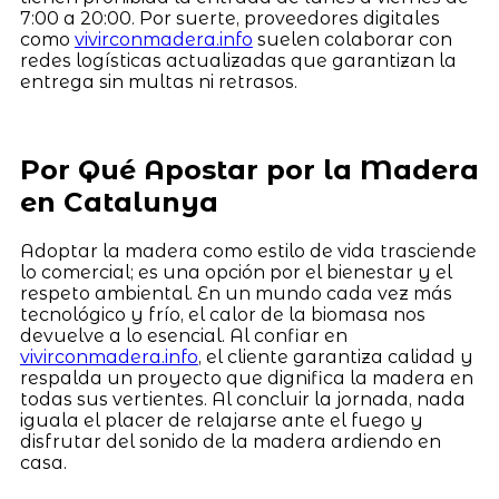
7:00 a 20:00. Por suerte, proveedores digitales
como
vivirconmadera.info
suelen colaborar con
redes logísticas actualizadas que garantizan la
entrega sin multas ni retrasos.
Por Qué Apostar por la Madera
en Catalunya
Adoptar la madera como estilo de vida trasciende
lo comercial; es una opción por el bienestar y el
respeto ambiental. En un mundo cada vez más
tecnológico y frío, el calor de la biomasa nos
devuelve a lo esencial. Al confiar en
vivirconmadera.info
, el cliente garantiza calidad y
respalda un proyecto que dignifica la madera en
todas sus vertientes. Al concluir la jornada, nada
iguala el placer de relajarse ante el fuego y
disfrutar del sonido de la madera ardiendo en
casa.