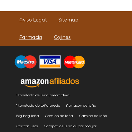
Aviso Legal
Sitemap
Farmacia
Cojines
1 tonelada de leña precio olivo
1 tonelada de leña precio
Almacén de leña
Big bag leña
Camion de leña
Camión de leña
Carbón usos
Compra de leña al por mayor