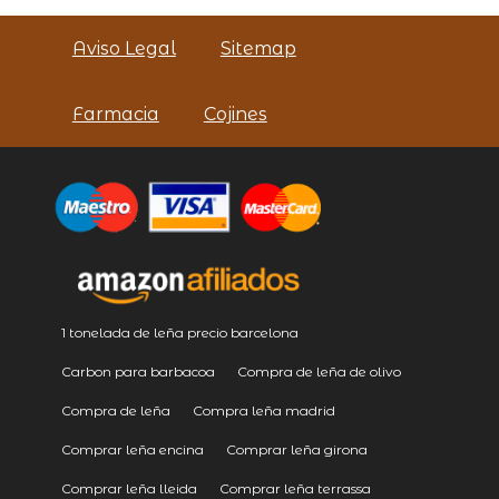
Aviso Legal
Sitemap
Farmacia
Cojines
1 tonelada de leña precio barcelona
Carbon para barbacoa
Compra de leña de olivo
Compra de leña
Compra leña madrid
Comprar leña encina
Comprar leña girona
Comprar leña lleida
Comprar leña terrassa