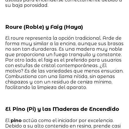
su baja porosidad.
Roure (Roble) y Faig (Haya)
El roure representa la opción tradicional. Arde de
forma muy similar a la encina, aunque sus brasas
no son tan duraderas. Es una madera muy noble
que proporciona un fuego tranquilo y constante.
Por otro lado, el faig es el preferido para usuarios
con estufas de cristal contemporáneas. ¿El
motivo? Es de las variedades que menos ensucian.
Combustiona con una llama nítida, sin apenas
chispazos y con un residuo de ceniza mínimo,
facilitando la limpieza del aparato.
El Pino (Pi) y las Maderas de Encendido
El
pino
actúa como el iniciador por excelencia.
Debido a su alto contenido en resina, prende casi