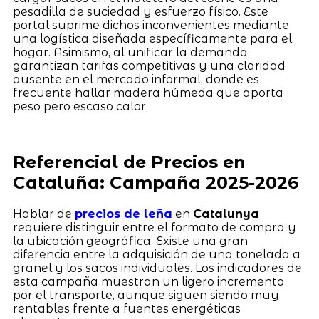
pesadilla de suciedad y esfuerzo físico. Este
portal suprime dichos inconvenientes mediante
una logística diseñada específicamente para el
hogar. Asimismo, al unificar la demanda,
garantizan tarifas competitivas y una claridad
ausente en el mercado informal, donde es
frecuente hallar madera húmeda que aporta
peso pero escaso calor.
Referencial de Precios en
Cataluña: Campaña 2025-2026
Hablar de
precios de leña
en
Catalunya
requiere distinguir entre el formato de compra y
la ubicación geográfica. Existe una gran
diferencia entre la adquisición de una tonelada a
granel y los sacos individuales. Los indicadores de
esta campaña muestran un ligero incremento
por el transporte, aunque siguen siendo muy
rentables frente a fuentes energéticas