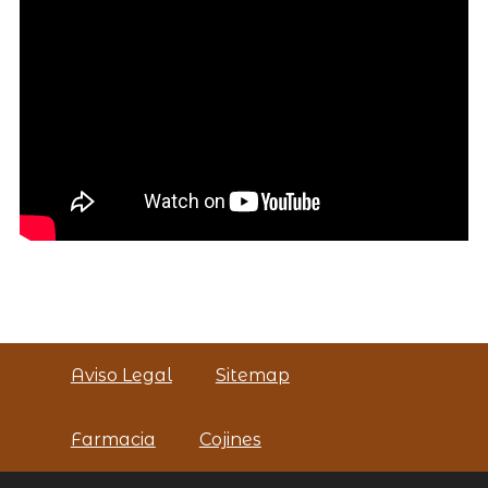
Aviso Legal
Sitemap
Farmacia
Cojines