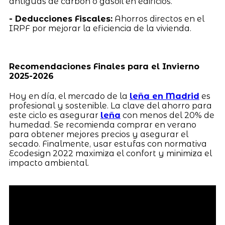
antiguas de carbón o gasoil en edificios.
- Deducciones Fiscales:
Ahorros directos en el
IRPF por mejorar la eficiencia de la vivienda.
Recomendaciones Finales para el Invierno
2025-2026
Hoy en día, el mercado de la
leña en Madrid
es
profesional y sostenible. La clave del ahorro para
este ciclo es asegurar
leña
con menos del 20% de
humedad. Se recomienda comprar en verano
para obtener mejores precios y asegurar el
secado. Finalmente, usar estufas con normativa
Ecodesign 2022 maximiza el confort y minimiza el
impacto ambiental.