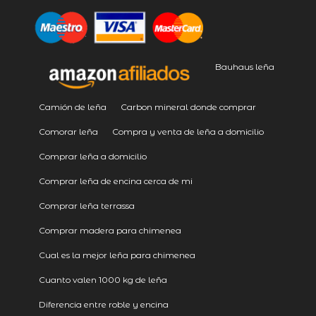
Bauhaus leña
Camión de leña
Carbon mineral donde comprar
Comorar leña
Compra y venta de leña a domicilio
Comprar leña a domicilio
Comprar leña de encina cerca de mi
Comprar leña terrassa
Comprar madera para chimenea
Cual es la mejor leña para chimenea
Cuanto valen 1000 kg de leña
Diferencia entre roble y encina