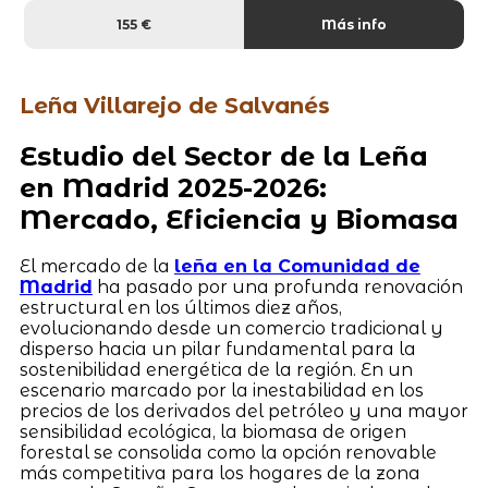
155 €
Más info
Leña Villarejo de Salvanés
Estudio del Sector de la Leña
en Madrid 2025-2026:
Mercado, Eficiencia y Biomasa
El mercado de la
leña en la Comunidad de
Madrid
ha pasado por una profunda renovación
estructural en los últimos diez años,
evolucionando desde un comercio tradicional y
disperso hacia un pilar fundamental para la
sostenibilidad energética de la región. En un
escenario marcado por la inestabilidad en los
precios de los derivados del petróleo y una mayor
sensibilidad ecológica, la biomasa de origen
forestal se consolida como la opción renovable
más competitiva para los hogares de la zona