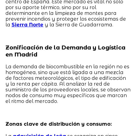
centro de España. Este mercado es vital no solo
por su aporte térmico, sino por su rol
determinante en la limpieza de montes para
prevenir incendios y proteger los ecosistemas de
la
Sierra Norte
y la Sierra de Guadarrama.
Zonificación de la Demanda y Logística
en Madrid
La demanda de biocombustible en la región no es
homogénea, sino que está ligada a una mezcla
de factores meteorológicos, el tipo de edificación
y la renta per cápita. Al analizar la red de
suministro de los proveedores locales, se observan
nodos de consumo muy específicos que marcan
el ritmo del mercado.
Zonas clave de distribución y consumo: