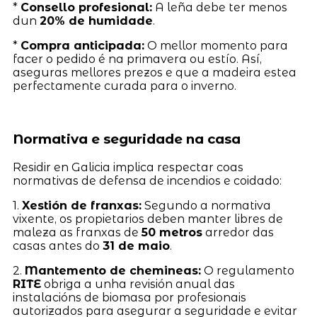
*
Consello profesional:
A leña debe ter menos
dun
20% de humidade
.
*
Compra anticipada:
O mellor momento para
facer o pedido é na primavera ou estío. Así,
aseguras mellores prezos e que a madeira estea
perfectamente curada para o inverno.
Normativa e seguridade na casa
Residir en Galicia implica respectar coas
normativas de defensa de incendios e coidado:
1.
Xestión de franxas:
Segundo a normativa
vixente, os propietarios deben manter libres de
maleza as franxas de
50 metros
arredor das
casas antes do
31 de maio
.
2.
Mantemento de chemineas:
O regulamento
RITE
obriga a unha revisión anual das
instalacións de biomasa por profesionais
autorizados para asegurar a seguridade e evitar