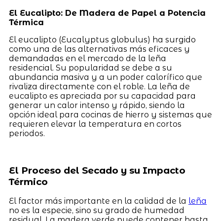
El Eucalipto: De Madera de Papel a Potencia
Térmica
El eucalipto (Eucalyptus globulus) ha surgido
como una de las alternativas más eficaces y
demandadas en el mercado de la leña
residencial. Su popularidad se debe a su
abundancia masiva y a un poder calorífico que
rivaliza directamente con el roble. La leña de
eucalipto es apreciada por su capacidad para
generar un calor intenso y rápido, siendo la
opción ideal para cocinas de hierro y sistemas que
requieren elevar la temperatura en cortos
periodos.
El Proceso del Secado y su Impacto
Térmico
El factor más importante en la calidad de la
leña
no es la especie, sino su grado de humedad
residual. La madera verde puede contener hasta