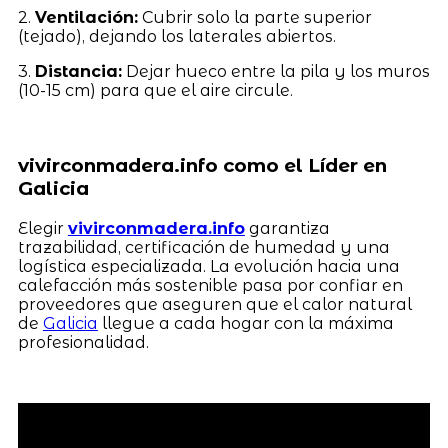
2.
Ventilación:
Cubrir solo la parte superior
(tejado), dejando los laterales abiertos.
3.
Distancia:
Dejar hueco entre la pila y los muros
(10-15 cm) para que el aire circule.
vivirconmadera.info como el Líder en
Galicia
Elegir
vivirconmadera.info
garantiza
trazabilidad, certificación de humedad y una
logística especializada. La evolución hacia una
calefacción más sostenible pasa por confiar en
proveedores que aseguren que el calor natural
de
Galicia
llegue a cada hogar con la máxima
profesionalidad.