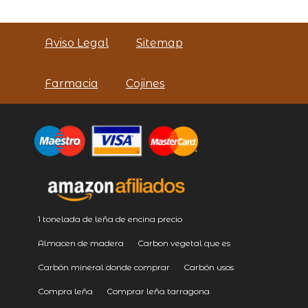
Aviso Legal
Sitemap
Farmacia
Cojines
1 tonelada de leña de encina precio
Almacen de madera
Carbon vegetal que es
Carbón mineral donde comprar
Carbón usos
Compra leña
Comprar leña tarragona