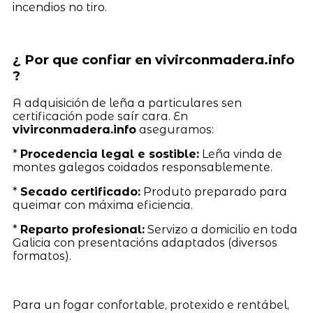
incendios no tiro.
¿ Por que confiar en vivirconmadera.info
?
A adquisición de leña a particulares sen
certificación pode saír cara. En
vivirconmadera.info
aseguramos:
*
Procedencia legal e sostible:
Leña vinda de
montes galegos coidados responsablemente.
*
Secado certificado:
Produto preparado para
queimar con máxima eficiencia.
*
Reparto profesional:
Servizo a domicilio en toda
Galicia con presentacións adaptados (diversos
formatos).
Para un fogar confortable, protexido e rentábel,