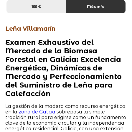
155 €
Más info
Leña Villamarín
Examen Exhaustivo del
Mercado de la Biomasa
Forestal en Galicia: Excelencia
Energética, Dinámicas de
Mercado y Perfeccionamiento
del Suministro de Leña para
Calefacción
La gestión de la madera como recurso energético
en la
zona de Galicia
sobrepasa la simple
tradición rural para erigirse como un fundamento
clave de la economía circular y la independencia
energética residencial. Galicia, con una extensión