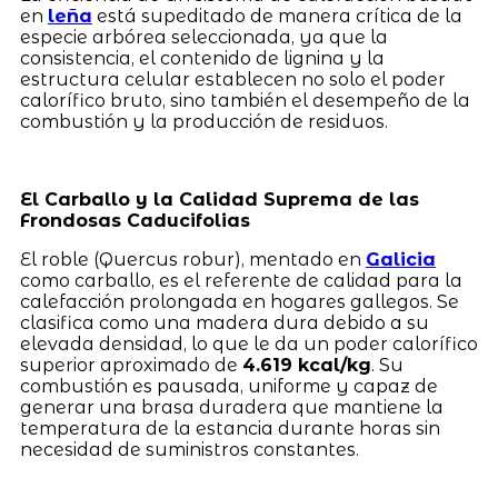
en
leña
está supeditado de manera crítica de la
especie arbórea seleccionada, ya que la
consistencia, el contenido de lignina y la
estructura celular establecen no solo el poder
calorífico bruto, sino también el desempeño de la
combustión y la producción de residuos.
El Carballo y la Calidad Suprema de las
Frondosas Caducifolias
El roble (Quercus robur), mentado en
Galicia
como carballo, es el referente de calidad para la
calefacción prolongada en hogares gallegos. Se
clasifica como una madera dura debido a su
elevada densidad, lo que le da un poder calorífico
superior aproximado de
4.619 kcal/kg
. Su
combustión es pausada, uniforme y capaz de
generar una brasa duradera que mantiene la
temperatura de la estancia durante horas sin
necesidad de suministros constantes.