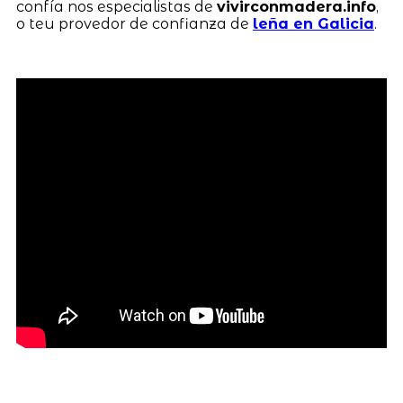
confía nos especialistas de
vivirconmadera.info
,
o teu provedor de confianza de
leña en Galicia
.