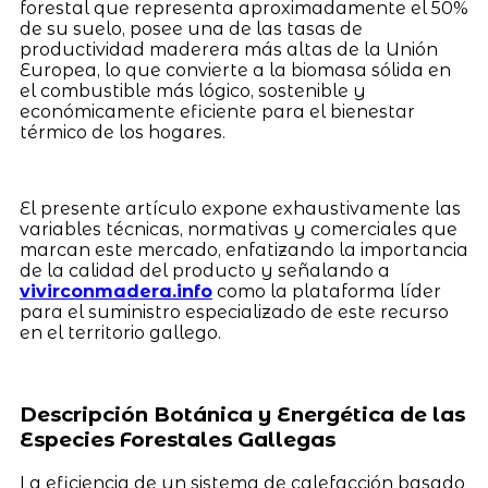
forestal que representa aproximadamente el 50%
de su suelo, posee una de las tasas de
productividad maderera más altas de la Unión
Europea, lo que convierte a la biomasa sólida en
el combustible más lógico, sostenible y
económicamente eficiente para el bienestar
térmico de los hogares.
El presente artículo expone exhaustivamente las
variables técnicas, normativas y comerciales que
marcan este mercado, enfatizando la importancia
de la calidad del producto y señalando a
vivirconmadera.info
como la plataforma líder
para el suministro especializado de este recurso
en el territorio gallego.
Descripción Botánica y Energética de las
Especies Forestales Gallegas
La eficiencia de un sistema de calefacción basado