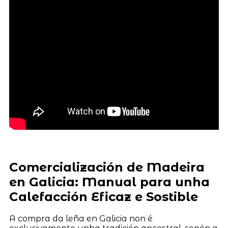
Comercialización de Madeira
en Galicia: Manual para unha
Calefacción Eficaz e Sostible
A compra da leña en Galicia non é