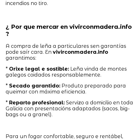
incendios no tiro.
¿ Por que mercar en vivirconmadera.info
?
A compra de leña a particulares sen garantías
pode saír cara. En
vivirconmadera.info
garantimos:
*
Orixe legal e sostible:
Leña vinda de montes
galegos coidados responsablemente.
*
Secado garantido:
Produto preparado para
queimar con máxima eficiencia.
*
Reparto profesional:
Servizo a domicilio en toda
Galicia con presentacións adaptados (sacos, big-
bags ou a granel).
Para un fogar confortable, seguro e rentábel,