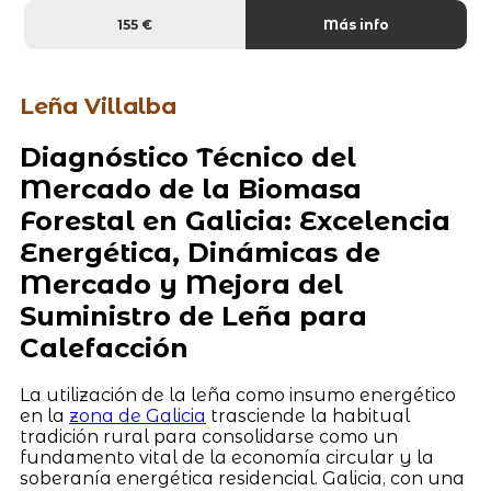
155 €
Más info
Leña Villalba
Diagnóstico Técnico del
Mercado de la Biomasa
Forestal en Galicia: Excelencia
Energética, Dinámicas de
Mercado y Mejora del
Suministro de Leña para
Calefacción
La utilización de la leña como insumo energético
en la
zona de Galicia
trasciende la habitual
tradición rural para consolidarse como un
fundamento vital de la economía circular y la
soberanía energética residencial. Galicia, con una