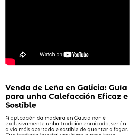
Venda de Leña en Galicia: Guía
para unha Calefacción Eficaz e
Sostible
A aplicación da madeira en Galicia non é
exclusivamente unha tradición enraizada, senón
a vía máis acertada e sostible de quentar o fogar.