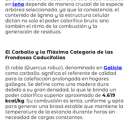
en
leña
depende de manera crucial de la especie
arbórea seleccionada, ya que la consistencia, el
contenido de lignina y la estructura celular
dictan no solo el poder calorífico bruto, sino
también el ritmo de la combustión y la
generación de residuos.
El Carballo y la Máxima Categoría de las
Frondosas Caducifolias
El roble (Quercus robur), denominado en
Galicia
como carballo, significa el referente de calidad
para la calefacción prolongada en hogares
gallegos. Se define como una madera dura
debido a su gran densidad, lo que le brinda un
poder calorífico superior aproximado de
4.619
kcal/kg
. Su combustión es lenta, uniforme y apta
para generar una brasa estable que mantiene la
temperatura de la estancia durante horas sin
necesidad de cargas constantes.