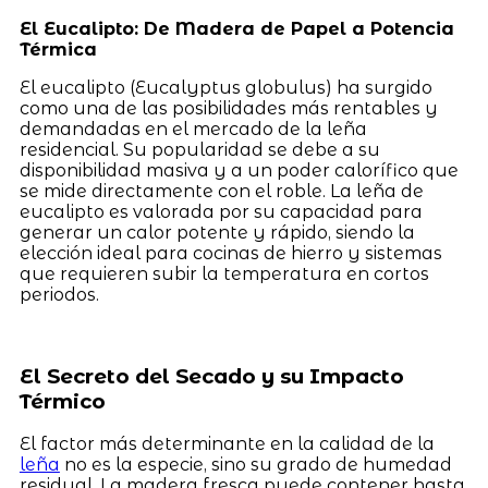
El Eucalipto: De Madera de Papel a Potencia
Térmica
El eucalipto (Eucalyptus globulus) ha surgido
como una de las posibilidades más rentables y
demandadas en el mercado de la leña
residencial. Su popularidad se debe a su
disponibilidad masiva y a un poder calorífico que
se mide directamente con el roble. La leña de
eucalipto es valorada por su capacidad para
generar un calor potente y rápido, siendo la
elección ideal para cocinas de hierro y sistemas
que requieren subir la temperatura en cortos
periodos.
El Secreto del Secado y su Impacto
Térmico
El factor más determinante en la calidad de la
leña
no es la especie, sino su grado de humedad
residual. La madera fresca puede contener hasta