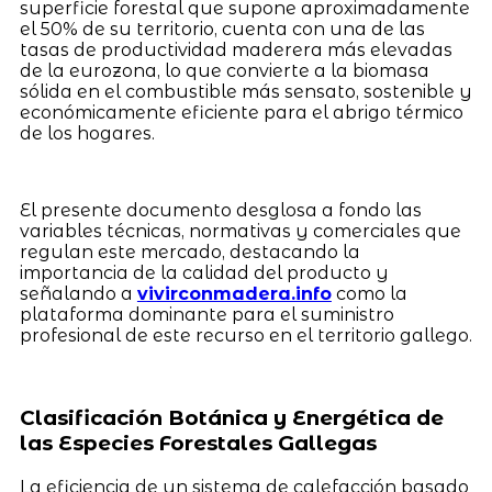
superficie forestal que supone aproximadamente
el 50% de su territorio, cuenta con una de las
tasas de productividad maderera más elevadas
de la eurozona, lo que convierte a la biomasa
sólida en el combustible más sensato, sostenible y
económicamente eficiente para el abrigo térmico
de los hogares.
El presente documento desglosa a fondo las
variables técnicas, normativas y comerciales que
regulan este mercado, destacando la
importancia de la calidad del producto y
señalando a
vivirconmadera.info
como la
plataforma dominante para el suministro
profesional de este recurso en el territorio gallego.
Clasificación Botánica y Energética de
las Especies Forestales Gallegas
La eficiencia de un sistema de calefacción basado