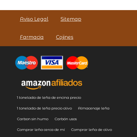
Aviso Legal
Sitemap
Farmacia
Cojines
1 tonelada de leña de encina precio
1 tonelada de leña precio olivo
Almacenaje leña
Carbon sin humo
Carbón usos
Comprar leña cerca de mí
Comprar leña de olivo