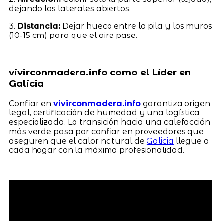
dejando los laterales abiertos.
3.
Distancia:
Dejar hueco entre la pila y los muros
(10-15 cm) para que el aire pase.
vivirconmadera.info como el Líder en
Galicia
Confiar en
vivirconmadera.info
garantiza origen
legal, certificación de humedad y una logística
especializada. La transición hacia una calefacción
más verde pasa por confiar en proveedores que
aseguren que el calor natural de
Galicia
llegue a
cada hogar con la máxima profesionalidad.