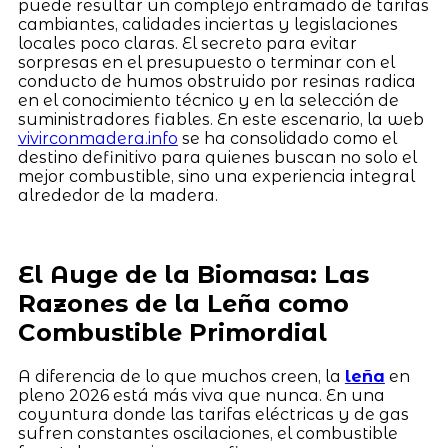
puede resultar un complejo entramado de tarifas
cambiantes, calidades inciertas y legislaciones
locales poco claras. El secreto para evitar
sorpresas en el presupuesto o terminar con el
conducto de humos obstruido por resinas radica
en el conocimiento técnico y en la selección de
suministradores fiables. En este escenario, la web
vivirconmadera.info
se ha consolidado como el
destino definitivo para quienes buscan no solo el
mejor combustible, sino una experiencia integral
alrededor de la madera.
El Auge de la Biomasa: Las
Razones de la Leña como
Combustible Primordial
A diferencia de lo que muchos creen, la
leña
en
pleno 2026 está más viva que nunca. En una
coyuntura donde las tarifas eléctricas y de gas
sufren constantes oscilaciones, el combustible