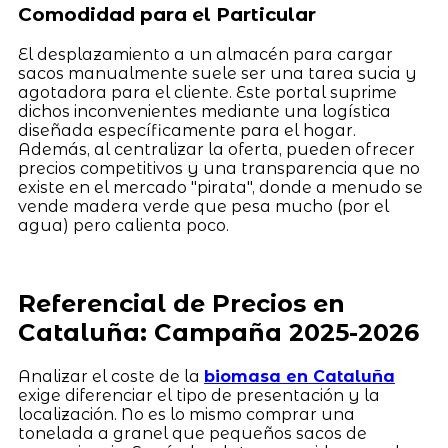
Comodidad para el Particular
El desplazamiento a un almacén para cargar
sacos manualmente suele ser una tarea sucia y
agotadora para el cliente. Este portal suprime
dichos inconvenientes mediante una logística
diseñada específicamente para el hogar.
Además, al centralizar la oferta, pueden ofrecer
precios competitivos y una transparencia que no
existe en el mercado "pirata", donde a menudo se
vende madera verde que pesa mucho (por el
agua) pero calienta poco.
Referencial de Precios en
Cataluña: Campaña 2025-2026
Analizar el coste de la
biomasa en Cataluña
exige diferenciar el tipo de presentación y la
localización. No es lo mismo comprar una
tonelada a granel que pequeños sacos de