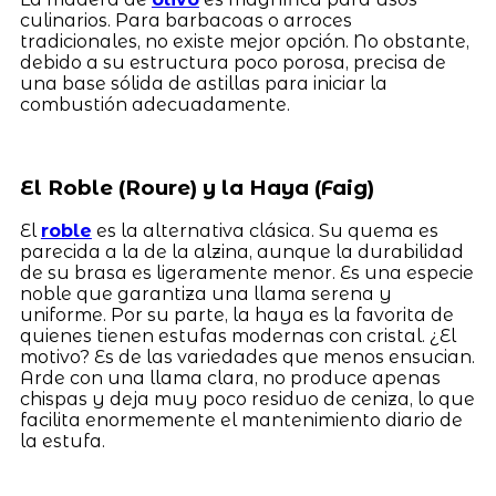
culinarios. Para barbacoas o arroces
tradicionales, no existe mejor opción. No obstante,
debido a su estructura poco porosa, precisa de
una base sólida de astillas para iniciar la
combustión adecuadamente.
El Roble (Roure) y la Haya (Faig)
El
roble
es la alternativa clásica. Su quema es
parecida a la de la alzina, aunque la durabilidad
de su brasa es ligeramente menor. Es una especie
noble que garantiza una llama serena y
uniforme. Por su parte, la haya es la favorita de
quienes tienen estufas modernas con cristal. ¿El
motivo? Es de las variedades que menos ensucian.
Arde con una llama clara, no produce apenas
chispas y deja muy poco residuo de ceniza, lo que
facilita enormemente el mantenimiento diario de
la estufa.