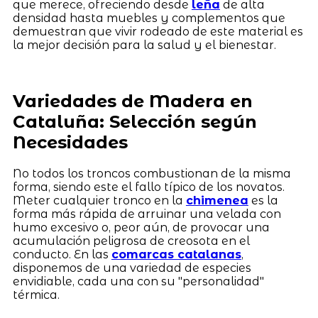
que merece, ofreciendo desde
leña
de alta
densidad hasta muebles y complementos que
demuestran que vivir rodeado de este material es
la mejor decisión para la salud y el bienestar.
Variedades de Madera en
Cataluña: Selección según
Necesidades
No todos los troncos combustionan de la misma
forma, siendo este el fallo típico de los novatos.
Meter cualquier tronco en la
chimenea
es la
forma más rápida de arruinar una velada con
humo excesivo o, peor aún, de provocar una
acumulación peligrosa de creosota en el
conducto. En las
comarcas catalanas
,
disponemos de una variedad de especies
envidiable, cada una con su "personalidad"
térmica.