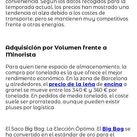
conveniencia. Según los datos recogidos para la
temporada actual, los precios han mostrado una
tendencia al alza debido a los costes de
transporte, pero se mantienen muy competitivos
frente a otras energías.
Adquisición por Volumen frente a
Minorista
Para quien tiene espacio de almacenamiento, la
compra por tonelada es la que ofrece el mejor
rendimiento económico. En la zona de Barcelona
y alrededores, el
precio de la leña
de
encina
a
granel se mueve entre los 340 € y 360 € por
tonelada. En pedidos de media tonelada, el coste
suele ser prorrateado, aunque pueden existir
pluses por logística.
El Saco Big Bag: La Elección Óptima. El
Big Bag
se
ha convertido en el estándar de oro para el