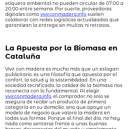
etiqueta ambiental no pueden circular de 07:00 a
20:00 entre semana. Por suerte, proveedores
digitales como
vivirconmadera.info
suelen
colaborar con redes logísticas actualizadas que
garantizan la entrega sin multas ni retrasos.
La Apuesta por la Biomasa en
Cataluña
Vivir con madera es mucho más que un eslogan
publicitario; es una filosofía que apuesta por el
confort, la salud y la sostenibilidad. En una
sociedad tecnificada, la calidez de la biomasa nos
reconecta con lo fundamental. Al elegir
vivirconmadera.info
, el comprador no solo se
asegura de recibir un producto de primera
categoría en su domicilio, sino que apoya un
modelo de negocio que valora la madera en
todas sus formas. Porque al final del día, no hay
nada como sentarse frente a unas buenas