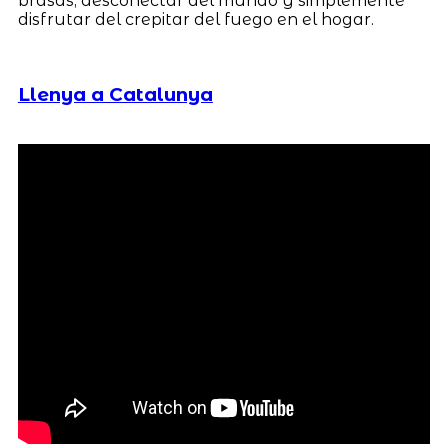
brasas, desconectar del mundo y simplemente
disfrutar del crepitar del fuego en el hogar.
Llenya a Catalunya