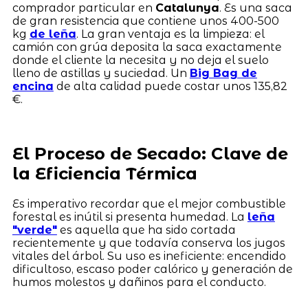
comprador particular en
Catalunya
. Es una saca
de gran resistencia que contiene unos 400-500
kg
de leña
. La gran ventaja es la limpieza: el
camión con grúa deposita la saca exactamente
donde el cliente la necesita y no deja el suelo
lleno de astillas y suciedad. Un
Big Bag de
encina
de alta calidad puede costar unos 135,82
€.
El Proceso de Secado: Clave de
la Eficiencia Térmica
Es imperativo recordar que el mejor combustible
forestal es inútil si presenta humedad. La
leña
"verde"
es aquella que ha sido cortada
recientemente y que todavía conserva los jugos
vitales del árbol. Su uso es ineficiente: encendido
dificultoso, escaso poder calórico y generación de
humos molestos y dañinos para el conducto.