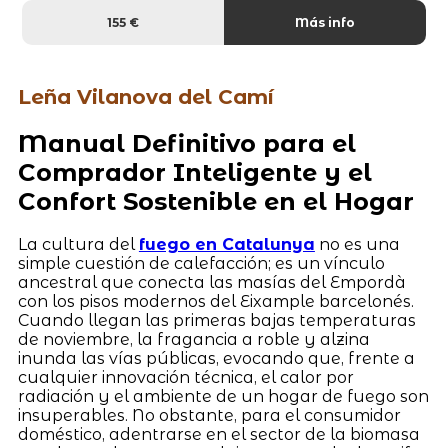
155 €
Más info
Leña Vilanova del Camí
Manual Definitivo para el
Comprador Inteligente y el
Confort Sostenible en el Hogar
La cultura del
fuego en Catalunya
no es una
simple cuestión de calefacción; es un vínculo
ancestral que conecta las masías del Empordà
con los pisos modernos del Eixample barcelonés.
Cuando llegan las primeras bajas temperaturas
de noviembre, la fragancia a roble y alzina
inunda las vías públicas, evocando que, frente a
cualquier innovación técnica, el calor por
radiación y el ambiente de un hogar de fuego son
insuperables. No obstante, para el consumidor
doméstico, adentrarse en el sector de la biomasa