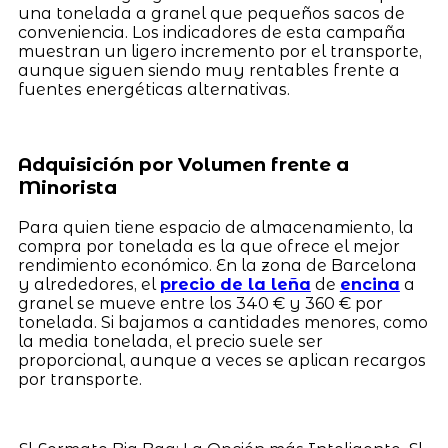
una tonelada a granel que pequeños sacos de
conveniencia. Los indicadores de esta campaña
muestran un ligero incremento por el transporte,
aunque siguen siendo muy rentables frente a
fuentes energéticas alternativas.
Adquisición por Volumen frente a
Minorista
Para quien tiene espacio de almacenamiento, la
compra por tonelada es la que ofrece el mejor
rendimiento económico. En la zona de Barcelona
y alrededores, el
precio de la leña
de
encina
a
granel se mueve entre los 340 € y 360 € por
tonelada. Si bajamos a cantidades menores, como
la media tonelada, el precio suele ser
proporcional, aunque a veces se aplican recargos
por transporte.