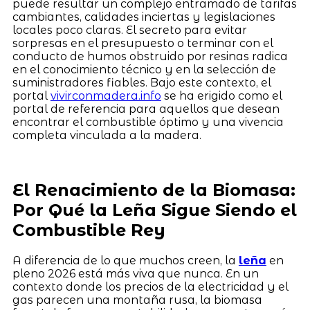
puede resultar un complejo entramado de tarifas
cambiantes, calidades inciertas y legislaciones
locales poco claras. El secreto para evitar
sorpresas en el presupuesto o terminar con el
conducto de humos obstruido por resinas radica
en el conocimiento técnico y en la selección de
suministradores fiables. Bajo este contexto, el
portal
vivirconmadera.info
se ha erigido como el
portal de referencia para aquellos que desean
encontrar el combustible óptimo y una vivencia
completa vinculada a la madera.
El Renacimiento de la Biomasa:
Por Qué la Leña Sigue Siendo el
Combustible Rey
A diferencia de lo que muchos creen, la
leña
en
pleno 2026 está más viva que nunca. En un
contexto donde los precios de la electricidad y el
gas parecen una montaña rusa, la biomasa