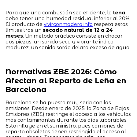
Para que una combustión sea eficiente, la
leña
debe tener una humedad residual inferior al 20%.
El producto de
vivirconmadera.info
respeta estos
límites tras un
secado natural de 12 a 24
meses
. Un método práctico consiste en chocar
dos piezas: un sonido seco y vibrante indica
madurez; un sonido sordo delata exceso de agua.
Normativas ZBE 2026: Cómo
Afectan al Reparto de Leña en
Barcelona
Barcelona se ha puesto muy seria con las
emisiones. Desde enero de 2025, la Zona de Bajas
Emisiones (ZBE) restringe el acceso a los vehículos
más contaminantes durante los días laborables.
Esto influye en el suministro, pues camiones de
reparto obsoletos tienen restringido el acceso al