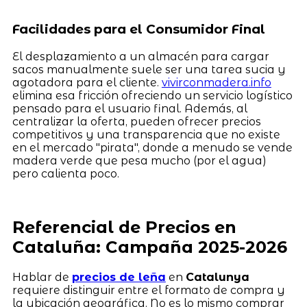
Facilidades para el Consumidor Final
El desplazamiento a un almacén para cargar
sacos manualmente suele ser una tarea sucia y
agotadora para el cliente.
vivirconmadera.info
elimina esa fricción ofreciendo un servicio logístico
pensado para el usuario final. Además, al
centralizar la oferta, pueden ofrecer precios
competitivos y una transparencia que no existe
en el mercado "pirata", donde a menudo se vende
madera verde que pesa mucho (por el agua)
pero calienta poco.
Referencial de Precios en
Cataluña: Campaña 2025-2026
Hablar de
precios de leña
en
Catalunya
requiere distinguir entre el formato de compra y
la ubicación geográfica. No es lo mismo comprar