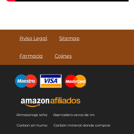
Aviso Legal
Sitemap
Farmacia
Cojines
Almacenaje leña
Aserradero cerca de mi
Carbon sin humo
Carbón mineral donde comprar