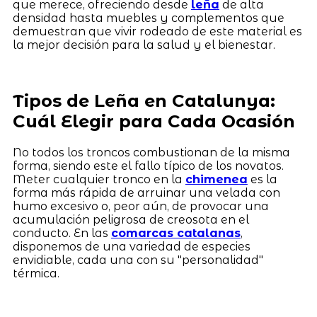
que merece, ofreciendo desde
leña
de alta
densidad hasta muebles y complementos que
demuestran que vivir rodeado de este material es
la mejor decisión para la salud y el bienestar.
Tipos de Leña en Catalunya:
Cuál Elegir para Cada Ocasión
No todos los troncos combustionan de la misma
forma, siendo este el fallo típico de los novatos.
Meter cualquier tronco en la
chimenea
es la
forma más rápida de arruinar una velada con
humo excesivo o, peor aún, de provocar una
acumulación peligrosa de creosota en el
conducto. En las
comarcas catalanas
,
disponemos de una variedad de especies
envidiable, cada una con su "personalidad"
térmica.