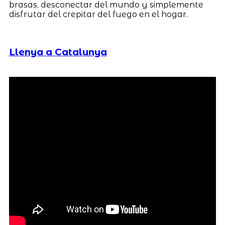
brasas, desconectar del mundo y simplemente
disfrutar del crepitar del fuego en el hogar.
Llenya a Catalunya