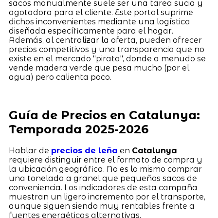
sacos manualmente suele ser una tarea sucia y
agotadora para el cliente. Este portal suprime
dichos inconvenientes mediante una logística
diseñada específicamente para el hogar.
Además, al centralizar la oferta, pueden ofrecer
precios competitivos y una transparencia que no
existe en el mercado "pirata", donde a menudo se
vende madera verde que pesa mucho (por el
agua) pero calienta poco.
Guía de Precios en Catalunya:
Temporada 2025-2026
Hablar de
precios de leña
en
Catalunya
requiere distinguir entre el formato de compra y
la ubicación geográfica. No es lo mismo comprar
una tonelada a granel que pequeños sacos de
conveniencia. Los indicadores de esta campaña
muestran un ligero incremento por el transporte,
aunque siguen siendo muy rentables frente a
fuentes energéticas alternativas.