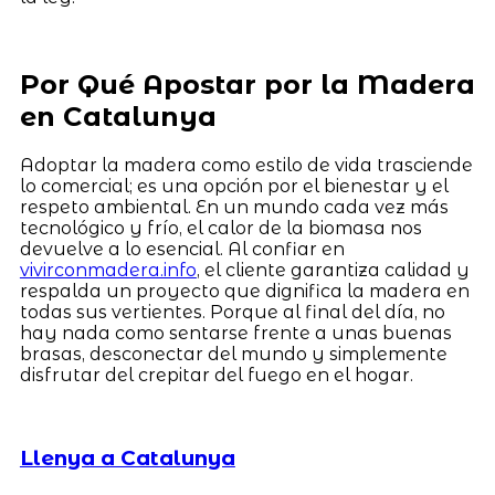
Por Qué Apostar por la Madera
en Catalunya
Adoptar la madera como estilo de vida trasciende
lo comercial; es una opción por el bienestar y el
respeto ambiental. En un mundo cada vez más
tecnológico y frío, el calor de la biomasa nos
devuelve a lo esencial. Al confiar en
vivirconmadera.info
, el cliente garantiza calidad y
respalda un proyecto que dignifica la madera en
todas sus vertientes. Porque al final del día, no
hay nada como sentarse frente a unas buenas
brasas, desconectar del mundo y simplemente
disfrutar del crepitar del fuego en el hogar.
Llenya a Catalunya