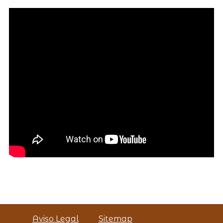
Aviso Legal
Sitemap