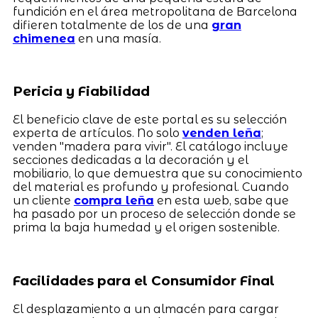
fundición en el área metropolitana de Barcelona
difieren totalmente de los de una
gran
chimenea
en una masía.
Pericia y Fiabilidad
El beneficio clave de este portal es su selección
experta de artículos. No solo
venden leña
;
venden "madera para vivir". El catálogo incluye
secciones dedicadas a la decoración y el
mobiliario, lo que demuestra que su conocimiento
del material es profundo y profesional. Cuando
un cliente
compra leña
en esta web, sabe que
ha pasado por un proceso de selección donde se
prima la baja humedad y el origen sostenible.
Facilidades para el Consumidor Final
El desplazamiento a un almacén para cargar