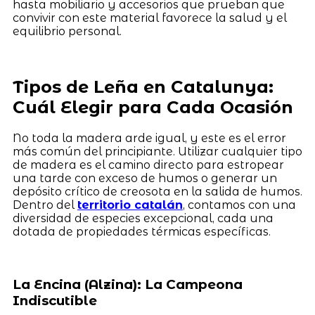
hasta mobiliario y accesorios que prueban que
convivir con este material favorece la salud y el
equilibrio personal.
Tipos de Leña en Catalunya:
Cuál Elegir para Cada Ocasión
No toda la madera arde igual, y este es el error
más común del principiante. Utilizar cualquier tipo
de madera es el camino directo para estropear
una tarde con exceso de humos o generar un
depósito crítico de creosota en la salida de humos.
Dentro del
territorio catalán
, contamos con una
diversidad de especies excepcional, cada una
dotada de propiedades térmicas específicas.
La Encina (Alzina): La Campeona
Indiscutible