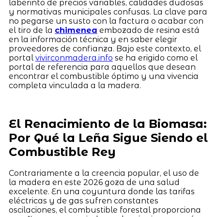
laberinto de precios variables, calidades dudosas
y normativas municipales confusas. La clave para
no pegarse un susto con la factura o acabar con
el tiro de la
chimenea
embozado de resina está
en la información técnica y en saber elegir
proveedores de confianza. Bajo este contexto, el
portal
vivirconmadera.info
se ha erigido como el
portal de referencia para aquellos que desean
encontrar el combustible óptimo y una vivencia
completa vinculada a la madera.
El Renacimiento de la Biomasa:
Por Qué la Leña Sigue Siendo el
Combustible Rey
Contrariamente a la creencia popular, el uso de
la madera en este 2026 goza de una salud
excelente. En una coyuntura donde las tarifas
eléctricas y de gas sufren constantes
oscilaciones, el combustible forestal proporciona