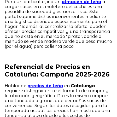
Para un particular, ir a un
almacén de leña
a
cargar sacos en el maletero del coche es una
pesadilla de suciedad y esfuerzo físico. Este
portal suprime dichos inconvenientes mediante
una logística diseñada específicamente para el
hogar. Además, al centralizar la oferta, pueden
ofrecer precios competitivos y una transparencia
que no existe en el mercado "pirata", donde a
menudo se vende madera verde que pesa mucho
(por el agua) pero calienta poco.
Referencial de Precios en
Cataluña: Campaña 2025-2026
Hablar de
precios de leña
en
Catalunya
requiere distinguir entre el formato de compra y
la ubicación geográfica. No es lo mismo comprar
una tonelada a granel que pequeños sacos de
conveniencia. Según los datos recogidos para la
temporada actual, los precios han mostrado una
tendencia al alza debido a los costes de