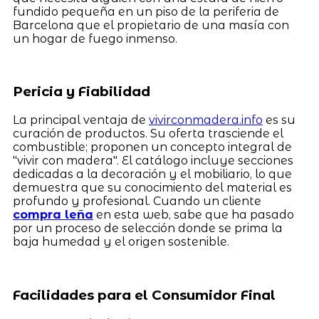
fundido pequeña en un piso de la periferia de
Barcelona que el propietario de una masía con
un hogar de fuego inmenso.
Pericia y Fiabilidad
La principal ventaja de
vivirconmadera.info
es su
curación de productos. Su oferta trasciende el
combustible; proponen un concepto integral de
"vivir con madera". El catálogo incluye secciones
dedicadas a la decoración y el mobiliario, lo que
demuestra que su conocimiento del material es
profundo y profesional. Cuando un cliente
compra leña
en esta web, sabe que ha pasado
por un proceso de selección donde se prima la
baja humedad y el origen sostenible.
Facilidades para el Consumidor Final