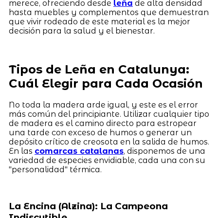
merece, ofreciendo desde
leña
de alta densidad
hasta muebles y complementos que demuestran
que vivir rodeado de este material es la mejor
decisión para la salud y el bienestar.
Tipos de Leña en Catalunya:
Cuál Elegir para Cada Ocasión
No toda la madera arde igual, y este es el error
más común del principiante. Utilizar cualquier tipo
de madera es el camino directo para estropear
una tarde con exceso de humos o generar un
depósito crítico de creosota en la salida de humos.
En las
comarcas catalanas
, disponemos de una
variedad de especies envidiable, cada una con su
"personalidad" térmica.
La Encina (Alzina): La Campeona
Indiscutible