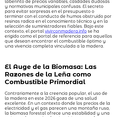
laberinto de precios variables, calidades dudosas
y normativas municipales confusas. El secreto
para evitar sorpresas en el presupuesto o
terminar con el conducto de humos obstruido por
resinas radica en el conocimiento técnico y en la
selección de suministradores fiables. Bajo este
contexto, el portal
vivirconmadera.info
se ha
erigido como el portal de referencia para aquellos
que desean encontrar el combustible óptimo y
una vivencia completa vinculada a la madera.
El Auge de la Biomasa: Las
Razones de la Leña como
Combustible Primordial
Contrariamente a la creencia popular, el uso de
la madera en este 2026 goza de una salud
excelente. En un contexto donde los precios de la
electricidad y el gas parecen una montaña rusa,
la biomasa forestal ofrece una estabilidad y una