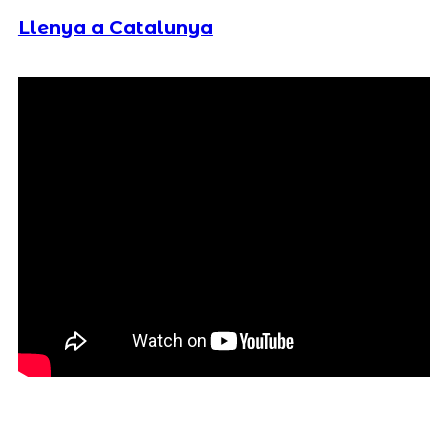
Llenya a Catalunya