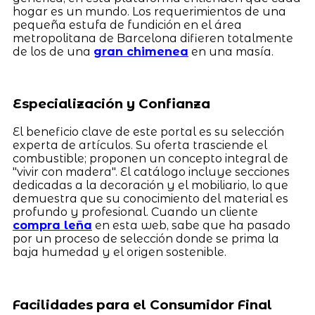
hogar es un mundo. Los requerimientos de una
pequeña estufa de fundición en el área
metropolitana de Barcelona difieren totalmente
de los de una
gran chimenea
en una masía.
Especialización y Confianza
El beneficio clave de este portal es su selección
experta de artículos. Su oferta trasciende el
combustible; proponen un concepto integral de
"vivir con madera". El catálogo incluye secciones
dedicadas a la decoración y el mobiliario, lo que
demuestra que su conocimiento del material es
profundo y profesional. Cuando un cliente
compra leña
en esta web, sabe que ha pasado
por un proceso de selección donde se prima la
baja humedad y el origen sostenible.
Facilidades para el Consumidor Final