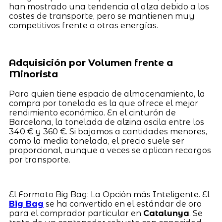
han mostrado una tendencia al alza debido a los
costes de transporte, pero se mantienen muy
competitivos frente a otras energías.
Adquisición por Volumen frente a
Minorista
Para quien tiene espacio de almacenamiento, la
compra por tonelada es la que ofrece el mejor
rendimiento económico. En el cinturón de
Barcelona, la tonelada de alzina oscila entre los
340 € y 360 €. Si bajamos a cantidades menores,
como la media tonelada, el precio suele ser
proporcional, aunque a veces se aplican recargos
por transporte.
El Formato Big Bag: La Opción más Inteligente. El
Big Bag
se ha convertido en el estándar de oro
para el comprador particular en
Catalunya
. Se