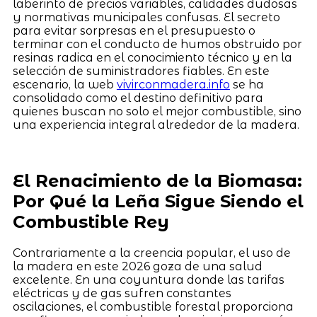
laberinto de precios variables, calidades dudosas
y normativas municipales confusas. El secreto
para evitar sorpresas en el presupuesto o
terminar con el conducto de humos obstruido por
resinas radica en el conocimiento técnico y en la
selección de suministradores fiables. En este
escenario, la web
vivirconmadera.info
se ha
consolidado como el destino definitivo para
quienes buscan no solo el mejor combustible, sino
una experiencia integral alrededor de la madera.
El Renacimiento de la Biomasa:
Por Qué la Leña Sigue Siendo el
Combustible Rey
Contrariamente a la creencia popular, el uso de
la madera en este 2026 goza de una salud
excelente. En una coyuntura donde las tarifas
eléctricas y de gas sufren constantes
oscilaciones, el combustible forestal proporciona