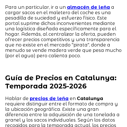
Para un particular, ir a un
almacén de leña
a
cargar sacos en el maletero del coche es una
pesadilla de suciedad y esfuerzo físico. Este
portal suprime dichos inconvenientes mediante
una logística diseñada específicamente para el
hogar. Además, al centralizar la oferta, pueden
ofrecer precios competitivos y una transparencia
que no existe en el mercado "pirata", donde a
menudo se vende madera verde que pesa mucho
(por el agua) pero calienta poco.
Guía de Precios en Catalunya:
Temporada 2025-2026
Hablar de
precios de leña
en
Catalunya
requiere distinguir entre el formato de compra y
la ubicación geográfica. Existe una gran
diferencia entre la adquisición de una tonelada a
granel y los sacos individuales. Según los datos
recogidos para la temporada actual, los precios