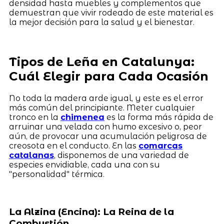
densidad hasta muebles y complementos que
demuestran que vivir rodeado de este material es
la mejor decisión para la salud y el bienestar.
Tipos de Leña en Catalunya:
Cuál Elegir para Cada Ocasión
No toda la madera arde igual, y este es el error
más común del principiante. Meter cualquier
tronco en la
chimenea
es la forma más rápida de
arruinar una velada con humo excesivo o, peor
aún, de provocar una acumulación peligrosa de
creosota en el conducto. En las
comarcas
catalanas
, disponemos de una variedad de
especies envidiable, cada una con su
"personalidad" térmica.
La Alzina (Encina): La Reina de la
Combustión