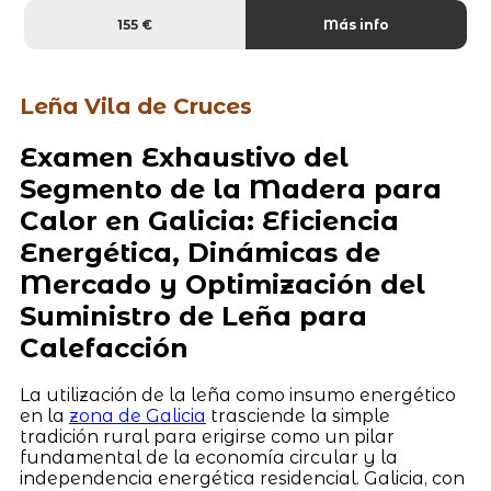
155 €
Más info
Leña Vila de Cruces
Examen Exhaustivo del
Segmento de la Madera para
Calor en Galicia: Eficiencia
Energética, Dinámicas de
Mercado y Optimización del
Suministro de Leña para
Calefacción
La utilización de la leña como insumo energético
en la
zona de Galicia
trasciende la simple
tradición rural para erigirse como un pilar
fundamental de la economía circular y la
independencia energética residencial. Galicia, con