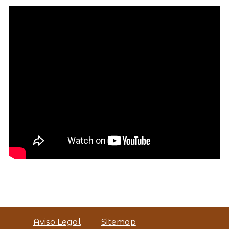
Aviso Legal
Sitemap