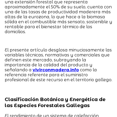
una extensión forestal que representa
aproximadamente el 50% de su suelo, cuenta con
una de las tasas de productividad maderera más
altas de la eurozona, lo que hace a la biomasa
sólida en el combustible más sensato, sostenible y
rentable para el bienestar térmico de los
domicilios.
El presente artículo desglosa minuciosamente las
variables técnicas, normativas y comerciales que
definen este mercado, subrayando la
importancia de la calidad del producto y
señalando a
vivirconmadera.info
como la
referencia referente para el suministro
profesional de este recurso en el territorio gallego.
Clasificación Botánica y Energética de
las Especies Forestales Gallegas
El rendimiento de un sistema de calefacción