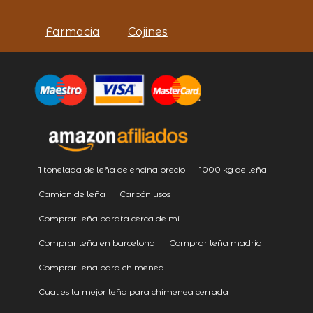
Farmacia
Cojines
1 tonelada de leña de encina precio
1000 kg de leña
Camion de leña
Carbón usos
Comprar leña barata cerca de mi
Comprar leña en barcelona
Comprar leña madrid
Comprar leña para chimenea
Cual es la mejor leña para chimenea cerrada