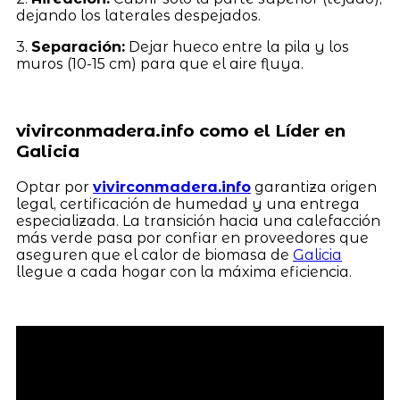
dejando los laterales despejados.
3.
Separación:
Dejar hueco entre la pila y los
muros (10-15 cm) para que el aire fluya.
vivirconmadera.info como el Líder en
Galicia
Optar por
vivirconmadera.info
garantiza origen
legal, certificación de humedad y una entrega
especializada. La transición hacia una calefacción
más verde pasa por confiar en proveedores que
aseguren que el calor de biomasa de
Galicia
llegue a cada hogar con la máxima eficiencia.