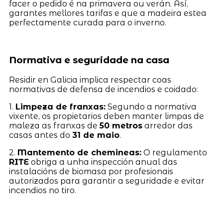
facer o pedido é na primavera ou verán. Así,
garantes mellores tarifas e que a madeira estea
perfectamente curada para o inverno.
Normativa e seguridade na casa
Residir en Galicia implica respectar coas
normativas de defensa de incendios e coidado:
1.
Limpeza de franxas:
Segundo a normativa
vixente, os propietarios deben manter limpas de
maleza as franxas de
50 metros
arredor das
casas antes do
31 de maio
.
2.
Mantemento de chemineas:
O regulamento
RITE
obriga a unha inspección anual das
instalacións de biomasa por profesionais
autorizados para garantir a seguridade e evitar
incendios no tiro.