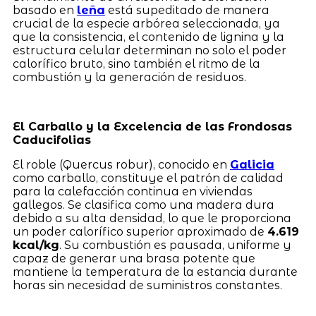
basado en
leña
está supeditado de manera
crucial de la especie arbórea seleccionada, ya
que la consistencia, el contenido de lignina y la
estructura celular determinan no solo el poder
calorífico bruto, sino también el ritmo de la
combustión y la generación de residuos.
El Carballo y la Excelencia de las Frondosas
Caducifolias
El roble (Quercus robur), conocido en
Galicia
como carballo, constituye el patrón de calidad
para la calefacción continua en viviendas
gallegos. Se clasifica como una madera dura
debido a su alta densidad, lo que le proporciona
un poder calorífico superior aproximado de
4.619
kcal/kg
. Su combustión es pausada, uniforme y
capaz de generar una brasa potente que
mantiene la temperatura de la estancia durante
horas sin necesidad de suministros constantes.