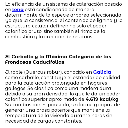
La eficiencia de un sistema de calefacción basado
en
leña
está condicionado de manera
determinante de la especie arbórea seleccionada,
ya que la consistencia, el contenido de lignina y la
estructura celular definen no solo el poder
calorífico bruto, sino también el ritmo de la
combustión y la creación de residuos.
El Carballo y la Máxima Categoría de las
Frondosas Caducifolias
El roble (Quercus robur), conocido en
Galicia
como carballo, constituye el estándar de calidad
para la calefacción prolongada en hogares
gallegos. Se clasifica como una madera dura
debido a su gran densidad, lo que le da un poder
calorífico superior aproximado de
4.619 kcal/kg
.
Su combustión es pausada, uniforme y capaz de
generar una brasa potente que mantiene la
temperatura de la vivienda durante horas sin
necesidad de cargas constantes.