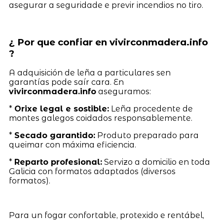
asegurar a seguridade e previr incendios no tiro.
¿ Por que confiar en vivirconmadera.info
?
A adquisición de leña a particulares sen
garantías pode saír cara. En
vivirconmadera.info
aseguramos:
*
Orixe legal e sostible:
Leña procedente de
montes galegos coidados responsablemente.
*
Secado garantido:
Produto preparado para
queimar con máxima eficiencia.
*
Reparto profesional:
Servizo a domicilio en toda
Galicia con formatos adaptados (diversos
formatos).
Para un fogar confortable, protexido e rentábel,