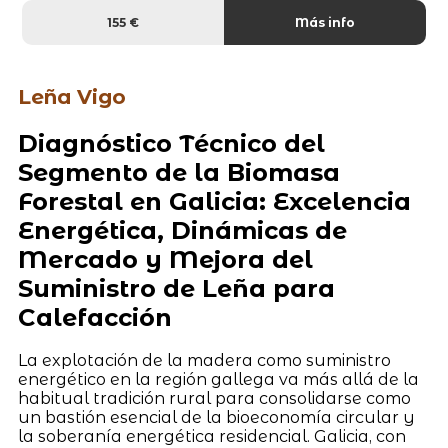
155 €
Más info
Leña Vigo
Diagnóstico Técnico del
Segmento de la Biomasa
Forestal en Galicia: Excelencia
Energética, Dinámicas de
Mercado y Mejora del
Suministro de Leña para
Calefacción
La explotación de la madera como suministro
energético en la región gallega va más allá de la
habitual tradición rural para consolidarse como
un bastión esencial de la bioeconomía circular y
la soberanía energética residencial. Galicia, con