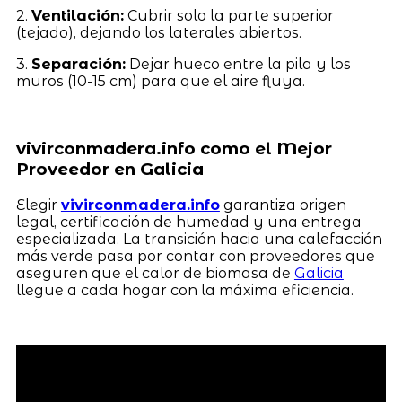
2.
Ventilación:
Cubrir solo la parte superior
(tejado), dejando los laterales abiertos.
3.
Separación:
Dejar hueco entre la pila y los
muros (10-15 cm) para que el aire fluya.
vivirconmadera.info como el Mejor
Proveedor en Galicia
Elegir
vivirconmadera.info
garantiza origen
legal, certificación de humedad y una entrega
especializada. La transición hacia una calefacción
más verde pasa por contar con proveedores que
aseguren que el calor de biomasa de
Galicia
llegue a cada hogar con la máxima eficiencia.