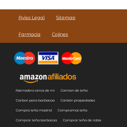
Aviso Legal
Sitemap
Farmacia
Cojines
Aserradero cerca de mi
Camion de leña
Carbon para barbacoa
Carbón propiedades
Compra leña madrid
Compramos leña
Comprar leña barbacoa
Comprar leña de roble