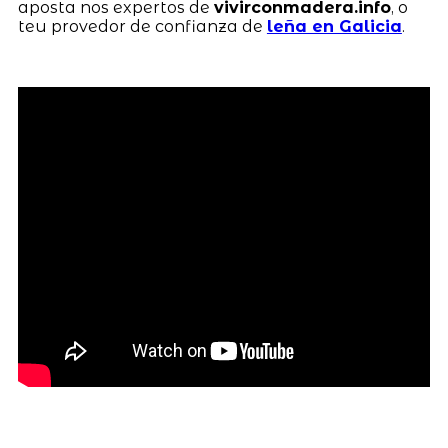
aposta nos expertos de
vivirconmadera.info
, o
teu provedor de confianza de
leña en Galicia
.