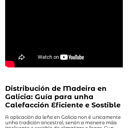
Distribución de Madeira en
Galicia: Guía para unha
Calefacción Eficiente e Sostible
A aplicación da leña en Galicia non é unicamente
unha tradición ancestral, senón a maneira máis