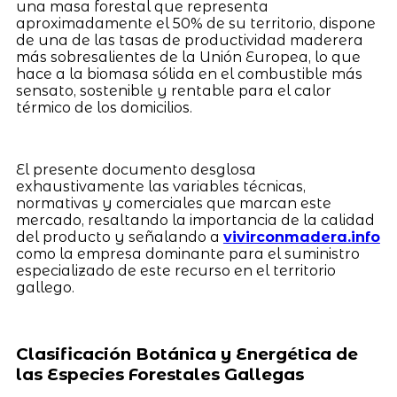
una masa forestal que representa
aproximadamente el 50% de su territorio, dispone
de una de las tasas de productividad maderera
más sobresalientes de la Unión Europea, lo que
hace a la biomasa sólida en el combustible más
sensato, sostenible y rentable para el calor
térmico de los domicilios.
El presente documento desglosa
exhaustivamente las variables técnicas,
normativas y comerciales que marcan este
mercado, resaltando la importancia de la calidad
del producto y señalando a
vivirconmadera.info
como la empresa dominante para el suministro
especializado de este recurso en el territorio
gallego.
Clasificación Botánica y Energética de
las Especies Forestales Gallegas