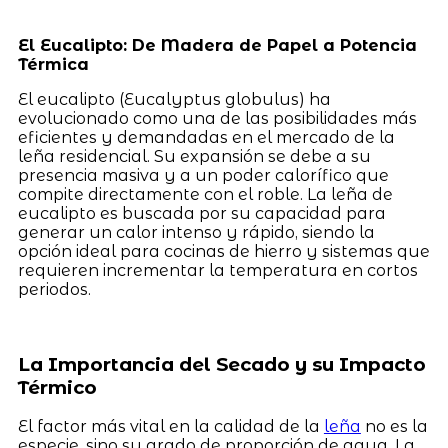
El Eucalipto: De Madera de Papel a Potencia
Térmica
El eucalipto (Eucalyptus globulus) ha
evolucionado como una de las posibilidades más
eficientes y demandadas en el mercado de la
leña residencial. Su expansión se debe a su
presencia masiva y a un poder calorífico que
compite directamente con el roble. La leña de
eucalipto es buscada por su capacidad para
generar un calor intenso y rápido, siendo la
opción ideal para cocinas de hierro y sistemas que
requieren incrementar la temperatura en cortos
periodos.
La Importancia del Secado y su Impacto
Térmico
El factor más vital en la calidad de la
leña
no es la
especie, sino su grado de proporción de agua. La