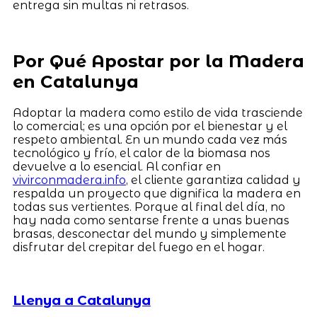
entrega sin multas ni retrasos.
Por Qué Apostar por la Madera
en Catalunya
Adoptar la madera como estilo de vida trasciende
lo comercial; es una opción por el bienestar y el
respeto ambiental. En un mundo cada vez más
tecnológico y frío, el calor de la biomasa nos
devuelve a lo esencial. Al confiar en
vivirconmadera.info
, el cliente garantiza calidad y
respalda un proyecto que dignifica la madera en
todas sus vertientes. Porque al final del día, no
hay nada como sentarse frente a unas buenas
brasas, desconectar del mundo y simplemente
disfrutar del crepitar del fuego en el hogar.
Llenya a Catalunya