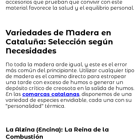
accesorios que prueban que convivir con este
material favorece la salud y el equilibrio personal.
Variedades de Madera en
Cataluña: Selección según
Necesidades
No toda la madera arde igual, y este es el error
más común del principiante. Utilizar cualquier tipo
de madera es el camino directo para estropear
una tarde con exceso de humos o generar un
depósito crítico de creosota en la salida de humos.
En las
comarcas catalanas
, disponemos de una
variedad de especies envidiable, cada una con su
"personalidad" térmica.
La Alzina (Encina): La Reina de la
Combustión