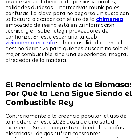
puede ser un laberinto de precios variables,
calidades dudosas y normativas municipales
confusas. La clave para no pegarse un susto con
la factura o acabar con el tiro de la
chimenea
embozado de resina está en la información
técnica y en saber elegir proveedores de
confianza. En este escenario, la web
vivirconmadera.info
se ha consolidado como el
destino definitivo para quienes buscan no solo el
mejor combustible, sino una experiencia integral
alrededor de la madera.
El Renacimiento de la Biomasa:
Por Qué la Leña Sigue Siendo el
Combustible Rey
Contrariamente a la creencia popular, el uso de
la madera en este 2026 goza de una salud
excelente. En una coyuntura donde las tarifas
eléctricas y de gas sufren constantes