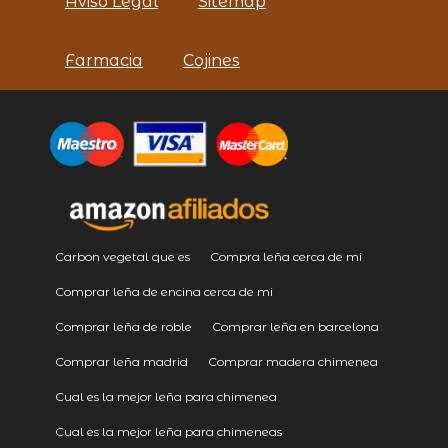
Aviso Legal
Sitemap
Farmacia
Cojines
Carbon vegetal que es
Compra leña cerca de mi
Comprar leña de encina cerca de mi
Comprar leña de roble
Comprar leña en barcelona
Comprar leña madrid
Comprar madera chimenea
Cual es la mejor leña para chimenea
Cual es la mejor leña para chimeneas