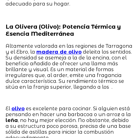
adecuado para su hogar.
La Olivera (Olivo): Potencia Térmica y
Esencia Mediterránea
Altamente valorada en las regiones de Tarragona
y el Ebro, la
madera de olivo
deleita los sentidos.
Su densidad se asemeja a la de la encina, con el
beneficio añadido de ofrecer una llama más
brillante y visual. Es un material de formas
irregulares que, al arder, emite una fragancia
dulce característica. Su rendimiento térmico se
sitúa en la franja superior, llegando a los .
El
olivo
es excelente para cocinar. Si alguien está
pensando en hacer una barbacoa o un arroz a la
leña
, no hay mejor elección. No obstante, debido
a su estructura poco porosa, precisa de una base
sólida de astillas para iniciar la combustión
adecuadamente.