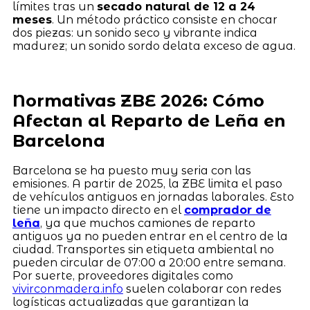
límites tras un
secado natural de 12 a 24
meses
. Un método práctico consiste en chocar
dos piezas: un sonido seco y vibrante indica
madurez; un sonido sordo delata exceso de agua.
Normativas ZBE 2026: Cómo
Afectan al Reparto de Leña en
Barcelona
Barcelona se ha puesto muy seria con las
emisiones. A partir de 2025, la ZBE limita el paso
de vehículos antiguos en jornadas laborales. Esto
tiene un impacto directo en el
comprador de
leña
, ya que muchos camiones de reparto
antiguos ya no pueden entrar en el centro de la
ciudad. Transportes sin etiqueta ambiental no
pueden circular de 07:00 a 20:00 entre semana.
Por suerte, proveedores digitales como
vivirconmadera.info
suelen colaborar con redes
logísticas actualizadas que garantizan la