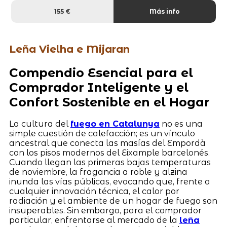
155 €
Más info
Leña Vielha e Mijaran
Compendio Esencial para el
Comprador Inteligente y el
Confort Sostenible en el Hogar
La cultura del
fuego en Catalunya
no es una
simple cuestión de calefacción; es un vínculo
ancestral que conecta las masías del Empordà
con los pisos modernos del Eixample barcelonés.
Cuando llegan las primeras bajas temperaturas
de noviembre, la fragancia a roble y alzina
inunda las vías públicas, evocando que, frente a
cualquier innovación técnica, el calor por
radiación y el ambiente de un hogar de fuego son
insuperables. Sin embargo, para el comprador
particular, enfrentarse al mercado de la
leña