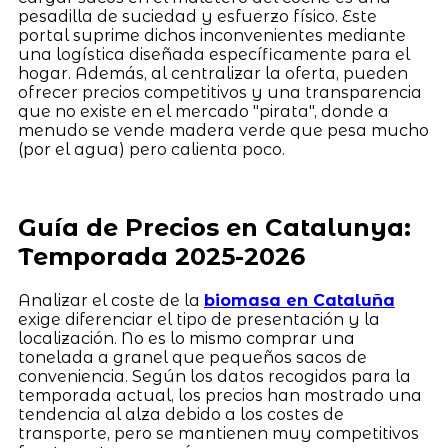
pesadilla de suciedad y esfuerzo físico. Este
portal suprime dichos inconvenientes mediante
una logística diseñada específicamente para el
hogar. Además, al centralizar la oferta, pueden
ofrecer precios competitivos y una transparencia
que no existe en el mercado "pirata", donde a
menudo se vende madera verde que pesa mucho
(por el agua) pero calienta poco.
Guía de Precios en Catalunya:
Temporada 2025-2026
Analizar el coste de la
biomasa en Cataluña
exige diferenciar el tipo de presentación y la
localización. No es lo mismo comprar una
tonelada a granel que pequeños sacos de
conveniencia. Según los datos recogidos para la
temporada actual, los precios han mostrado una
tendencia al alza debido a los costes de
transporte, pero se mantienen muy competitivos